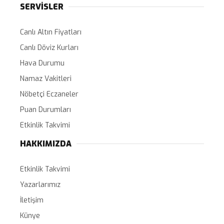
SERVİSLER
Canlı Altın Fiyatları
Canlı Döviz Kurları
Hava Durumu
Namaz Vakitleri
Nöbetçi Eczaneler
Puan Durumları
Etkinlik Takvimi
HAKKIMIZDA
Etkinlik Takvimi
Yazarlarımız
İletişim
Künye