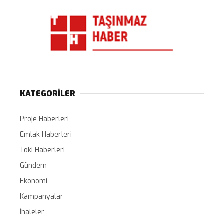
KATEGORİLER
Proje Haberleri
Emlak Haberleri
Toki Haberleri
Gündem
Ekonomi
Kampanyalar
İhaleler