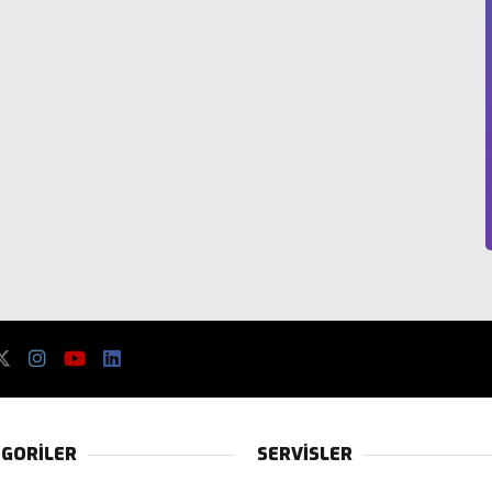
GORİLER
SERVİSLER