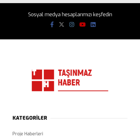
Sosyal medya hesaplarımızı keşfedin
KATEGORİLER
Proje Haberleri