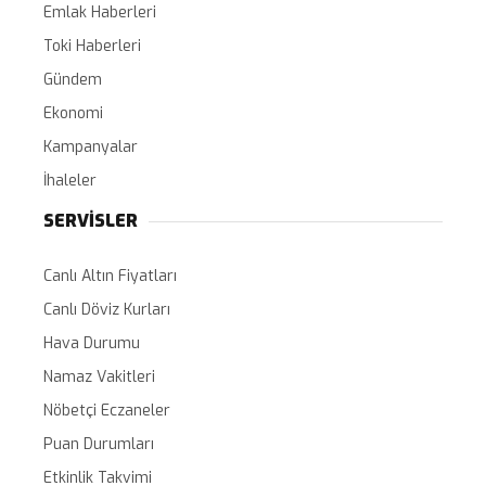
Emlak Haberleri
Toki Haberleri
Gündem
Ekonomi
Kampanyalar
İhaleler
SERVİSLER
Canlı Altın Fiyatları
Canlı Döviz Kurları
Hava Durumu
Namaz Vakitleri
Nöbetçi Eczaneler
Puan Durumları
Etkinlik Takvimi