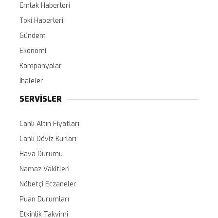
Emlak Haberleri
Toki Haberleri
Gündem
Ekonomi
Kampanyalar
İhaleler
SERVİSLER
Canlı Altın Fiyatları
Canlı Döviz Kurları
Hava Durumu
Namaz Vakitleri
Nöbetçi Eczaneler
Puan Durumları
Etkinlik Takvimi