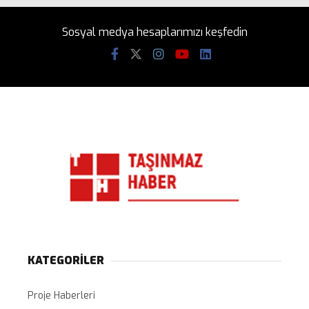
Sosyal medya hesaplarımızı keşfedin
KATEGORİLER
Proje Haberleri