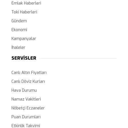
Emlak Haberleri
Toki Haberleri
Gündem
Ekonomi
Kampanyalar
İhaleler
SERVİSLER
Canlı Altın Fiyatları
Canlı Döviz Kurları
Hava Durumu
Namaz Vakitleri
Nöbetçi Eczaneler
Puan Durumları
Etkinlik Takvimi