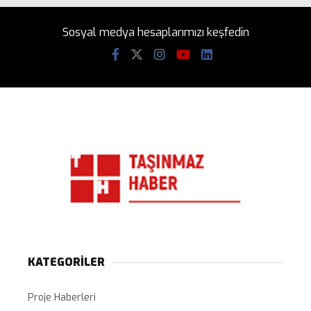
Sosyal medya hesaplarımızı keşfedin
KATEGORİLER
Proje Haberleri