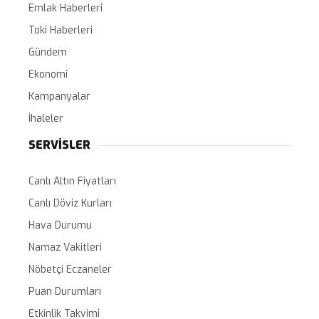
Emlak Haberleri
Toki Haberleri
Gündem
Ekonomi
Kampanyalar
İhaleler
SERVİSLER
Canlı Altın Fiyatları
Canlı Döviz Kurları
Hava Durumu
Namaz Vakitleri
Nöbetçi Eczaneler
Puan Durumları
Etkinlik Takvimi