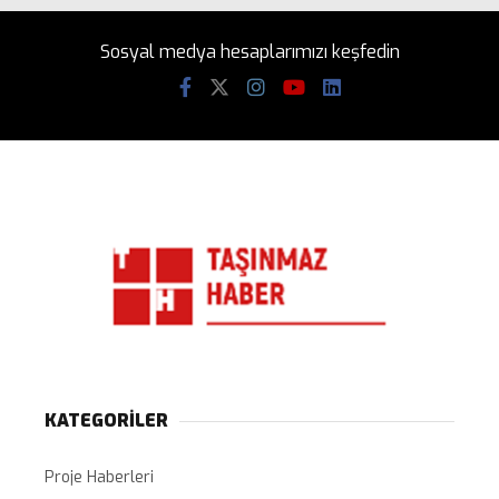
Sosyal medya hesaplarımızı keşfedin
KATEGORİLER
Proje Haberleri