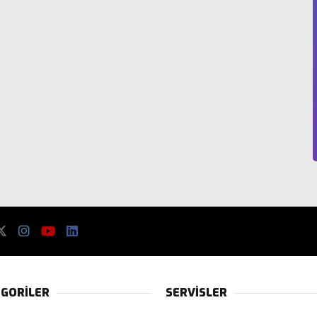
GORİLER
SERVİSLER