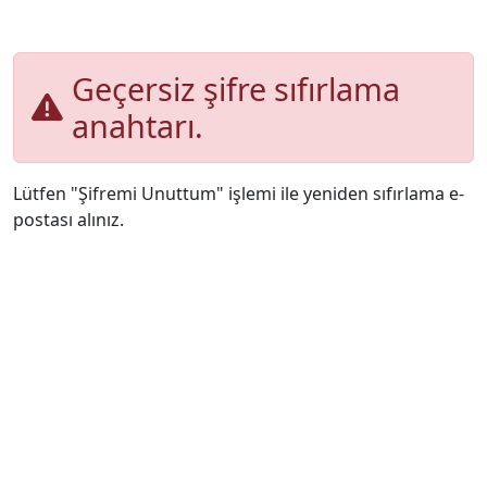
Geçersiz şifre sıfırlama
anahtarı.
Lütfen "Şifremi Unuttum" işlemi ile yeniden sıfırlama e-
postası alınız.