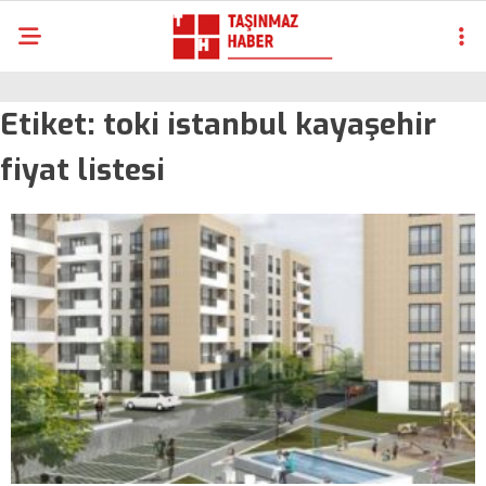
Etiket:
toki istanbul kayaşehir
fiyat listesi