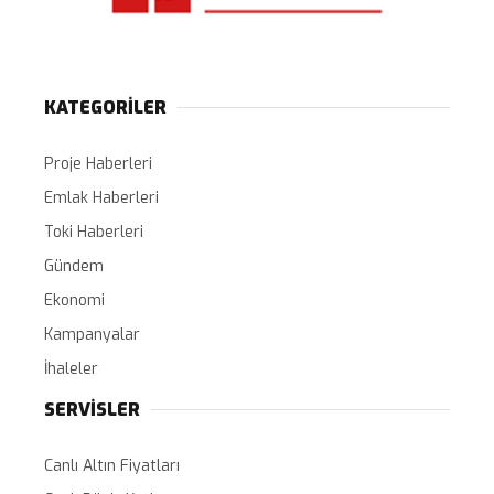
KATEGORİLER
Proje Haberleri
Emlak Haberleri
Toki Haberleri
Gündem
Ekonomi
Kampanyalar
İhaleler
SERVİSLER
Canlı Altın Fiyatları