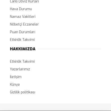
Canlı Döviz Kurları
Hava Durumu
Namaz Vakitleri
Nöbetçi Eczaneler
Puan Durumları
Etkinlik Takvimi
HAKKIMIZDA
Etkinlik Takvimi
Yazarlarımız
İletişim
Künye
Gizlilik politikası