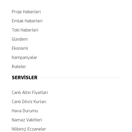
Proje Haberleri
Emlak Haberleri
Toki Haberleri
Gündem
Ekonomi
Kampanyalar
İhaleler
SERVİSLER
Canlı Altın Fiyatları
Canlı Döviz Kurları
Hava Durumu
Namaz Vakitleri
Nöbetçi Eczaneler