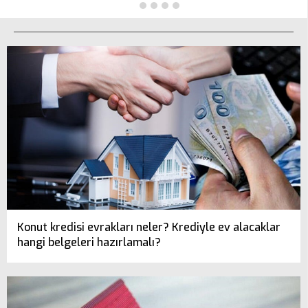
Konut kredisi evrakları neler? Krediyle ev alacaklar
hangi belgeleri hazırlamalı?