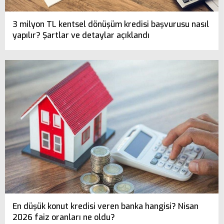
3 milyon TL kentsel dönüşüm kredisi başvurusu nasıl
yapılır? Şartlar ve detaylar açıklandı
En düşük konut kredisi veren banka hangisi? Nisan
2026 faiz oranları ne oldu?