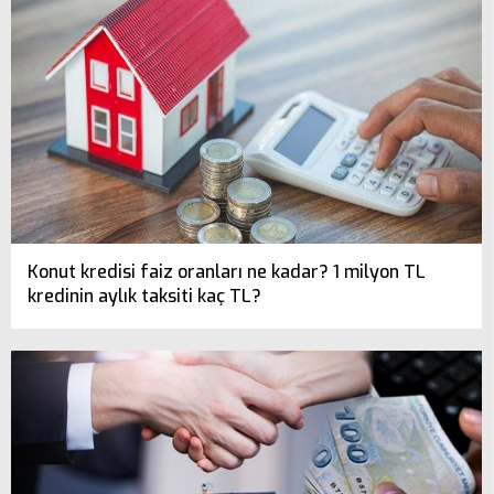
Konut kredisi faiz oranları ne kadar? 1 milyon TL
kredinin aylık taksiti kaç TL?