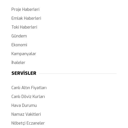
Proje Haberleri
Emlak Haberleri
Toki Haberleri
Gündem
Ekonomi
Kampanyalar
İhaleler
SERVİSLER
Canlı Altın Fiyatları
Canlı Döviz Kurları
Hava Durumu
Namaz Vakitleri
Nöbetçi Eczaneler