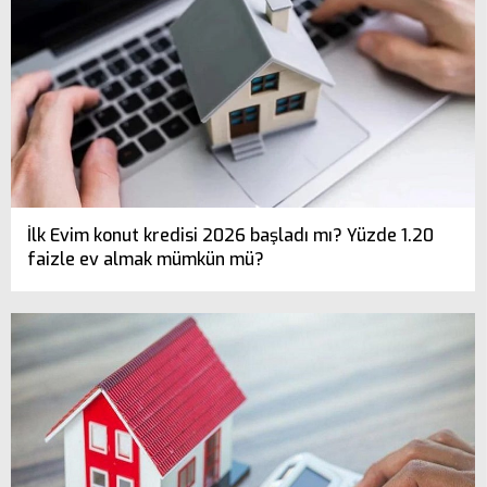
İlk Evim konut kredisi 2026 başladı mı? Yüzde 1.20
faizle ev almak mümkün mü?