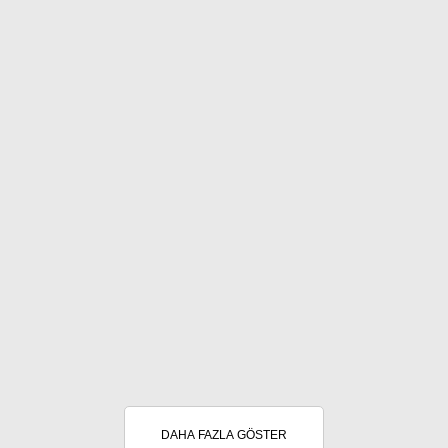
DAHA FAZLA GÖSTER