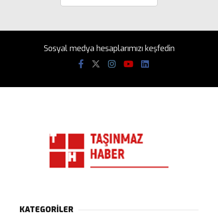
Sosyal medya hesaplarımızı keşfedin
KATEGORİLER