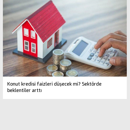
Konut kredisi faizleri düşecek mi? Sektörde
beklentiler arttı