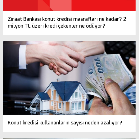
Ziraat Bankası konut kredisi masrafları ne kadar? 2
milyon TL üzeri kredi çekenler ne ödüyor?
Konut kredisi kullananların sayısı neden azalıyor?