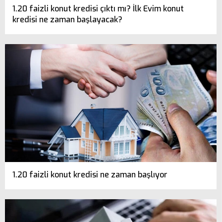
1.20 faizli konut kredisi çıktı mı? İlk Evim konut
kredisi ne zaman başlayacak?
1.20 faizli konut kredisi ne zaman başlıyor