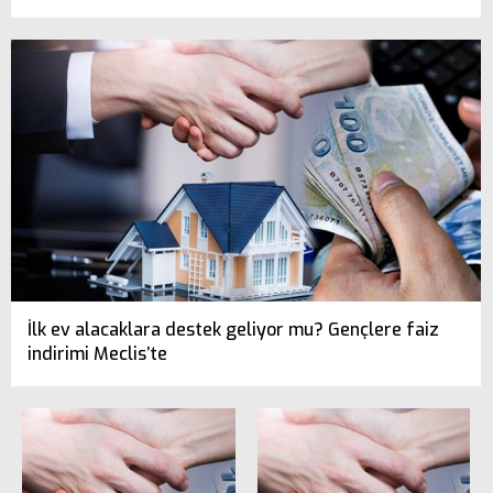
İlk ev alacaklara destek geliyor mu? Gençlere faiz
indirimi Meclis’te