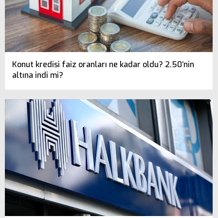
Konut kredisi faiz oranları ne kadar oldu? 2.50’nin
altına indi mi?