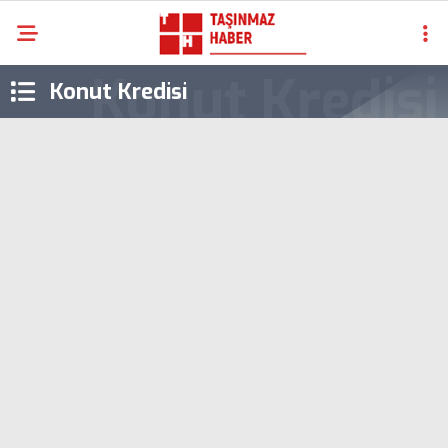
Konut Kredisi