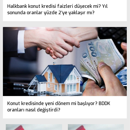
Halkbank konut kredisi faizleri düşecek mi? Yıl
sonunda oranlar yüzde 2’ye yaklaşır mı?
Konut kredisinde yeni dönem mi başlıyor? BDDK
oranları nasıl değiştirdi?