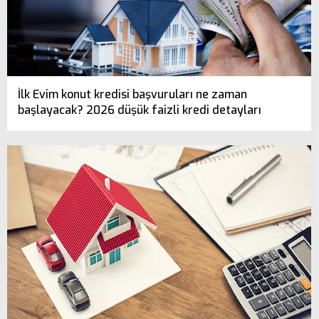
İlk Evim konut kredisi başvuruları ne zaman
başlayacak? 2026 düşük faizli kredi detayları