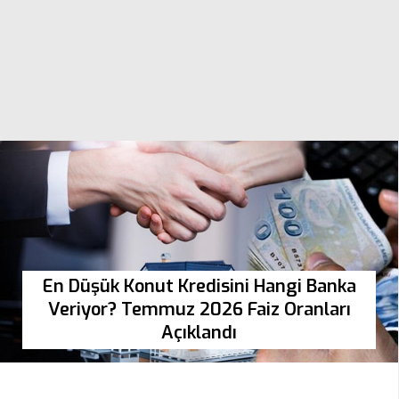
En Düşük Konut Kredisini Hangi Banka
Veriyor? Temmuz 2026 Faiz Oranları
Açıklandı