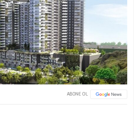
ABONE OL