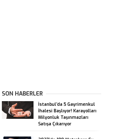
SON HABERLER
İstanbul’da 5 Gayrimenkul
İhalesi Başlıyor! Karayolları
Milyonluk Taşınmazları
Satışa Çıkarıyor