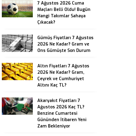
7 Ağustos 2026 Cuma
Maçları Belli Oldu! Bugün
Hangi Takımlar Sahaya
Çıkacak?
Gümüş Fiyatları 7 Ağustos
2026 Ne Kadar? Gram ve
Ons Gümüşte Son Durum
Altın Fiyatları 7 Ağustos
2026 Ne Kadar? Gram,
Çeyrek ve Cumhuriyet
Altını Kaç TL?
Akaryakıt Fiyatları 7
Ağustos 2026 Kaç TL?
Benzine Cumartesi
Gününden İtibaren Yeni
Zam Bekleniyor