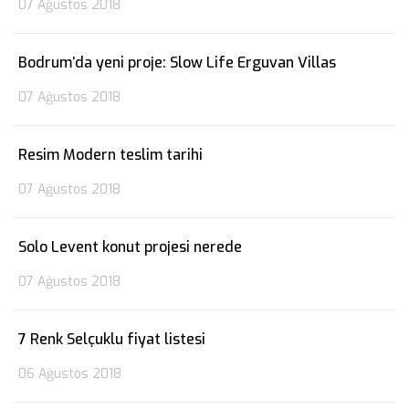
07 Ağustos 2018
Bodrum’da yeni proje: Slow Life Erguvan Villas
07 Ağustos 2018
Resim Modern teslim tarihi
07 Ağustos 2018
Solo Levent konut projesi nerede
07 Ağustos 2018
7 Renk Selçuklu fiyat listesi
06 Ağustos 2018