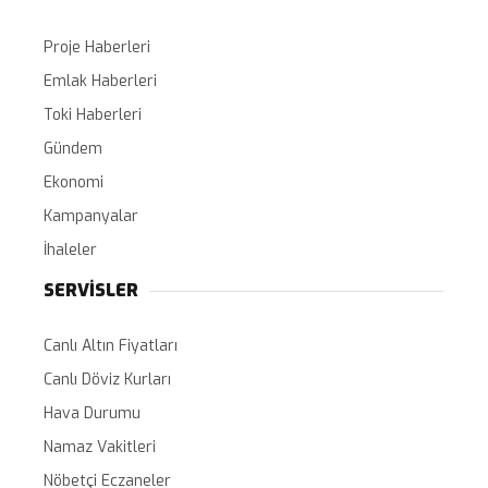
Proje Haberleri
Emlak Haberleri
Toki Haberleri
Gündem
Ekonomi
Kampanyalar
İhaleler
SERVİSLER
Canlı Altın Fiyatları
Canlı Döviz Kurları
Hava Durumu
Namaz Vakitleri
Nöbetçi Eczaneler