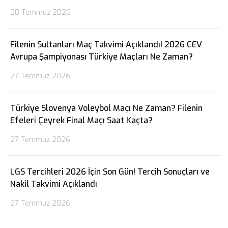
28 Temmuz 2026
Filenin Sultanları Maç Takvimi Açıklandı! 2026 CEV
Avrupa Şampiyonası Türkiye Maçları Ne Zaman?
27 Temmuz 2026
Türkiye Slovenya Voleybol Maçı Ne Zaman? Filenin
Efeleri Çeyrek Final Maçı Saat Kaçta?
27 Temmuz 2026
LGS Tercihleri 2026 İçin Son Gün! Tercih Sonuçları ve
Nakil Takvimi Açıklandı
27 Temmuz 2026