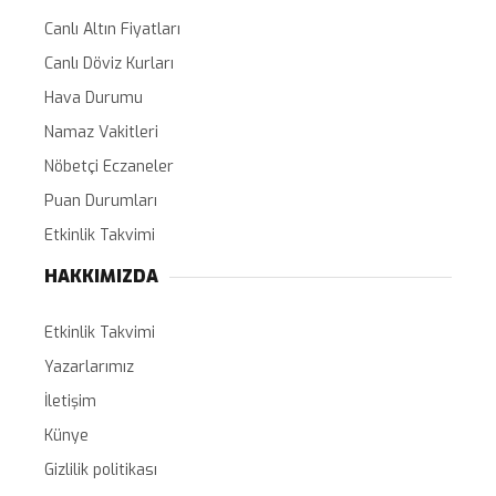
Canlı Altın Fiyatları
Canlı Döviz Kurları
Hava Durumu
Namaz Vakitleri
Nöbetçi Eczaneler
Puan Durumları
Etkinlik Takvimi
HAKKIMIZDA
Etkinlik Takvimi
Yazarlarımız
İletişim
Künye
Gizlilik politikası