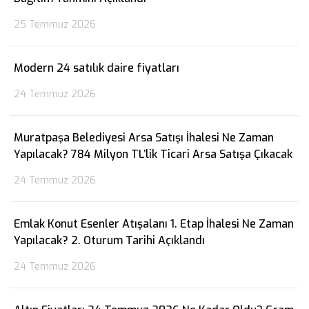
25 Temmuz 2026
Modern 24 satılık daire fiyatları
24 Temmuz 2026
Muratpaşa Belediyesi Arsa Satışı İhalesi Ne Zaman
Yapılacak? 784 Milyon TL’lik Ticari Arsa Satışa Çıkacak
24 Temmuz 2026
Emlak Konut Esenler Atışalanı 1. Etap İhalesi Ne Zaman
Yapılacak? 2. Oturum Tarihi Açıklandı
24 Temmuz 2026