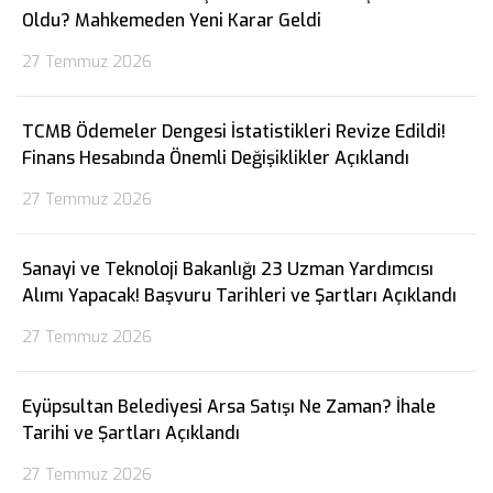
Oldu? Mahkemeden Yeni Karar Geldi
27 Temmuz 2026
TCMB Ödemeler Dengesi İstatistikleri Revize Edildi!
Finans Hesabında Önemli Değişiklikler Açıklandı
27 Temmuz 2026
Sanayi ve Teknoloji Bakanlığı 23 Uzman Yardımcısı
Alımı Yapacak! Başvuru Tarihleri ve Şartları Açıklandı
27 Temmuz 2026
Eyüpsultan Belediyesi Arsa Satışı Ne Zaman? İhale
Tarihi ve Şartları Açıklandı
27 Temmuz 2026