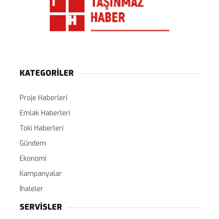
KATEGORİLER
Proje Haberleri
Emlak Haberleri
Toki Haberleri
Gündem
Ekonomi
Kampanyalar
İhaleler
SERVİSLER