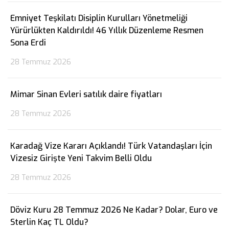
Emniyet Teşkilatı Disiplin Kurulları Yönetmeliği
Yürürlükten Kaldırıldı! 46 Yıllık Düzenleme Resmen
Sona Erdi
28 Temmuz 2026
Mimar Sinan Evleri satılık daire fiyatları
28 Temmuz 2026
Karadağ Vize Kararı Açıklandı! Türk Vatandaşları İçin
Vizesiz Girişte Yeni Takvim Belli Oldu
28 Temmuz 2026
Döviz Kuru 28 Temmuz 2026 Ne Kadar? Dolar, Euro ve
Sterlin Kaç TL Oldu?