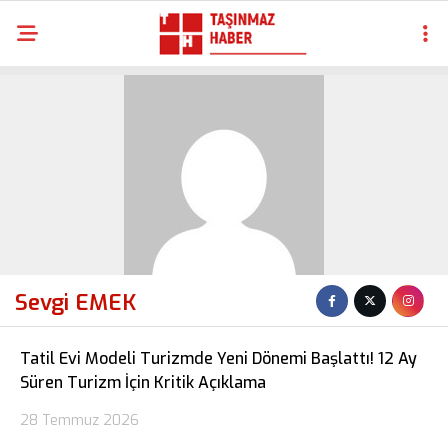
Sevgi EMEK
Tatil Evi Modeli Turizmde Yeni Dönemi Başlattı! 12 Ay
Süren Turizm İçin Kritik Açıklama
28 Temmuz 2026