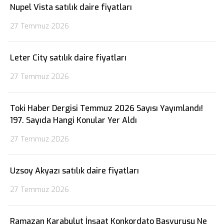
Nupel Vista satılık daire fiyatları
27 Temmuz 2026
Leter City satılık daire fiyatları
27 Temmuz 2026
Toki Haber Dergisi Temmuz 2026 Sayısı Yayımlandı!
197. Sayıda Hangi Konular Yer Aldı
27 Temmuz 2026
Uzsoy Akyazı satılık daire fiyatları
27 Temmuz 2026
Ramazan Karabulut İnşaat Konkordato Başvurusu Ne