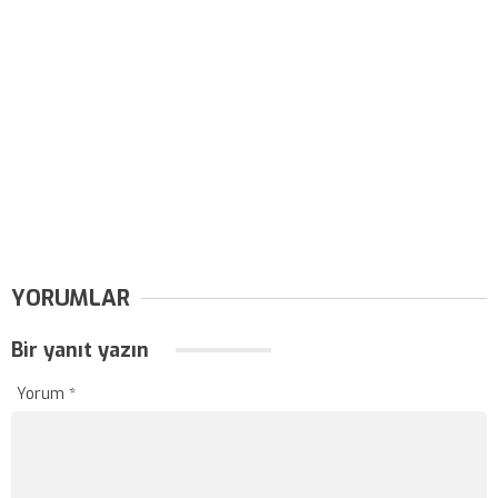
YORUMLAR
Bir yanıt yazın
Yorum
*