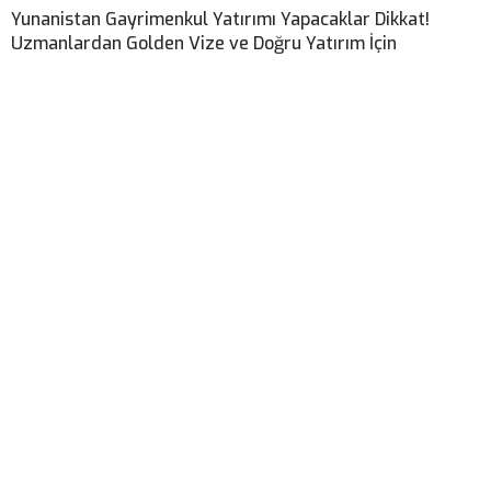
Yunanistan Gayrimenkul Yatırımı Yapacaklar Dikkat!
Uzmanlardan Golden Vize ve Doğru Yatırım İçin