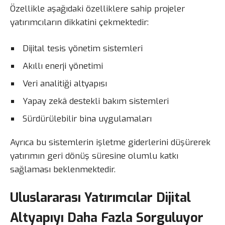
Özellikle aşağıdaki özelliklere sahip projeler
yatırımcıların dikkatini çekmektedir:
Dijital tesis yönetim sistemleri
Akıllı enerji yönetimi
Veri analitiği altyapısı
Yapay zekâ destekli bakım sistemleri
Sürdürülebilir bina uygulamaları
Ayrıca bu sistemlerin işletme giderlerini düşürerek
yatırımın geri dönüş süresine olumlu katkı
sağlaması beklenmektedir.
Uluslararası Yatırımcılar Dijital
Altyapıyı Daha Fazla Sorguluyor