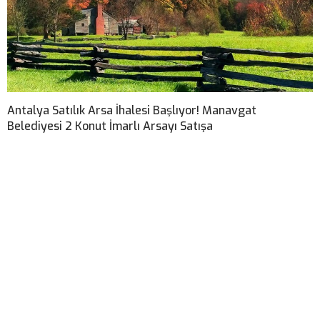
Antalya Satılık Arsa İhalesi Başlıyor! Manavgat
Belediyesi 2 Konut İmarlı Arsayı Satışa