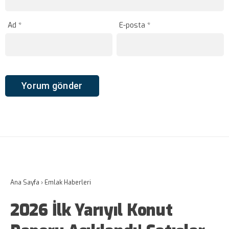
Ad
*
E-posta
*
Ana Sayfa
›
Emlak Haberleri
2026 İlk Yarıyıl Konut