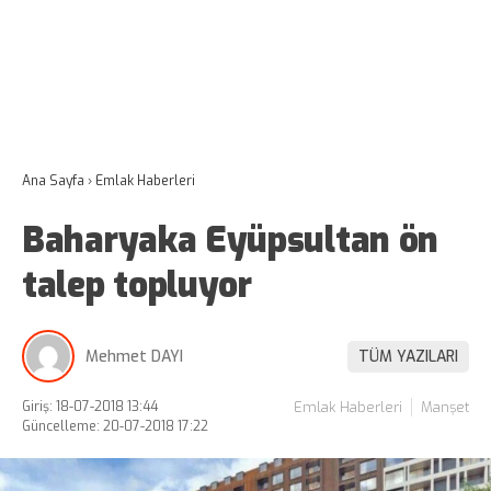
Ana Sayfa
›
Emlak Haberleri
Baharyaka Eyüpsultan ön
talep topluyor
Mehmet DAYI
TÜM YAZILARI
Giriş: 18-07-2018 13:44
Emlak Haberleri
Manşet
Güncelleme: 20-07-2018 17:22