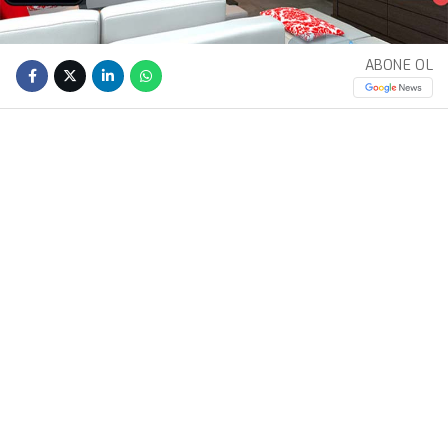
ABONE OL