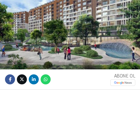
ABONE OL