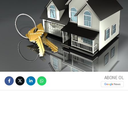
ABONE OL