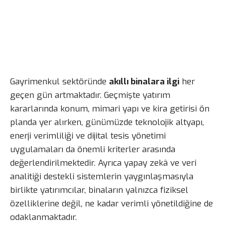
Gayrimenkul sektöründe
akıllı binalara ilgi
her
geçen gün artmaktadır. Geçmişte yatırım
kararlarında konum, mimari yapı ve kira getirisi ön
planda yer alırken, günümüzde teknolojik altyapı,
enerji verimliliği ve dijital tesis yönetimi
uygulamaları da önemli kriterler arasında
değerlendirilmektedir. Ayrıca yapay zekâ ve veri
analitiği destekli sistemlerin yaygınlaşmasıyla
birlikte yatırımcılar, binaların yalnızca fiziksel
özelliklerine değil, ne kadar verimli yönetildiğine de
odaklanmaktadır.