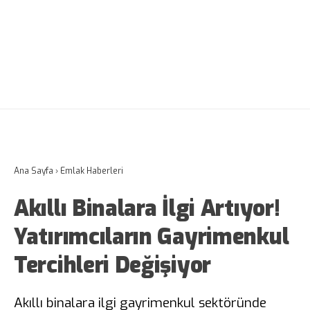
Ana Sayfa
›
Emlak Haberleri
Akıllı Binalara İlgi Artıyor!
Yatırımcıların Gayrimenkul
Tercihleri Değişiyor
Akıllı binalara ilgi gayrimenkul sektöründe