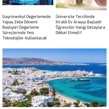
Gayrimenkul Değerlemede
Üniversite Tercihinde
Yapay Zeka Dönemi
Kiralık Ev Arayışı Başladı!
Başlıyor! Değerleme
Öğrenciler Hangi Detaylara
Süreçlerinde Yeni
Dikkat Etmeli?
Teknolojiler Kullanılacak