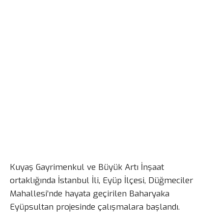
Kuyaş Gayrimenkul ve Büyük Artı İnşaat
ortaklığında İstanbul İli, Eyüp İlçesi, Düğmeciler
Mahallesi’nde hayata geçirilen Baharyaka
Eyüpsultan projesinde çalışmalara başlandı.