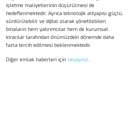
işletme maliyetlerinin düşürülmesi de
hedeflenmektedir. Ayrıca teknolojik altyapısı güçlü,
sürdürülebilir ve dijital olarak yönetilebilen
binaların hem yatırımcılar hem de kurumsal
kiracılar tarafından önümüzdeki dönemde daha
fazla tercih edilmesi beklenmektedir.
Diğer emlak haberleri için
tıklayınız…