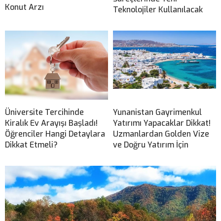
Konut Arzı
Teknolojiler Kullanılacak
Üniversite Tercihinde
Yunanistan Gayrimenkul
Kiralık Ev Arayışı Başladı!
Yatırımı Yapacaklar Dikkat!
Öğrenciler Hangi Detaylara
Uzmanlardan Golden Vize
Dikkat Etmeli?
ve Doğru Yatırım İçin