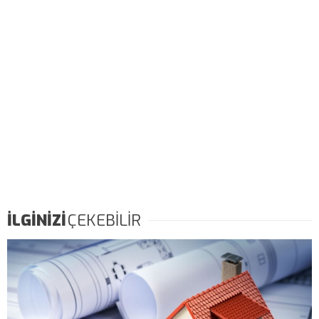
İLGİNİZİ
ÇEKEBİLİR