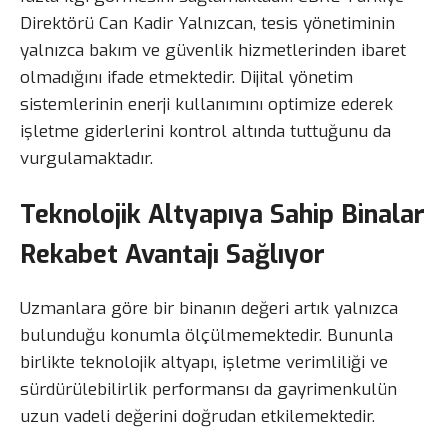
Direktörü Can Kadir Yalnızcan, tesis yönetiminin
yalnızca bakım ve güvenlik hizmetlerinden ibaret
olmadığını ifade etmektedir. Dijital yönetim
sistemlerinin enerji kullanımını optimize ederek
işletme giderlerini kontrol altında tuttuğunu da
vurgulamaktadır.
Teknolojik Altyapıya Sahip Binalar
Rekabet Avantajı Sağlıyor
Uzmanlara göre bir binanın değeri artık yalnızca
bulunduğu konumla ölçülmemektedir. Bununla
birlikte teknolojik altyapı, işletme verimliliği ve
sürdürülebilirlik performansı da gayrimenkulün
uzun vadeli değerini doğrudan etkilemektedir.