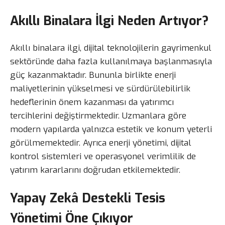
Akıllı Binalara İlgi Neden Artıyor?
Akıllı binalara ilgi, dijital teknolojilerin gayrimenkul
sektöründe daha fazla kullanılmaya başlanmasıyla
güç kazanmaktadır. Bununla birlikte enerji
maliyetlerinin yükselmesi ve sürdürülebilirlik
hedeflerinin önem kazanması da yatırımcı
tercihlerini değiştirmektedir. Uzmanlara göre
modern yapılarda yalnızca estetik ve konum yeterli
görülmemektedir. Ayrıca enerji yönetimi, dijital
kontrol sistemleri ve operasyonel verimlilik de
yatırım kararlarını doğrudan etkilemektedir.
Yapay Zekâ Destekli Tesis
Yönetimi Öne Çıkıyor