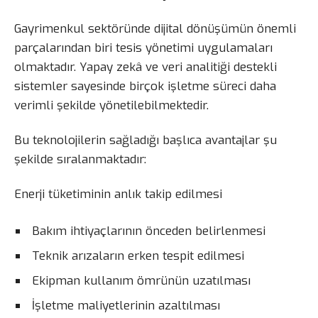
Gayrimenkul sektöründe dijital dönüşümün önemli
parçalarından biri tesis yönetimi uygulamaları
olmaktadır. Yapay zekâ ve veri analitiği destekli
sistemler sayesinde birçok işletme süreci daha
verimli şekilde yönetilebilmektedir.
Bu teknolojilerin sağladığı başlıca avantajlar şu
şekilde sıralanmaktadır:
Enerji tüketiminin anlık takip edilmesi
Bakım ihtiyaçlarının önceden belirlenmesi
Teknik arızaların erken tespit edilmesi
Ekipman kullanım ömrünün uzatılması
İşletme maliyetlerinin azaltılması