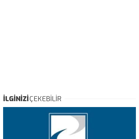
İLGİNİZİ
ÇEKEBİLİR