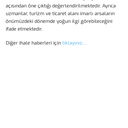
açısından öne çıktığı değerlendirilmektedir. Ayrıca
uzmanlar, turizm ve ticaret alanı imarlı arsaların
önümüzdeki dönemde yoğun ilgi görebileceğini
ifade etmektedir.
Diğer ihale haberleri için
tıklayınız…