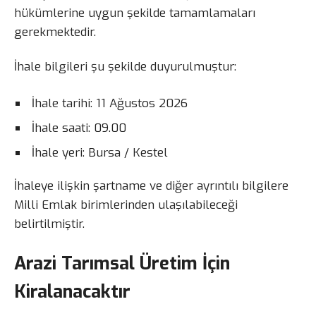
hükümlerine uygun şekilde tamamlamaları
gerekmektedir.
İhale bilgileri şu şekilde duyurulmuştur:
İhale tarihi: 11 Ağustos 2026
İhale saati: 09.00
İhale yeri: Bursa / Kestel
İhaleye ilişkin şartname ve diğer ayrıntılı bilgilere
Milli Emlak birimlerinden ulaşılabileceği
belirtilmiştir.
Arazi Tarımsal Üretim İçin
Kiralanacaktır