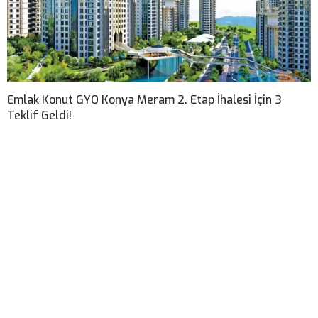
Emlak Konut GYO Konya Meram 2. Etap İhalesi İçin 3
Teklif Geldi!