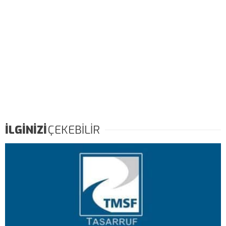
İLGİNİZİ
ÇEKEBİLİR