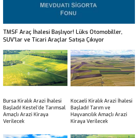
TMSF Araç İhalesi Başlıyor! Lüks Otomobiller,
SUV’lar ve Ticari Araçlar Satışa Çıkıyor
Bursa Kiralık Arazi İhalesi
Kocaeli Kiralık Arazi İhalesi
Başladı! Kestel’de Tarımsal
Başladı! Tarım ve
Amaçlı Arazi Kiraya
Hayvancılık Amaçlı Arazi
Verilecek
Kiraya Verilecek