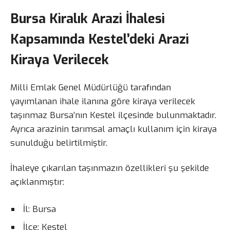
Bursa Kiralık Arazi İhalesi
Kapsamında Kestel’deki Arazi
Kiraya Verilecek
Milli Emlak Genel Müdürlüğü tarafından
yayımlanan ihale ilanına göre kiraya verilecek
taşınmaz Bursa’nın Kestel ilçesinde bulunmaktadır.
Ayrıca arazinin tarımsal amaçlı kullanım için kiraya
sunulduğu belirtilmiştir.
İhaleye çıkarılan taşınmazın özellikleri şu şekilde
açıklanmıştır:
İl: Bursa
İlçe: Kestel