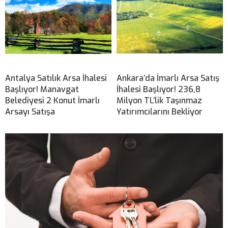
Antalya Satılık Arsa İhalesi
Ankara’da İmarlı Arsa Satış
Başlıyor! Manavgat
İhalesi Başlıyor! 236,8
Belediyesi 2 Konut İmarlı
Milyon TL’lik Taşınmaz
Arsayı Satışa
Yatırımcılarını Bekliyor