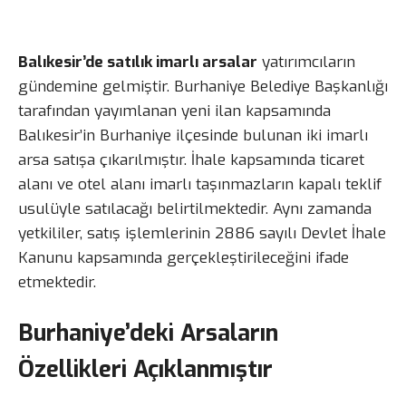
Balıkesir’de satılık imarlı arsalar
yatırımcıların
gündemine gelmiştir. Burhaniye Belediye Başkanlığı
tarafından yayımlanan yeni ilan kapsamında
Balıkesir’in Burhaniye ilçesinde bulunan iki imarlı
arsa satışa çıkarılmıştır. İhale kapsamında ticaret
alanı ve otel alanı imarlı taşınmazların kapalı teklif
usulüyle satılacağı belirtilmektedir. Aynı zamanda
yetkililer, satış işlemlerinin 2886 sayılı Devlet İhale
Kanunu kapsamında gerçekleştirileceğini ifade
etmektedir.
Burhaniye’deki Arsaların
Özellikleri Açıklanmıştır