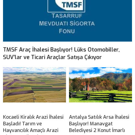
TMSF Araç İhalesi Başlıyor! Lüks Otomobiller,
SUV’lar ve Ticari Araçlar Satışa Çıkıyor
Kocaeli Kiralık Arazi İhalesi
Antalya Satılık Arsa İhalesi
Başladı! Tarım ve
Başlıyor! Manavgat
Hayvancılık Amaçlı Arazi
Belediyesi 2 Konut İmarlı