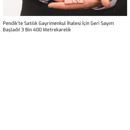
Pendik’te Satılık Gayrimenkul İhalesi İçin Geri Sayım
Başladı! 3 Bin 400 Metrekarelik