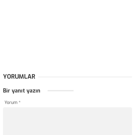
YORUMLAR
Bir yanıt yazın
Yorum
*