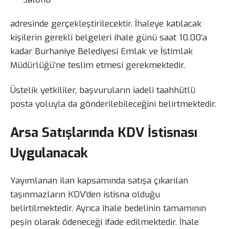
adresinde gerçekleştirilecektir. İhaleye katılacak
kişilerin gerekli belgeleri ihale günü saat 10.00’a
kadar Burhaniye Belediyesi Emlak ve İstimlak
Müdürlüğü’ne teslim etmesi gerekmektedir.
Üstelik yetkililer, başvuruların iadeli taahhütlü
posta yoluyla da gönderilebileceğini belirtmektedir.
Arsa Satışlarında KDV İstisnası
Uygulanacak
Yayımlanan ilan kapsamında satışa çıkarılan
taşınmazların KDV’den istisna olduğu
belirtilmektedir. Ayrıca ihale bedelinin tamamının
peşin olarak ödeneceği ifade edilmektedir. İhale