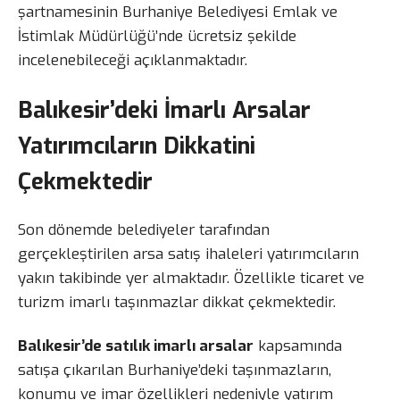
şartnamesinin Burhaniye Belediyesi Emlak ve
İstimlak Müdürlüğü’nde ücretsiz şekilde
incelenebileceği açıklanmaktadır.
Balıkesir’deki İmarlı Arsalar
Yatırımcıların Dikkatini
Çekmektedir
Son dönemde belediyeler tarafından
gerçekleştirilen arsa satış ihaleleri yatırımcıların
yakın takibinde yer almaktadır. Özellikle ticaret ve
turizm imarlı taşınmazlar dikkat çekmektedir.
Balıkesir’de satılık imarlı arsalar
kapsamında
satışa çıkarılan Burhaniye’deki taşınmazların,
konumu ve imar özellikleri nedeniyle yatırım