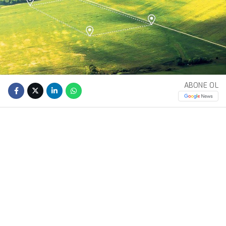
ABONE OL