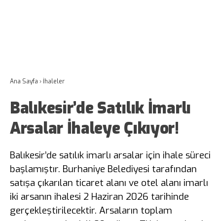
Ana Sayfa
›
İhaleler
Balıkesir’de Satılık İmarlı
Arsalar İhaleye Çıkıyor!
Balıkesir’de satılık imarlı arsalar için ihale süreci
başlamıştır. Burhaniye Belediyesi tarafından
satışa çıkarılan ticaret alanı ve otel alanı imarlı
iki arsanın ihalesi 2 Haziran 2026 tarihinde
gerçekleştirilecektir. Arsaların toplam