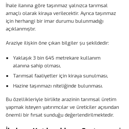
İhale ilanına göre taşınmaz yalnızca tarımsal
amaçlı olarak kiraya verilecektir. Ayrıca taşınmaz
için herhangi bir imar durumu bulunmadığı
açıklanmıştır.
Araziye ilişkin öne çıkan bilgiler şu şekildedir:
Yaklaşık 3 bin 645 metrekare kullanım
alanına sahip olması,
Tarımsal faaliyetler için kiraya sunulması,
Hazine taşınmazı niteliğinde bulunması.
Bu özellikleriyle birlikte arazinin tarımsal üretim
yapmak isteyen yatırımcılar ve üreticiler açısından
önemli bir fırsat sunduğu değerlendirilmektedir.