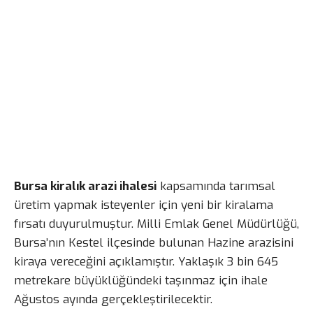
Bursa kiralık arazi ihalesi
kapsamında tarımsal
üretim yapmak isteyenler için yeni bir kiralama
fırsatı duyurulmuştur. Milli Emlak Genel Müdürlüğü,
Bursa’nın Kestel ilçesinde bulunan Hazine arazisini
kiraya vereceğini açıklamıştır. Yaklaşık 3 bin 645
metrekare büyüklüğündeki taşınmaz için ihale
Ağustos ayında gerçekleştirilecektir.