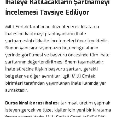
İhaleye Katılacakların Şartnameyi
İncelemesi Tavsiye Ediliyor
Milli Emlak tarafından düzenlenecek kiralama
ihalesine katılmayı planlayanların ihale
şartnamesini dikkatle incelemeleri önerilmektedir.
Bunun yanı sıra taşınmazın bulunduğu alanın
yerinde görülmesi ve başvuru öncesinde tüm ihale
şartlarının değerlendirilmesi önem taşımaktadır.
İhale sürecine ilişkin başvuru şartları, gerekli
belgeler ve diğer ayrıntılar ilgili Milli Emlak
birimleri tarafından yayımlanan ihale ilanında yer
almaktadır.
Bursa kiralık arazi ihalesi
, tarımsal üretim yapmak
isteyen gerçek ve tüzel kişiler için yeni bir kiralama