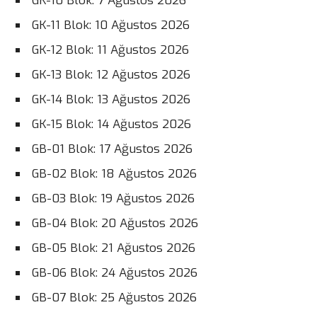
GK-10 Blok: 7 Ağustos 2026
GK-11 Blok: 10 Ağustos 2026
GK-12 Blok: 11 Ağustos 2026
GK-13 Blok: 12 Ağustos 2026
GK-14 Blok: 13 Ağustos 2026
GK-15 Blok: 14 Ağustos 2026
GB-01 Blok: 17 Ağustos 2026
GB-02 Blok: 18 Ağustos 2026
GB-03 Blok: 19 Ağustos 2026
GB-04 Blok: 20 Ağustos 2026
GB-05 Blok: 21 Ağustos 2026
GB-06 Blok: 24 Ağustos 2026
GB-07 Blok: 25 Ağustos 2026