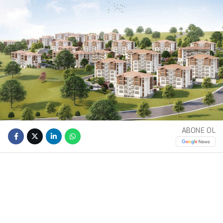
ABONE OL