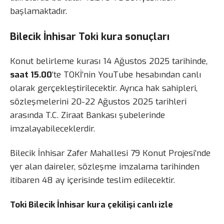
başlamaktadır.
Bilecik İnhisar Toki kura sonuçları
Konut belirleme kurası 14 Ağustos 2025 tarihinde,
saat 15.00
’te TOKİ’nin YouTube hesabından canlı
olarak gerçekleştirilecektir. Ayrıca hak sahipleri,
sözleşmelerini 20-22 Ağustos 2025 tarihleri
arasında T.C. Ziraat Bankası şubelerinde
imzalayabileceklerdir.
Bilecik İnhisar Zafer Mahallesi 79 Konut Projesi’nde
yer alan daireler, sözleşme imzalama tarihinden
itibaren 48 ay içerisinde teslim edilecektir.
Toki Bilecik İnhisar kura çekilişi canlı izle