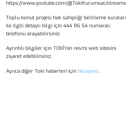
https://www.youtube.com/@TokiKurumsal/streams
Toplu konut projesi hak sahipliği belirleme kuraları
ile ilgili detaylı bilgi için 444 86 54 numaralı
telefonu arayabilirsiniz.
Ayrıntılı bilgiler için TOKİ’nin resmi web sitesini
ziyaret edebilirsiniz.
Ayrıca diğer Toki haberleri için
tıklayınız…