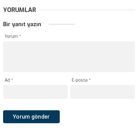
YORUMLAR
Bir yanıt yazın
Yorum
*
Ad
*
E-posta
*