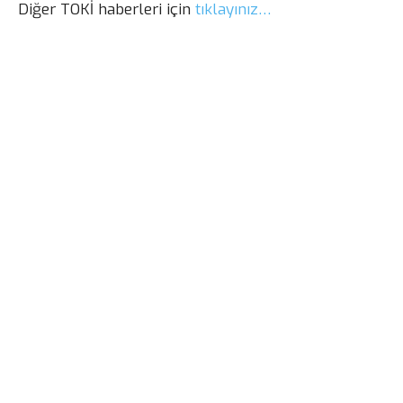
Diğer TOKİ haberleri için
tıklayınız…