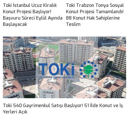
Toki İstanbul Ucuz Kiralık
Toki Trabzon Tonya Sosyal
Konut Projesi Başlıyor!
Konut Projesi Tamamlandı!
Başvuru Süreci Eylül Ayında
88 Konut Hak Sahiplerine
Başlayacak
Teslim
Toki 540 Gayrimenkul Satışı Başlıyor! 51 İlde Konut ve İş
Yerleri Açık