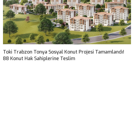
Toki Trabzon Tonya Sosyal Konut Projesi Tamamlandı!
88 Konut Hak Sahiplerine Teslim