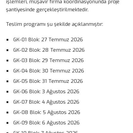
işlemleri, müşavir firma koordinasyonunda proje
şantiyesinde gerçekleştirilmektedir.
Teslim programı şu şekilde açıklanmıştır:
GK-01 Blok: 27 Temmuz 2026
GK-02 Blok: 28 Temmuz 2026
GK-03 Blok: 29 Temmuz 2026
GK-04 Blok: 30 Temmuz 2026
GK-05 Blok: 31 Temmuz 2026
GK-06 Blok: 3 Ağustos 2026
GK-07 Blok: 4 Ağustos 2026
GK-08 Blok: 5 Ağustos 2026
GK-09 Blok: 6 Ağustos 2026