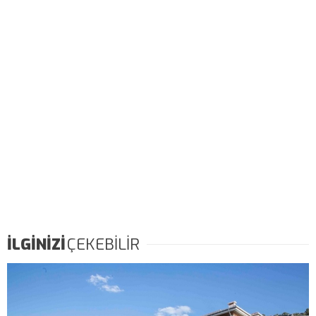
İLGİNİZİ
ÇEKEBİLİR