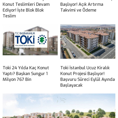
Konut Teslimleri Devam
Başlıyor! Açık Artırma
Ediyor! İşte Blok Blok
Takvimi ve Ödeme
Teslim
Toki 24 Yılda Kaç Konut
Toki İstanbul Ucuz Kiralık
Yaptı? Başkan Sungur 1
Konut Projesi Başlıyor!
Milyon 767 Bin
Başvuru Süreci Eylül Ayında
Başlayacak