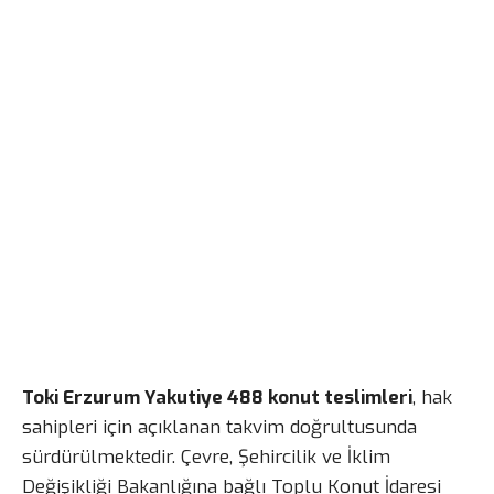
Toki Erzurum Yakutiye 488 konut teslimleri
, hak
sahipleri için açıklanan takvim doğrultusunda
sürdürülmektedir. Çevre, Şehircilik ve İklim
Değişikliği Bakanlığına bağlı Toplu Konut İdaresi