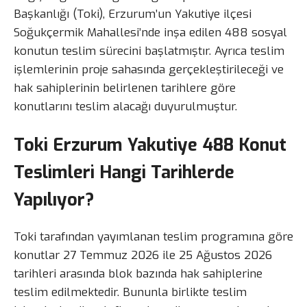
Başkanlığı (Toki), Erzurum’un Yakutiye ilçesi
Soğukçermik Mahallesi’nde inşa edilen 488 sosyal
konutun teslim sürecini başlatmıştır. Ayrıca teslim
işlemlerinin proje sahasında gerçekleştirileceği ve
hak sahiplerinin belirlenen tarihlere göre
konutlarını teslim alacağı duyurulmuştur.
Toki Erzurum Yakutiye 488 Konut
Teslimleri Hangi Tarihlerde
Yapılıyor?
Toki tarafından yayımlanan teslim programına göre
konutlar 27 Temmuz 2026 ile 25 Ağustos 2026
tarihleri arasında blok bazında hak sahiplerine
teslim edilmektedir. Bununla birlikte teslim