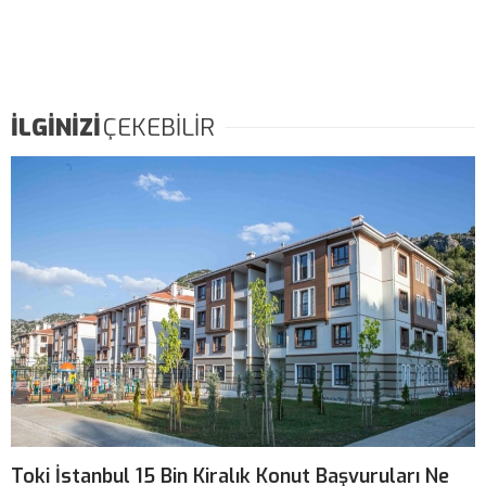
İLGİNİZİ
ÇEKEBİLİR
Toki İstanbul 15 Bin Kiralık Konut Başvuruları Ne