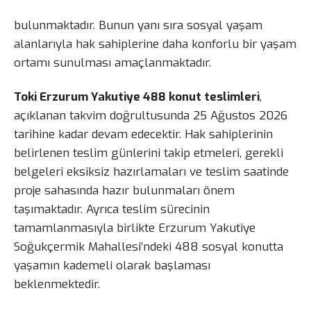
bulunmaktadır. Bunun yanı sıra sosyal yaşam
alanlarıyla hak sahiplerine daha konforlu bir yaşam
ortamı sunulması amaçlanmaktadır.
Toki Erzurum Yakutiye 488 konut teslimleri
,
açıklanan takvim doğrultusunda 25 Ağustos 2026
tarihine kadar devam edecektir. Hak sahiplerinin
belirlenen teslim günlerini takip etmeleri, gerekli
belgeleri eksiksiz hazırlamaları ve teslim saatinde
proje sahasında hazır bulunmaları önem
taşımaktadır. Ayrıca teslim sürecinin
tamamlanmasıyla birlikte Erzurum Yakutiye
Soğukçermik Mahallesi’ndeki 488 sosyal konutta
yaşamın kademeli olarak başlaması
beklenmektedir.