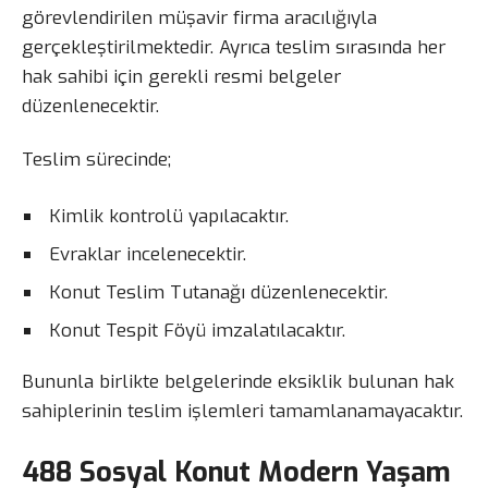
görevlendirilen müşavir firma aracılığıyla
gerçekleştirilmektedir. Ayrıca teslim sırasında her
hak sahibi için gerekli resmi belgeler
düzenlenecektir.
Teslim sürecinde;
Kimlik kontrolü yapılacaktır.
Evraklar incelenecektir.
Konut Teslim Tutanağı düzenlenecektir.
Konut Tespit Föyü imzalatılacaktır.
Bununla birlikte belgelerinde eksiklik bulunan hak
sahiplerinin teslim işlemleri tamamlanamayacaktır.
488 Sosyal Konut Modern Yaşam