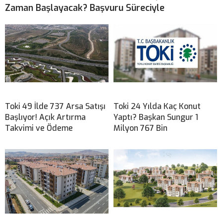
Zaman Başlayacak? Başvuru Süreciyle
Toki 49 İlde 737 Arsa Satışı
Toki 24 Yılda Kaç Konut
Başlıyor! Açık Artırma
Yaptı? Başkan Sungur 1
Takvimi ve Ödeme
Milyon 767 Bin