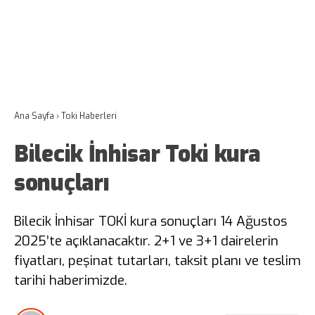
Ana Sayfa
›
Toki Haberleri
Bilecik İnhisar Toki kura
sonuçları
Bilecik İnhisar TOKİ kura sonuçları 14 Ağustos
2025’te açıklanacaktır. 2+1 ve 3+1 dairelerin
fiyatları, peşinat tutarları, taksit planı ve teslim
tarihi haberimizde.