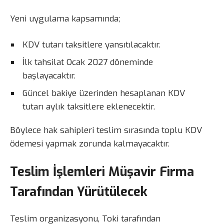
Yeni uygulama kapsamında;
KDV tutarı taksitlere yansıtılacaktır.
İlk tahsilat Ocak 2027 döneminde
başlayacaktır.
Güncel bakiye üzerinden hesaplanan KDV
tutarı aylık taksitlere eklenecektir.
Böylece hak sahipleri teslim sırasında toplu KDV
ödemesi yapmak zorunda kalmayacaktır.
Teslim İşlemleri Müşavir Firma
Tarafından Yürütülecek
Teslim organizasyonu, Toki tarafından