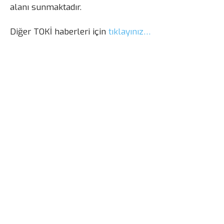
alanı sunmaktadır.
Diğer TOKİ haberleri için
tıklayınız…