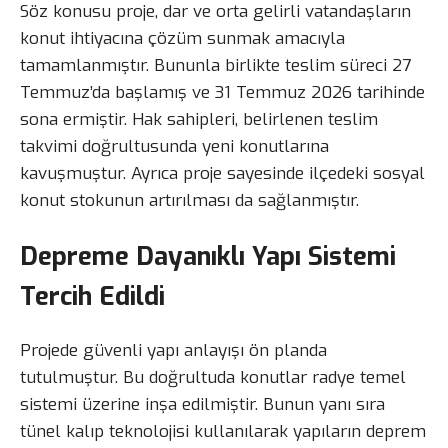
Söz konusu proje, dar ve orta gelirli vatandaşların
konut ihtiyacına çözüm sunmak amacıyla
tamamlanmıştır. Bununla birlikte teslim süreci 27
Temmuz’da başlamış ve 31 Temmuz 2026 tarihinde
sona ermiştir. Hak sahipleri, belirlenen teslim
takvimi doğrultusunda yeni konutlarına
kavuşmuştur. Ayrıca proje sayesinde ilçedeki sosyal
konut stokunun artırılması da sağlanmıştır.
Depreme Dayanıklı Yapı Sistemi
Tercih Edildi
Projede güvenli yapı anlayışı ön planda
tutulmuştur. Bu doğrultuda konutlar radye temel
sistemi üzerine inşa edilmiştir. Bunun yanı sıra
tünel kalıp teknolojisi kullanılarak yapıların deprem