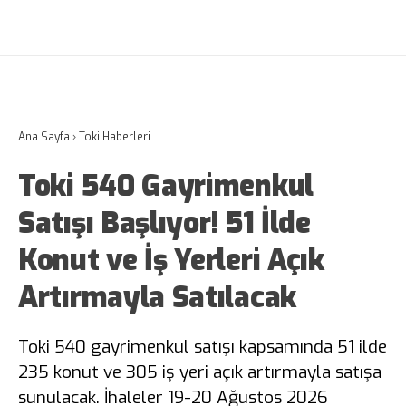
Ana Sayfa
›
Toki Haberleri
Toki 540 Gayrimenkul
Satışı Başlıyor! 51 İlde
Konut ve İş Yerleri Açık
Artırmayla Satılacak
Toki 540 gayrimenkul satışı kapsamında 51 ilde
235 konut ve 305 iş yeri açık artırmayla satışa
sunulacak. İhaleler 19-20 Ağustos 2026