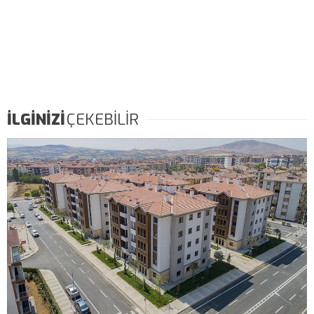
İLGİNİZİ
ÇEKEBİLİR