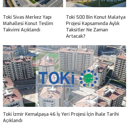
Toki Sivas Merkez Yapı
Toki 500 Bin Konut Malatya
Mahallesi Konut Teslim
Projesi Kapsamında Aylık
Takvimi Açıklandı
Taksitler Ne Zaman
Artacak?
Toki İzmir Kemalpaşa 46 İş Yeri Projesi İçin İhale Tarihi
Açıklandı