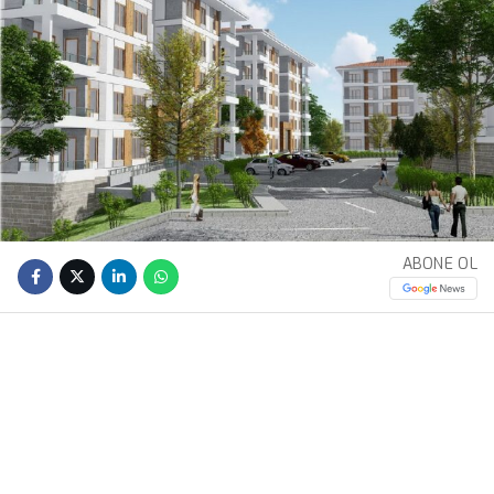
ABONE OL