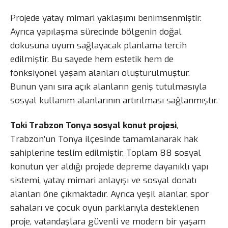
Projede yatay mimari yaklaşımı benimsenmiştir.
Ayrıca yapılaşma sürecinde bölgenin doğal
dokusuna uyum sağlayacak planlama tercih
edilmiştir. Bu sayede hem estetik hem de
fonksiyonel yaşam alanları oluşturulmuştur.
Bunun yanı sıra açık alanların geniş tutulmasıyla
sosyal kullanım alanlarının artırılması sağlanmıştır.
Toki Trabzon Tonya sosyal konut projesi
,
Trabzon’un Tonya ilçesinde tamamlanarak hak
sahiplerine teslim edilmiştir. Toplam 88 sosyal
konutun yer aldığı projede depreme dayanıklı yapı
sistemi, yatay mimari anlayışı ve sosyal donatı
alanları öne çıkmaktadır. Ayrıca yeşil alanlar, spor
sahaları ve çocuk oyun parklarıyla desteklenen
proje, vatandaşlara güvenli ve modern bir yaşam