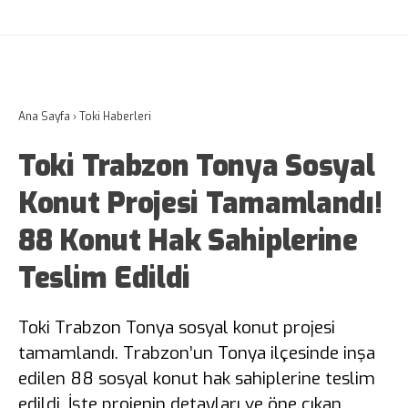
Ana Sayfa
›
Toki Haberleri
Toki Trabzon Tonya Sosyal
Konut Projesi Tamamlandı!
88 Konut Hak Sahiplerine
Teslim Edildi
Toki Trabzon Tonya sosyal konut projesi
tamamlandı. Trabzon’un Tonya ilçesinde inşa
edilen 88 sosyal konut hak sahiplerine teslim
edildi. İşte projenin detayları ve öne çıkan