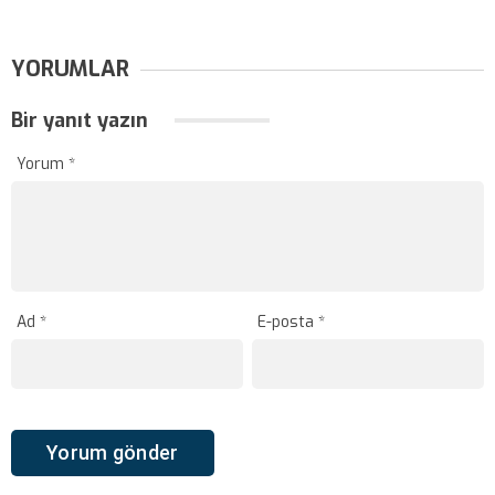
YORUMLAR
Bir yanıt yazın
Yorum
*
Ad
*
E-posta
*