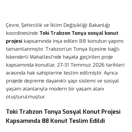
Çevre, Şehircilik ve İklim Değişikliği Bakanlığı
koordinesinde
Toki Trabzon Tonya sosyal konut
projesi
kapsamında inşa edilen 88 konutun yapımı
tamamlanmıştır. Trabzon’un Tonya ilçesine bağlı
İskenderli Mahallesi’nde hayata geçirilen proje
kapsamında konutlar, 27-31 Temmuz 2026 tarihleri
arasında hak sahiplerine teslim edilmiştir. Ayrıca
projede depreme dayanıklı yapı sistemi ve sosyal
yaşam alanlarıyla modern bir yaşam alanı
oluşturulmuştur.
Toki Trabzon Tonya Sosyal Konut Projesi
Kapsamında 88 Konut Teslim Edildi