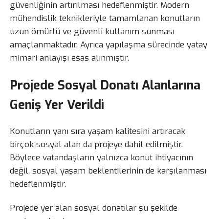
güvenliğinin artırılması hedeflenmiştir. Modern
mühendislik teknikleriyle tamamlanan konutların
uzun ömürlü ve güvenli kullanım sunması
amaçlanmaktadır. Ayrıca yapılaşma sürecinde yatay
mimari anlayışı esas alınmıştır.
Projede Sosyal Donatı Alanlarına
Geniş Yer Verildi
Konutların yanı sıra yaşam kalitesini artıracak
birçok sosyal alan da projeye dahil edilmiştir.
Böylece vatandaşların yalnızca konut ihtiyacının
değil, sosyal yaşam beklentilerinin de karşılanması
hedeflenmiştir.
Projede yer alan sosyal donatılar şu şekilde