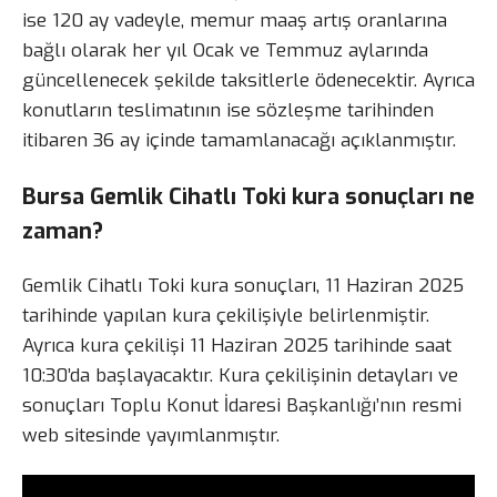
ise 120 ay vadeyle, memur maaş artış oranlarına
bağlı olarak her yıl Ocak ve Temmuz aylarında
güncellenecek şekilde taksitlerle ödenecektir. Ayrıca
konutların teslimatının ise sözleşme tarihinden
itibaren 36 ay içinde tamamlanacağı açıklanmıştır.
Bursa Gemlik Cihatlı Toki kura sonuçları ne
zaman?
Gemlik Cihatlı Toki kura sonuçları, 11 Haziran 2025
tarihinde yapılan kura çekilişiyle belirlenmiştir.
Ayrıca kura çekilişi 11 Haziran 2025 tarihinde saat
10:30’da başlayacaktır. Kura çekilişinin detayları ve
sonuçları Toplu Konut İdaresi Başkanlığı’nın resmi
web sitesinde yayımlanmıştır.