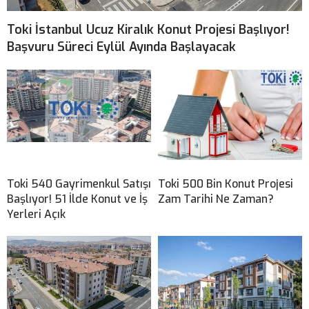
Toki İstanbul Ucuz Kiralık Konut Projesi Başlıyor!
Başvuru Süreci Eylül Ayında Başlayacak
Toki 540 Gayrimenkul Satışı
Toki 500 Bin Konut Projesi
Başlıyor! 51 İlde Konut ve İş
Zam Tarihi Ne Zaman?
Yerleri Açık