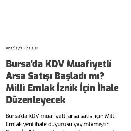
Ana Sayfa
›
İhaleler
Bursa’da KDV Muafiyetli
Arsa Satışı Başladı mı?
Milli Emlak İznik İçin İhale
Düzenleyecek
Bursa’da KDV muafiyetli arsa satışı için Milli
Emlak yeni ihale duyurusu yayımlamıştır.