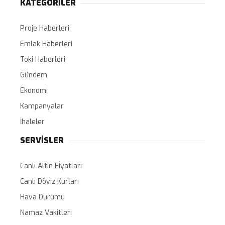
KATEGORİLER
Proje Haberleri
Emlak Haberleri
Toki Haberleri
Gündem
Ekonomi
Kampanyalar
İhaleler
SERVİSLER
Canlı Altın Fiyatları
Canlı Döviz Kurları
Hava Durumu
Namaz Vakitleri