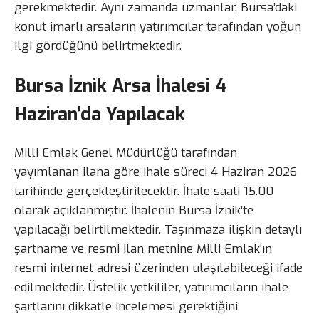
gerekmektedir. Aynı zamanda uzmanlar, Bursa’daki
konut imarlı arsaların yatırımcılar tarafından yoğun
ilgi gördüğünü belirtmektedir.
Bursa İznik Arsa İhalesi 4
Haziran’da Yapılacak
Milli Emlak Genel Müdürlüğü tarafından
yayımlanan ilana göre ihale süreci 4 Haziran 2026
tarihinde gerçekleştirilecektir. İhale saati 15.00
olarak açıklanmıştır. İhalenin Bursa İznik’te
yapılacağı belirtilmektedir. Taşınmaza ilişkin detaylı
şartname ve resmi ilan metnine Milli Emlak’ın
resmi internet adresi üzerinden ulaşılabileceği ifade
edilmektedir. Üstelik yetkililer, yatırımcıların ihale
şartlarını dikkatle incelemesi gerektiğini