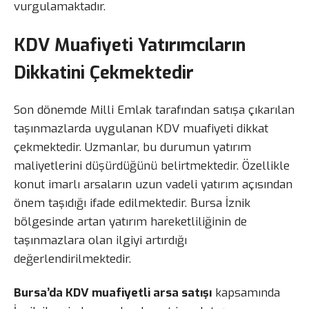
vurgulamaktadır.
KDV Muafiyeti Yatırımcıların
Dikkatini Çekmektedir
Son dönemde Milli Emlak tarafından satışa çıkarılan
taşınmazlarda uygulanan KDV muafiyeti dikkat
çekmektedir. Uzmanlar, bu durumun yatırım
maliyetlerini düşürdüğünü belirtmektedir. Özellikle
konut imarlı arsaların uzun vadeli yatırım açısından
önem taşıdığı ifade edilmektedir. Bursa İznik
bölgesinde artan yatırım hareketliliğinin de
taşınmazlara olan ilgiyi artırdığı
değerlendirilmektedir.
Bursa’da KDV muafiyetli arsa satışı
kapsamında