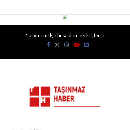
Sosyal medya hesaplarımızı keşfedin