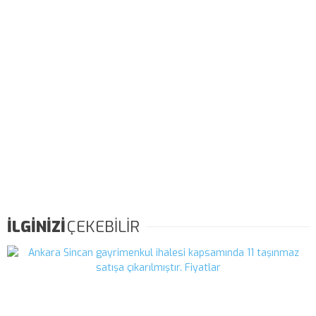
İLGİNİZİ
ÇEKEBİLİR