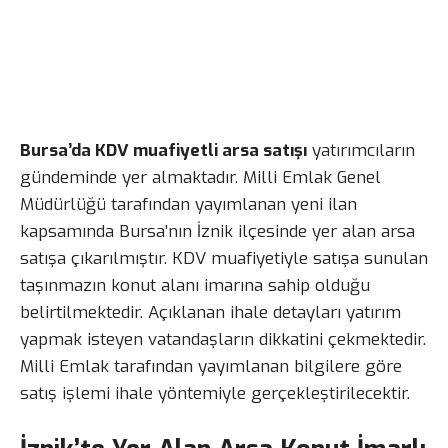
Bursa’da KDV muafiyetli arsa satışı
yatırımcıların
gündeminde yer almaktadır. Milli Emlak Genel
Müdürlüğü tarafından yayımlanan yeni ilan
kapsamında Bursa’nın İznik ilçesinde yer alan arsa
satışa çıkarılmıştır. KDV muafiyetiyle satışa sunulan
taşınmazın konut alanı imarına sahip olduğu
belirtilmektedir. Açıklanan ihale detayları yatırım
yapmak isteyen vatandaşların dikkatini çekmektedir.
Milli Emlak tarafından yayımlanan bilgilere göre
satış işlemi ihale yöntemiyle gerçekleştirilecektir.