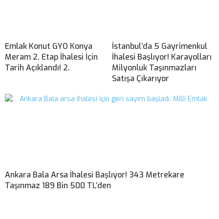
Emlak Konut GYO Konya
İstanbul’da 5 Gayrimenkul
Meram 2. Etap İhalesi İçin
İhalesi Başlıyor! Karayolları
Tarih Açıklandı! 2.
Milyonluk Taşınmazları
Satışa Çıkarıyor
Ankara Bala Arsa İhalesi Başlıyor! 343 Metrekare
Taşınmaz 189 Bin 500 TL’den