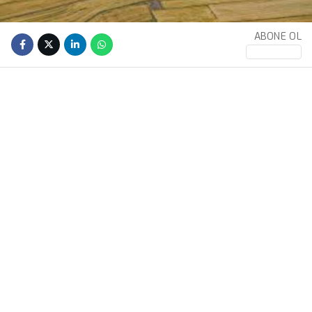
ABONE OL