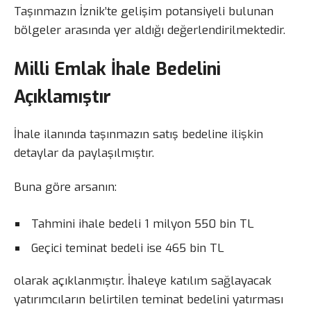
Taşınmazın İznik’te gelişim potansiyeli bulunan
bölgeler arasında yer aldığı değerlendirilmektedir.
Milli Emlak İhale Bedelini
Açıklamıştır
İhale ilanında taşınmazın satış bedeline ilişkin
detaylar da paylaşılmıştır.
Buna göre arsanın:
Tahmini ihale bedeli 1 milyon 550 bin TL
Geçici teminat bedeli ise 465 bin TL
olarak açıklanmıştır. İhaleye katılım sağlayacak
yatırımcıların belirtilen teminat bedelini yatırması