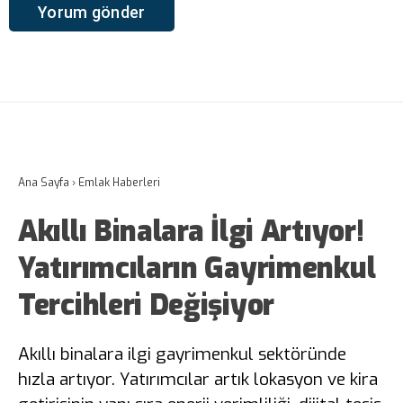
Ana Sayfa
›
Emlak Haberleri
Akıllı Binalara İlgi Artıyor!
Yatırımcıların Gayrimenkul
Tercihleri Değişiyor
Akıllı binalara ilgi gayrimenkul sektöründe
hızla artıyor. Yatırımcılar artık lokasyon ve kira