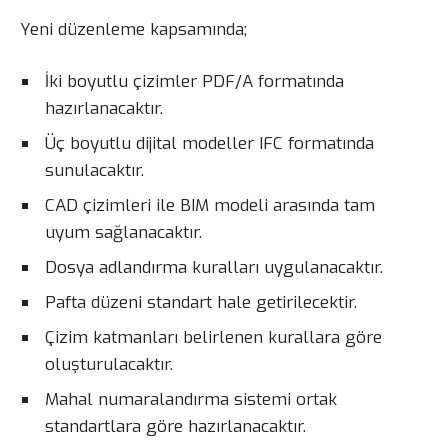
Yeni düzenleme kapsamında;
İki boyutlu çizimler PDF/A formatında
hazırlanacaktır.
Üç boyutlu dijital modeller IFC formatında
sunulacaktır.
CAD çizimleri ile BIM modeli arasında tam
uyum sağlanacaktır.
Dosya adlandırma kuralları uygulanacaktır.
Pafta düzeni standart hale getirilecektir.
Çizim katmanları belirlenen kurallara göre
oluşturulacaktır.
Mahal numaralandırma sistemi ortak
standartlara göre hazırlanacaktır.