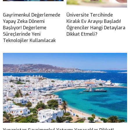
Gayrimenkul Değerlemede
Üniversite Tercihinde
Yapay Zeka Dönemi
Kiralık Ev Arayışı Başladı!
Başlıyor! Değerleme
Öğrenciler Hangi Detaylara
Süreçlerinde Yeni
Dikkat Etmeli?
Teknolojiler Kullanılacak