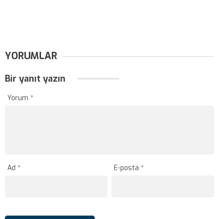
YORUMLAR
Bir yanıt yazın
Yorum
*
Ad
*
E-posta
*