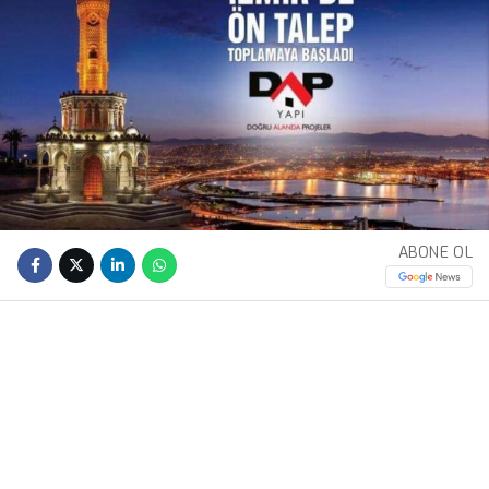
ABONE OL