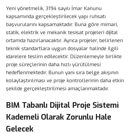
Yeni yönetmelik, 3194 sayılı İmar Kanunu
kapsamında gerçekleştirilecek yapı ruhsatı
başvurularını kapsamaktadır. Buna göre mimari,
statik, elektrik ve mekanik tesisat projeleri dijital
ortamda hazırlanacaktır. Ayrıca projeler, belirlenen
teknik standartlara uygun dosyalar halinde ilgili
idarelere teslim edilecektir. Düzenlemeyle birlikte
proje süreçlerinin daha hızlı yürütülmesi
hedeflenmektedir. Bunun yanı sıra belge akışının
kolaylaştırılması ve proje kontrollerinin daha etkin
şekilde gerçekleştirilmesi amaçlanmaktadır.
BIM Tabanlı Dijital Proje Sistemi
Kademeli Olarak Zorunlu Hale
Gelecek