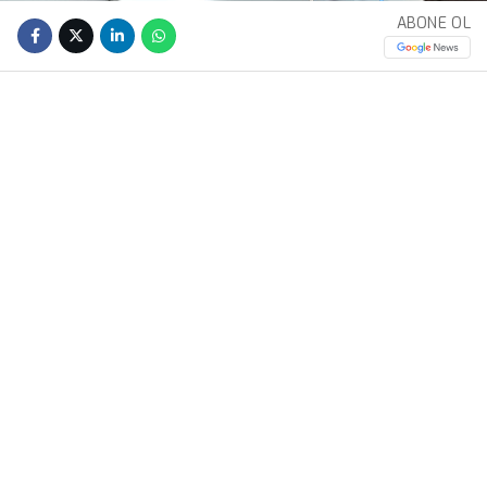
ABONE OL