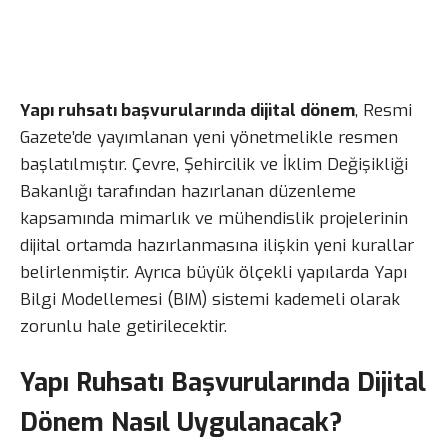
Yapı ruhsatı başvurularında dijital dönem
, Resmi
Gazete’de yayımlanan yeni yönetmelikle resmen
başlatılmıştır. Çevre, Şehircilik ve İklim Değişikliği
Bakanlığı tarafından hazırlanan düzenleme
kapsamında mimarlık ve mühendislik projelerinin
dijital ortamda hazırlanmasına ilişkin yeni kurallar
belirlenmiştir. Ayrıca büyük ölçekli yapılarda Yapı
Bilgi Modellemesi (BIM) sistemi kademeli olarak
zorunlu hale getirilecektir.
Yapı Ruhsatı Başvurularında Dijital
Dönem Nasıl Uygulanacak?