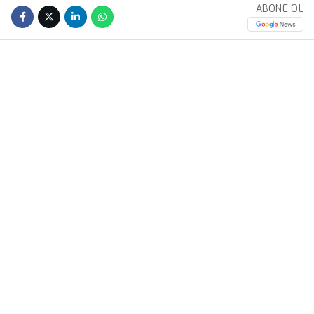
ABONE OL