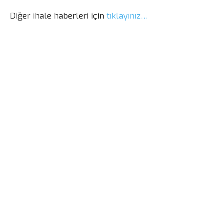
Diğer ihale haberleri için
tıklayınız…