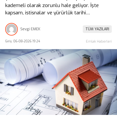
kademeli olarak zorunlu hale geliyor. İşte
kapsam, istisnalar ve yürürlük tarihi…
Sevgi EMEK
TÜM YAZILARI
Giriş: 06-08-2026 19:24
Emlak Haberleri