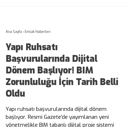
Ana Sayfa
›
Emlak Haberleri
Yapı Ruhsatı
Başvurularında Dijital
Dönem Başlıyor! BIM
Zorunluluğu İçin Tarih Belli
Oldu
Yapı ruhsatı başvurularında dijital dönem
başlıyor. Resmi Gazete’de yayımlanan yeni
yönetmelikle BIM tabanlı dijital proje sistemi