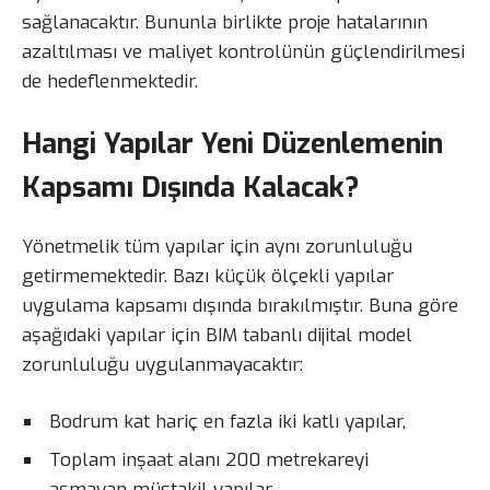
sağlanacaktır. Bununla birlikte proje hatalarının
azaltılması ve maliyet kontrolünün güçlendirilmesi
de hedeflenmektedir.
Hangi Yapılar Yeni Düzenlemenin
Kapsamı Dışında Kalacak?
Yönetmelik tüm yapılar için aynı zorunluluğu
getirmemektedir. Bazı küçük ölçekli yapılar
uygulama kapsamı dışında bırakılmıştır. Buna göre
aşağıdaki yapılar için BIM tabanlı dijital model
zorunluluğu uygulanmayacaktır:
Bodrum kat hariç en fazla iki katlı yapılar,
Toplam inşaat alanı 200 metrekareyi
aşmayan müstakil yapılar,