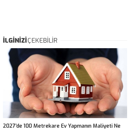
İLGİNİZİ
ÇEKEBİLİR
2027’de 100 Metrekare Ev Yapmanın Maliyeti Ne