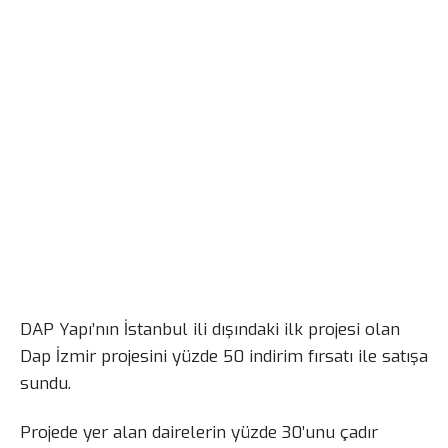
DAP Yapı’nın İstanbul ili dışındaki ilk projesi olan
Dap İzmir projesini yüzde 50 indirim fırsatı ile satışa
sundu.
Projede yer alan dairelerin yüzde 30’unu çadır