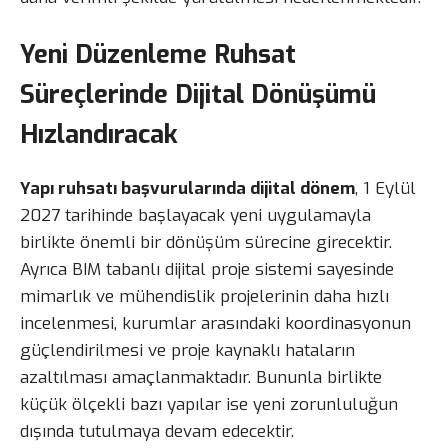
Yeni Düzenleme Ruhsat
Süreçlerinde Dijital Dönüşümü
Hızlandıracak
Yapı ruhsatı başvurularında dijital dönem
, 1 Eylül
2027 tarihinde başlayacak yeni uygulamayla
birlikte önemli bir dönüşüm sürecine girecektir.
Ayrıca BIM tabanlı dijital proje sistemi sayesinde
mimarlık ve mühendislik projelerinin daha hızlı
incelenmesi, kurumlar arasındaki koordinasyonun
güçlendirilmesi ve proje kaynaklı hataların
azaltılması amaçlanmaktadır. Bununla birlikte
küçük ölçekli bazı yapılar ise yeni zorunluluğun
dışında tutulmaya devam edecektir.