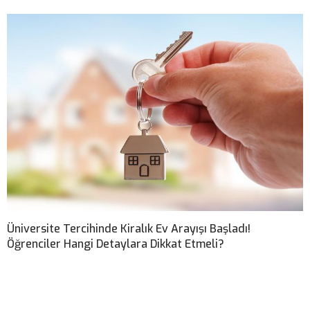
Üniversite Tercihinde Kiralık Ev Arayışı Başladı!
Öğrenciler Hangi Detaylara Dikkat Etmeli?