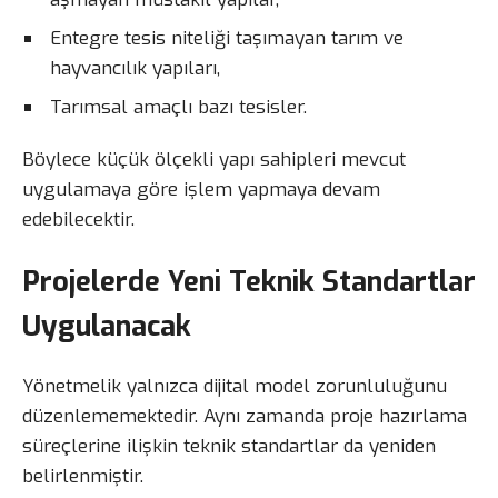
Entegre tesis niteliği taşımayan tarım ve
hayvancılık yapıları,
Tarımsal amaçlı bazı tesisler.
Böylece küçük ölçekli yapı sahipleri mevcut
uygulamaya göre işlem yapmaya devam
edebilecektir.
Projelerde Yeni Teknik Standartlar
Uygulanacak
Yönetmelik yalnızca dijital model zorunluluğunu
düzenlememektedir. Aynı zamanda proje hazırlama
süreçlerine ilişkin teknik standartlar da yeniden
belirlenmiştir.