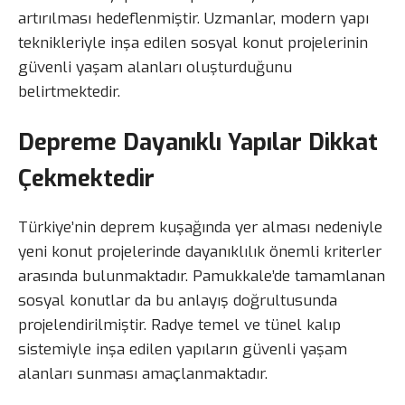
artırılması hedeflenmiştir. Uzmanlar, modern yapı
teknikleriyle inşa edilen sosyal konut projelerinin
güvenli yaşam alanları oluşturduğunu
belirtmektedir.
Depreme Dayanıklı Yapılar Dikkat
Çekmektedir
Türkiye’nin deprem kuşağında yer alması nedeniyle
yeni konut projelerinde dayanıklılık önemli kriterler
arasında bulunmaktadır. Pamukkale’de tamamlanan
sosyal konutlar da bu anlayış doğrultusunda
projelendirilmiştir. Radye temel ve tünel kalıp
sistemiyle inşa edilen yapıların güvenli yaşam
alanları sunması amaçlanmaktadır.