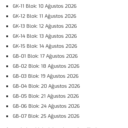
GK-11 Blok: 10 Ağustos 2026
GK-12 Blok: 11 Ağustos 2026
GK-13 Blok: 12 Ağustos 2026
GK-14 Blok: 13 Ağustos 2026
GK-15 Blok: 14 Ağustos 2026
GB-01 Blok: 17 Ağustos 2026
GB-02 Blok: 18 Ağustos 2026
GB-03 Blok: 19 Ağustos 2026
GB-04 Blok: 20 Ağustos 2026
GB-05 Blok: 21 Ağustos 2026
GB-06 Blok: 24 Ağustos 2026
GB-07 Blok: 25 Ağustos 2026