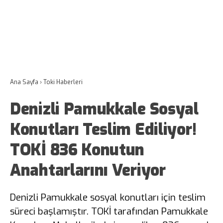
Ana Sayfa
›
Toki Haberleri
Denizli Pamukkale Sosyal
Konutları Teslim Ediliyor!
TOKİ 836 Konutun
Anahtarlarını Veriyor
Denizli Pamukkale sosyal konutları için teslim
süreci başlamıştır. TOKİ tarafından Pamukkale