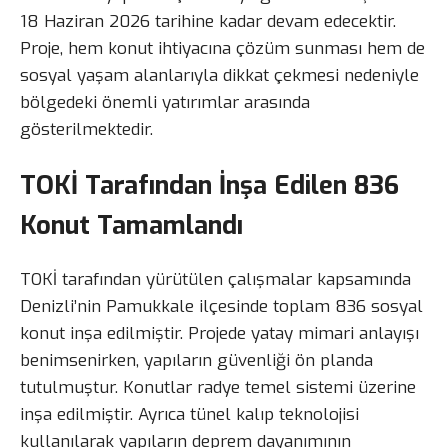
18 Haziran 2026 tarihine kadar devam edecektir.
Proje, hem konut ihtiyacına çözüm sunması hem de
sosyal yaşam alanlarıyla dikkat çekmesi nedeniyle
bölgedeki önemli yatırımlar arasında
gösterilmektedir.
TOKİ Tarafından İnşa Edilen 836
Konut Tamamlandı
TOKİ tarafından yürütülen çalışmalar kapsamında
Denizli’nin Pamukkale ilçesinde toplam 836 sosyal
konut inşa edilmiştir. Projede yatay mimari anlayışı
benimsenirken, yapıların güvenliği ön planda
tutulmuştur. Konutlar radye temel sistemi üzerine
inşa edilmiştir. Ayrıca tünel kalıp teknolojisi
kullanılarak yapıların deprem dayanımının