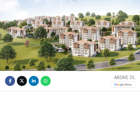
ABONE OL