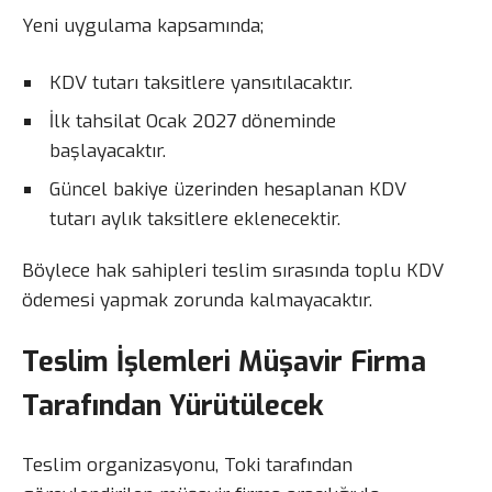
Yeni uygulama kapsamında;
KDV tutarı taksitlere yansıtılacaktır.
İlk tahsilat Ocak 2027 döneminde
başlayacaktır.
Güncel bakiye üzerinden hesaplanan KDV
tutarı aylık taksitlere eklenecektir.
Böylece hak sahipleri teslim sırasında toplu KDV
ödemesi yapmak zorunda kalmayacaktır.
Teslim İşlemleri Müşavir Firma
Tarafından Yürütülecek
Teslim organizasyonu, Toki tarafından