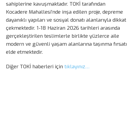
sahiplerine kavuşmaktadır. TOKİ tarafından
Kocadere Mahallesi’nde inşa edilen proje, depreme
dayanıklı yapıları ve sosyal donatı alanlarıyla dikkat
çekmektedir. 1-18 Haziran 2026 tarihleri arasında
gerçekleştirilen teslimlerle birlikte yüzlerce aile
modern ve güvenli yaşam alanlarına taşınma fırsatı
elde etmektedir.
Diğer TOKİ haberleri için
tıklayınız…