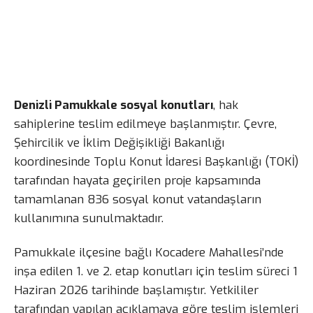
Denizli Pamukkale sosyal konutları
, hak
sahiplerine teslim edilmeye başlanmıştır. Çevre,
Şehircilik ve İklim Değişikliği Bakanlığı
koordinesinde Toplu Konut İdaresi Başkanlığı (TOKİ)
tarafından hayata geçirilen proje kapsamında
tamamlanan 836 sosyal konut vatandaşların
kullanımına sunulmaktadır.
Pamukkale ilçesine bağlı Kocadere Mahallesi’nde
inşa edilen 1. ve 2. etap konutları için teslim süreci 1
Haziran 2026 tarihinde başlamıştır. Yetkililer
tarafından yapılan açıklamaya göre teslim işlemleri