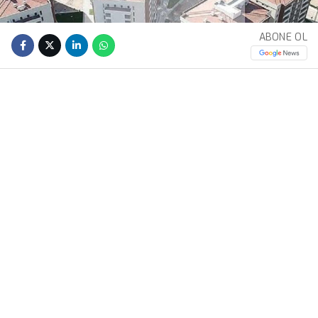
ABONE OL