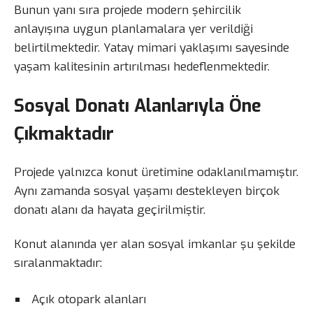
Bunun yanı sıra projede modern şehircilik
anlayışına uygun planlamalara yer verildiği
belirtilmektedir. Yatay mimari yaklaşımı sayesinde
yaşam kalitesinin artırılması hedeflenmektedir.
Sosyal Donatı Alanlarıyla Öne
Çıkmaktadır
Projede yalnızca konut üretimine odaklanılmamıştır.
Aynı zamanda sosyal yaşamı destekleyen birçok
donatı alanı da hayata geçirilmiştir.
Konut alanında yer alan sosyal imkanlar şu şekilde
sıralanmaktadır:
Açık otopark alanları