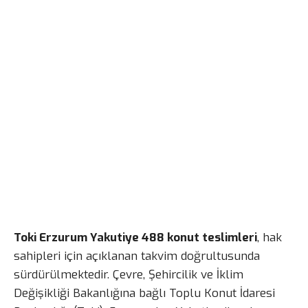
Toki Erzurum Yakutiye 488 konut teslimleri
, hak
sahipleri için açıklanan takvim doğrultusunda
sürdürülmektedir. Çevre, Şehircilik ve İklim
Değişikliği Bakanlığına bağlı Toplu Konut İdaresi