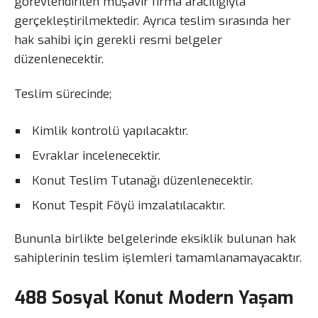
görevlendirilen müşavir firma aracılığıyla
gerçekleştirilmektedir. Ayrıca teslim sırasında her
hak sahibi için gerekli resmi belgeler
düzenlenecektir.
Teslim sürecinde;
Kimlik kontrolü yapılacaktır.
Evraklar incelenecektir.
Konut Teslim Tutanağı düzenlenecektir.
Konut Tespit Föyü imzalatılacaktır.
Bununla birlikte belgelerinde eksiklik bulunan hak
sahiplerinin teslim işlemleri tamamlanamayacaktır.
488 Sosyal Konut Modern Yaşam