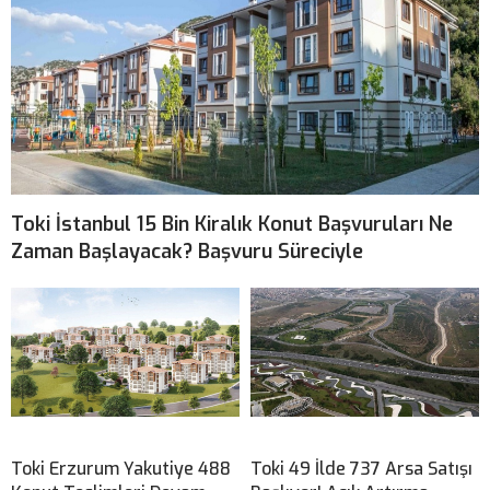
Toki İstanbul 15 Bin Kiralık Konut Başvuruları Ne
Zaman Başlayacak? Başvuru Süreciyle
Toki Erzurum Yakutiye 488
Toki 49 İlde 737 Arsa Satışı