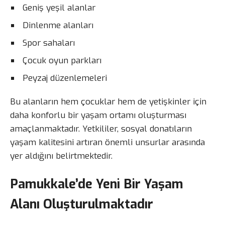
Geniş yeşil alanlar
Dinlenme alanları
Spor sahaları
Çocuk oyun parkları
Peyzaj düzenlemeleri
Bu alanların hem çocuklar hem de yetişkinler için
daha konforlu bir yaşam ortamı oluşturması
amaçlanmaktadır. Yetkililer, sosyal donatıların
yaşam kalitesini artıran önemli unsurlar arasında
yer aldığını belirtmektedir.
Pamukkale’de Yeni Bir Yaşam
Alanı Oluşturulmaktadır