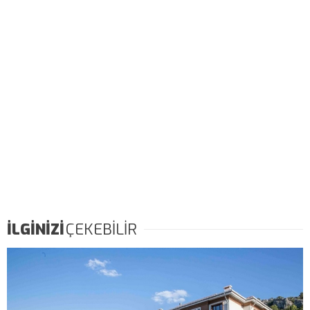
İLGİNİZİ
ÇEKEBİLİR