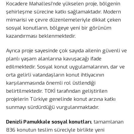
Kocadere Mahallesi’nde yükselen proje, bölgenin
şehirleşme sürecine katkı sağlamaktadır. Modern
mimarisi ve çevre düzenlemeleriyle dikkat çeken
sosyal konutların, bölgeye yeni bir görünüm
kazandırması beklenmektedir.
Ayrıca proje sayesinde çok sayıda ailenin güvenli ve
planlı yaşam alanlarına kavuşacağı ifade
edilmektedir. Sosyal konut uygulamalarının, dar ve
orta gelirli vatandaşların konut ihtiyacının
karşılanmasında önemli rol üstlendiği
belirtilmektedir. TOKİ tarafından geliştirilen
projelerin Türkiye genelinde konut arzına katkı
sunmayı sürdürdüğü vurgulanmaktadır.
Denizli Pamukkale sosyal konutları
, tamamlanan
836 konutun teslim süreciyle birlikte yeni