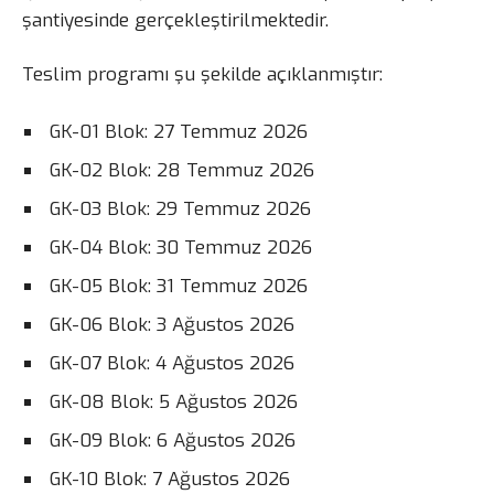
şantiyesinde gerçekleştirilmektedir.
Teslim programı şu şekilde açıklanmıştır:
GK-01 Blok: 27 Temmuz 2026
GK-02 Blok: 28 Temmuz 2026
GK-03 Blok: 29 Temmuz 2026
GK-04 Blok: 30 Temmuz 2026
GK-05 Blok: 31 Temmuz 2026
GK-06 Blok: 3 Ağustos 2026
GK-07 Blok: 4 Ağustos 2026
GK-08 Blok: 5 Ağustos 2026
GK-09 Blok: 6 Ağustos 2026
GK-10 Blok: 7 Ağustos 2026