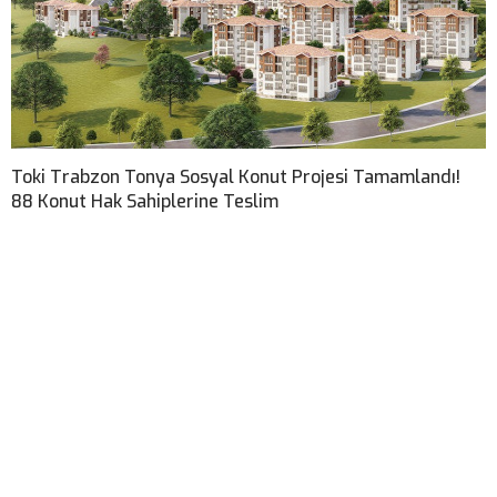
Toki Trabzon Tonya Sosyal Konut Projesi Tamamlandı!
88 Konut Hak Sahiplerine Teslim