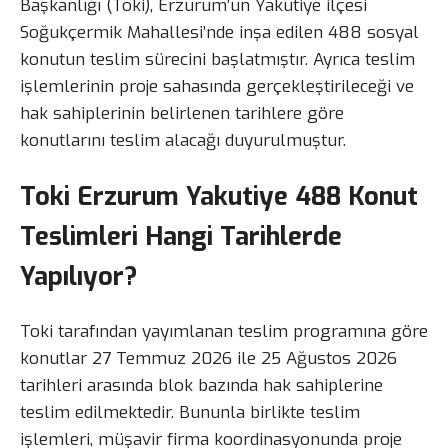
Başkanlığı (Toki), Erzurum’un Yakutiye ilçesi
Soğukçermik Mahallesi’nde inşa edilen 488 sosyal
konutun teslim sürecini başlatmıştır. Ayrıca teslim
işlemlerinin proje sahasında gerçekleştirileceği ve
hak sahiplerinin belirlenen tarihlere göre
konutlarını teslim alacağı duyurulmuştur.
Toki Erzurum Yakutiye 488 Konut
Teslimleri Hangi Tarihlerde
Yapılıyor?
Toki tarafından yayımlanan teslim programına göre
konutlar 27 Temmuz 2026 ile 25 Ağustos 2026
tarihleri arasında blok bazında hak sahiplerine
teslim edilmektedir. Bununla birlikte teslim
işlemleri, müşavir firma koordinasyonunda proje