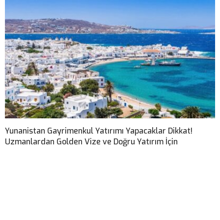
Yunanistan Gayrimenkul Yatırımı Yapacaklar Dikkat!
Uzmanlardan Golden Vize ve Doğru Yatırım İçin