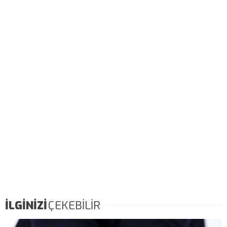
İLGİNİZİ
ÇEKEBİLİR