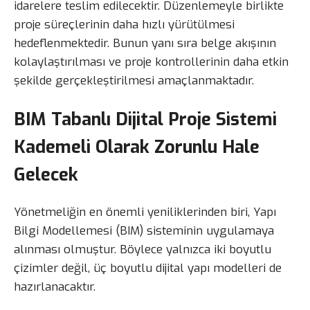
idarelere teslim edilecektir. Düzenlemeyle birlikte
proje süreçlerinin daha hızlı yürütülmesi
hedeflenmektedir. Bunun yanı sıra belge akışının
kolaylaştırılması ve proje kontrollerinin daha etkin
şekilde gerçekleştirilmesi amaçlanmaktadır.
BIM Tabanlı Dijital Proje Sistemi
Kademeli Olarak Zorunlu Hale
Gelecek
Yönetmeliğin en önemli yeniliklerinden biri, Yapı
Bilgi Modellemesi (BIM) sisteminin uygulamaya
alınması olmuştur. Böylece yalnızca iki boyutlu
çizimler değil, üç boyutlu dijital yapı modelleri de
hazırlanacaktır.