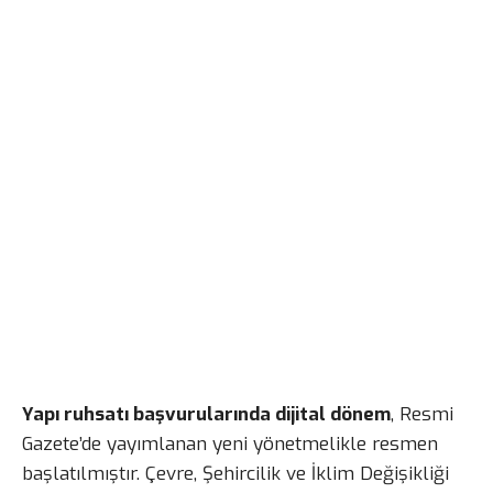
Yapı ruhsatı başvurularında dijital dönem
, Resmi
Gazete’de yayımlanan yeni yönetmelikle resmen
başlatılmıştır. Çevre, Şehircilik ve İklim Değişikliği