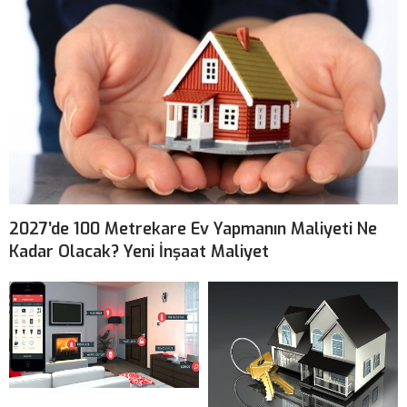
2027’de 100 Metrekare Ev Yapmanın Maliyeti Ne
Kadar Olacak? Yeni İnşaat Maliyet