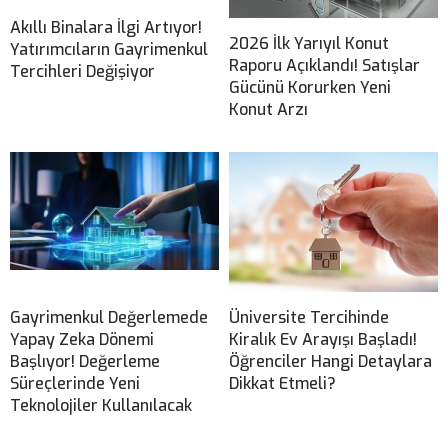
Akıllı Binalara İlgi Artıyor!
2026 İlk Yarıyıl Konut
Yatırımcıların Gayrimenkul
Raporu Açıklandı! Satışlar
Tercihleri Değişiyor
Gücünü Korurken Yeni
Konut Arzı
Gayrimenkul Değerlemede
Üniversite Tercihinde
Yapay Zeka Dönemi
Kiralık Ev Arayışı Başladı!
Başlıyor! Değerleme
Öğrenciler Hangi Detaylara
Süreçlerinde Yeni
Dikkat Etmeli?
Teknolojiler Kullanılacak