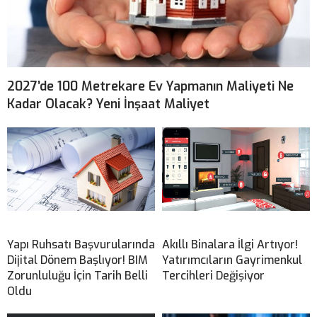
2027’de 100 Metrekare Ev Yapmanın Maliyeti Ne
Kadar Olacak? Yeni İnşaat Maliyet
Yapı Ruhsatı Başvurularında
Akıllı Binalara İlgi Artıyor!
Dijital Dönem Başlıyor! BIM
Yatırımcıların Gayrimenkul
Zorunluluğu İçin Tarih Belli
Tercihleri Değişiyor
Oldu