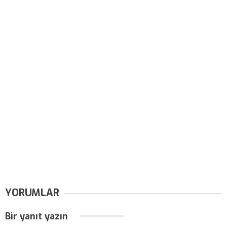
YORUMLAR
Bir yanıt yazın