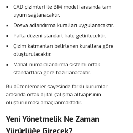
CAD çizimleri ile BIM modeli arasında tam
uyum sağlanacaktır.
Dosya adlandırma kuralları uygulanacaktır.
Pafta düzeni standart hale getirilecektir.
Çizim katmanları belirlenen kurallara göre
oluşturulacaktır.
Mahal numaralandırma sistemi ortak
standartlara göre hazırlanacaktır.
Bu düzenlemeler sayesinde farklı kurumlar
arasında ortak dijital çalışma altyapısının
oluşturulması amaçlanmaktadır.
Yeni Yönetmelik Ne Zaman
Yürürlüğe Girecek?