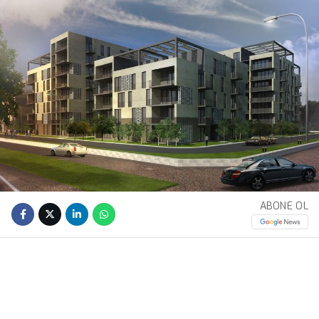
ABONE OL