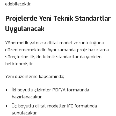
edebilecektir.
Projelerde Yeni Teknik Standartlar
Uygulanacak
Yönetmelik yalnızca dijital model zorunluluğunu
düzenlememektedir. Aynı zamanda proje hazırlama
süreçlerine ilişkin teknik standartlar da yeniden
belirlenmiştir.
Yeni düzenleme kapsamında;
İki boyutlu çizimler PDF/A formatında
hazırlanacaktır.
Üç boyutlu dijital modeller IFC formatında
sunulacaktır.