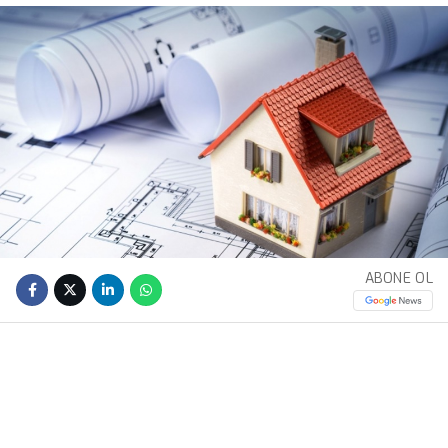
ABONE OL