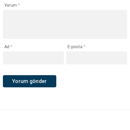
Yorum
*
Ad
*
E-posta
*