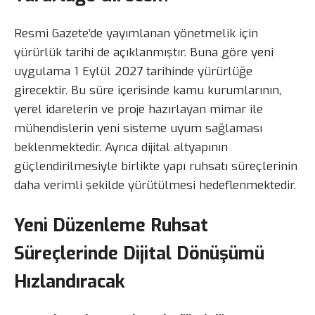
Resmi Gazete’de yayımlanan yönetmelik için
yürürlük tarihi de açıklanmıştır. Buna göre yeni
uygulama 1 Eylül 2027 tarihinde yürürlüğe
girecektir. Bu süre içerisinde kamu kurumlarının,
yerel idarelerin ve proje hazırlayan mimar ile
mühendislerin yeni sisteme uyum sağlaması
beklenmektedir. Ayrıca dijital altyapının
güçlendirilmesiyle birlikte yapı ruhsatı süreçlerinin
daha verimli şekilde yürütülmesi hedeflenmektedir.
Yeni Düzenleme Ruhsat
Süreçlerinde Dijital Dönüşümü
Hızlandıracak