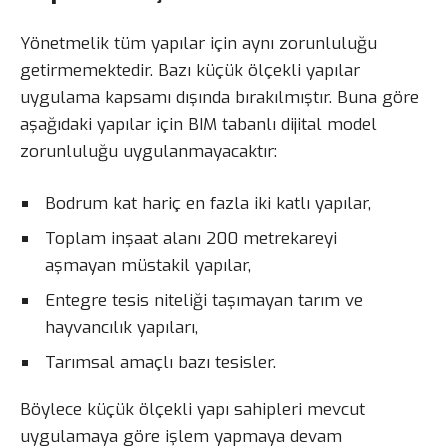
Yönetmelik tüm yapılar için aynı zorunluluğu
getirmemektedir. Bazı küçük ölçekli yapılar
uygulama kapsamı dışında bırakılmıştır. Buna göre
aşağıdaki yapılar için BIM tabanlı dijital model
zorunluluğu uygulanmayacaktır:
Bodrum kat hariç en fazla iki katlı yapılar,
Toplam inşaat alanı 200 metrekareyi
aşmayan müstakil yapılar,
Entegre tesis niteliği taşımayan tarım ve
hayvancılık yapıları,
Tarımsal amaçlı bazı tesisler.
Böylece küçük ölçekli yapı sahipleri mevcut
uygulamaya göre işlem yapmaya devam