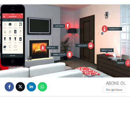
ABONE OL