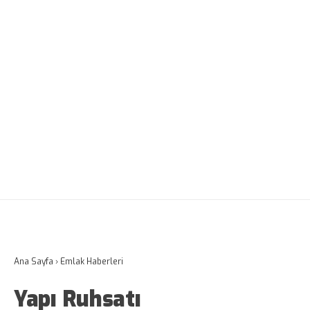
Ana Sayfa
›
Emlak Haberleri
Yapı Ruhsatı