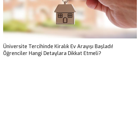
Üniversite Tercihinde Kiralık Ev Arayışı Başladı!
Öğrenciler Hangi Detaylara Dikkat Etmeli?