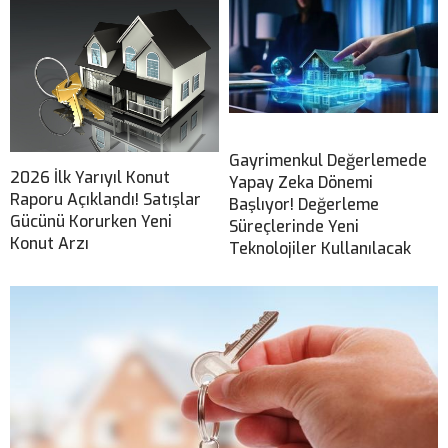
Gayrimenkul Değerlemede
2026 İlk Yarıyıl Konut
Yapay Zeka Dönemi
Raporu Açıklandı! Satışlar
Başlıyor! Değerleme
Gücünü Korurken Yeni
Süreçlerinde Yeni
Konut Arzı
Teknolojiler Kullanılacak