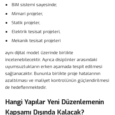
BIM sistemi sayesinde;
Mimari projeler,
Statik projeler,
Elektrik tesisat projeleri,
Mekanik tesisat projeleri
aynı dijital model üzerinde birlikte
incelenebilecektir. Ayrıca disiplinler arasındaki
uyumsuzlukların erken aşamada tespit edilmesi
sağlanacaktır. Bununla birlikte proje hatalarının
azaltılması ve maliyet kontrolünün güçlendirilmesi
de hedeflenmektedir.
Hangi Yapılar Yeni Düzenlemenin
Kapsamı Dışında Kalacak?