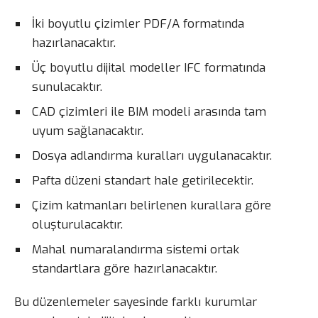
İki boyutlu çizimler PDF/A formatında
hazırlanacaktır.
Üç boyutlu dijital modeller IFC formatında
sunulacaktır.
CAD çizimleri ile BIM modeli arasında tam
uyum sağlanacaktır.
Dosya adlandırma kuralları uygulanacaktır.
Pafta düzeni standart hale getirilecektir.
Çizim katmanları belirlenen kurallara göre
oluşturulacaktır.
Mahal numaralandırma sistemi ortak
standartlara göre hazırlanacaktır.
Bu düzenlemeler sayesinde farklı kurumlar