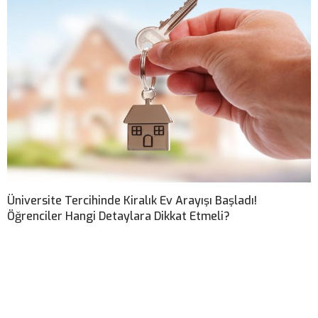
Üniversite Tercihinde Kiralık Ev Arayışı Başladı!
Öğrenciler Hangi Detaylara Dikkat Etmeli?