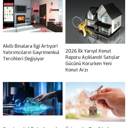
Akıllı Binalara İlgi Artıyor!
2026 İlk Yarıyıl Konut
Yatırımcıların Gayrimenkul
Raporu Açıklandı! Satışlar
Tercihleri Değişiyor
Gücünü Korurken Yeni
Konut Arzı