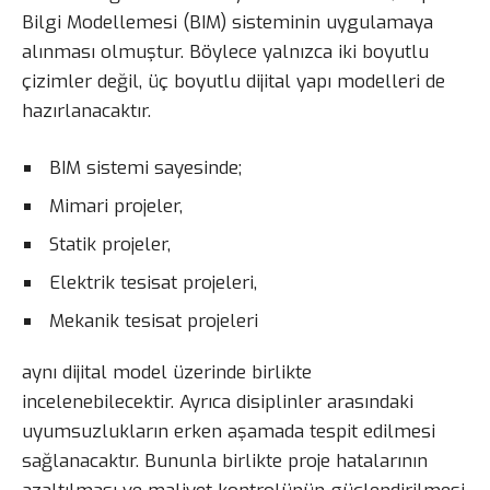
Bilgi Modellemesi (BIM) sisteminin uygulamaya
alınması olmuştur. Böylece yalnızca iki boyutlu
çizimler değil, üç boyutlu dijital yapı modelleri de
hazırlanacaktır.
BIM sistemi sayesinde;
Mimari projeler,
Statik projeler,
Elektrik tesisat projeleri,
Mekanik tesisat projeleri
aynı dijital model üzerinde birlikte
incelenebilecektir. Ayrıca disiplinler arasındaki
uyumsuzlukların erken aşamada tespit edilmesi
sağlanacaktır. Bununla birlikte proje hatalarının