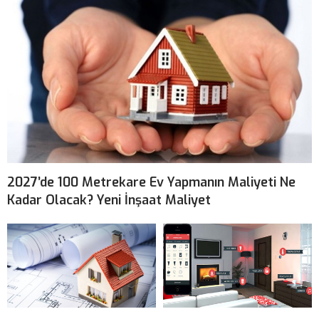
2027’de 100 Metrekare Ev Yapmanın Maliyeti Ne
Kadar Olacak? Yeni İnşaat Maliyet