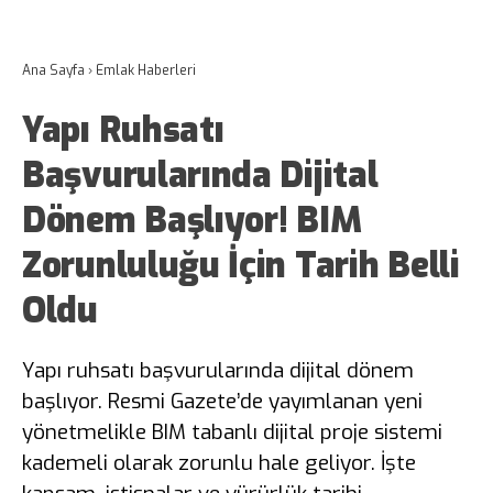
Ana Sayfa
›
Emlak Haberleri
Yapı Ruhsatı
Başvurularında Dijital
Dönem Başlıyor! BIM
Zorunluluğu İçin Tarih Belli
Oldu
Yapı ruhsatı başvurularında dijital dönem
başlıyor. Resmi Gazete’de yayımlanan yeni
yönetmelikle BIM tabanlı dijital proje sistemi
kademeli olarak zorunlu hale geliyor. İşte