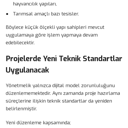
hayvancılık yapıları,
Tarımsal amaçlı bazı tesisler.
Böylece küçük ölçekli yapı sahipleri mevcut
uygulamaya göre işlem yapmaya devam
edebilecektir.
Projelerde Yeni Teknik Standartlar
Uygulanacak
Yönetmelik yalnızca dijital model zorunluluğunu
düzenlememektedir. Aynı zamanda proje hazırlama
süreçlerine ilişkin teknik standartlar da yeniden
belirlenmiştir.
Yeni düzenleme kapsamında;