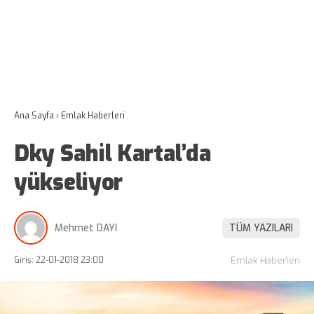
Ana Sayfa
›
Emlak Haberleri
Dky Sahil Kartal’da
yükseliyor
Mehmet DAYI
TÜM YAZILARI
Giriş: 22-01-2018 23:00
Emlak Haberleri