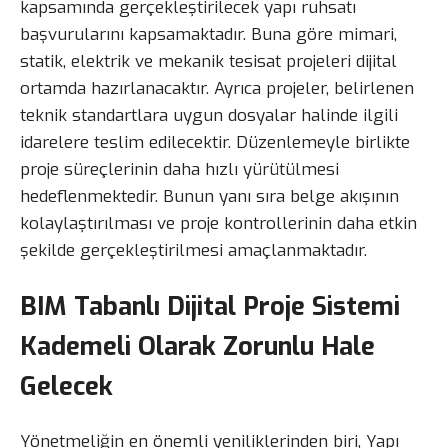
kapsamında gerçekleştirilecek yapı ruhsatı
başvurularını kapsamaktadır. Buna göre mimari,
statik, elektrik ve mekanik tesisat projeleri dijital
ortamda hazırlanacaktır. Ayrıca projeler, belirlenen
teknik standartlara uygun dosyalar halinde ilgili
idarelere teslim edilecektir. Düzenlemeyle birlikte
proje süreçlerinin daha hızlı yürütülmesi
hedeflenmektedir. Bunun yanı sıra belge akışının
kolaylaştırılması ve proje kontrollerinin daha etkin
şekilde gerçekleştirilmesi amaçlanmaktadır.
BIM Tabanlı Dijital Proje Sistemi
Kademeli Olarak Zorunlu Hale
Gelecek
Yönetmeliğin en önemli yeniliklerinden biri, Yapı