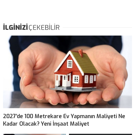
İLGİNİZİ
ÇEKEBİLİR
2027’de 100 Metrekare Ev Yapmanın Maliyeti Ne
Kadar Olacak? Yeni İnşaat Maliyet