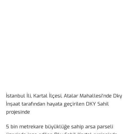
İstanbul İli, Kartal İlçesi, Atalar Mahallesi’nde Dky
İnşaat tarafından hayata geçirilen DKY Sahil
projesinde
5 bin metrekare büyüklüğe sahip arsa parseli