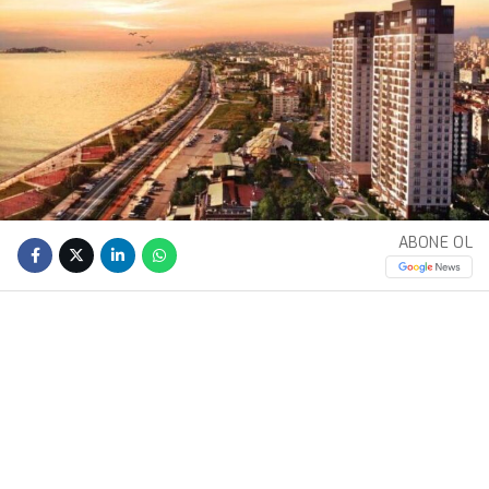
ABONE OL