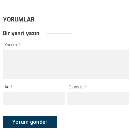
YORUMLAR
Bir yanıt yazın
Yorum
*
Ad
*
E-posta
*