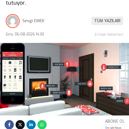
tutuyor.
Sevgi EMEK
TÜM YAZILARI
Giriş: 06-08-2026 14:30
Emlak Haberleri
ABONE OL