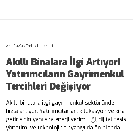
Ana Sayfa
›
Emlak Haberleri
Akıllı Binalara İlgi Artıyor!
Yatırımcıların Gayrimenkul
Tercihleri Değişiyor
Akıllı binalara ilgi gayrimenkul sektöründe
hızla artıyor. Yatırımcılar artık lokasyon ve kira
getirisinin yanı sıra enerji verimliliği, dijital tesis
yönetimi ve teknolojik altyapıyı da ön planda