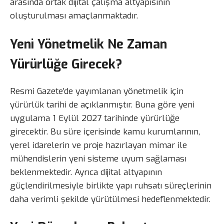
arasında ortak dijital çalışma altyapısının
oluşturulması amaçlanmaktadır.
Yeni Yönetmelik Ne Zaman
Yürürlüğe Girecek?
Resmi Gazete’de yayımlanan yönetmelik için
yürürlük tarihi de açıklanmıştır. Buna göre yeni
uygulama 1 Eylül 2027 tarihinde yürürlüğe
girecektir. Bu süre içerisinde kamu kurumlarının,
yerel idarelerin ve proje hazırlayan mimar ile
mühendislerin yeni sisteme uyum sağlaması
beklenmektedir. Ayrıca dijital altyapının
güçlendirilmesiyle birlikte yapı ruhsatı süreçlerinin
daha verimli şekilde yürütülmesi hedeflenmektedir.