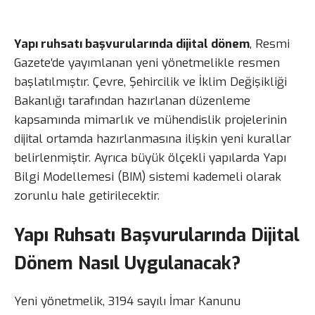
Yapı ruhsatı başvurularında dijital dönem
, Resmi
Gazete’de yayımlanan yeni yönetmelikle resmen
başlatılmıştır. Çevre, Şehircilik ve İklim Değişikliği
Bakanlığı tarafından hazırlanan düzenleme
kapsamında mimarlık ve mühendislik projelerinin
dijital ortamda hazırlanmasına ilişkin yeni kurallar
belirlenmiştir. Ayrıca büyük ölçekli yapılarda Yapı
Bilgi Modellemesi (BIM) sistemi kademeli olarak
zorunlu hale getirilecektir.
Yapı Ruhsatı Başvurularında Dijital
Dönem Nasıl Uygulanacak?
Yeni yönetmelik, 3194 sayılı İmar Kanunu