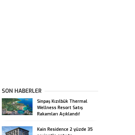
SON HABERLER
Sinpaş Kızılbük Thermal
Wellness Resort Satış
Rakamları Açıklandı!
Kain Residence 2 yüzde 35