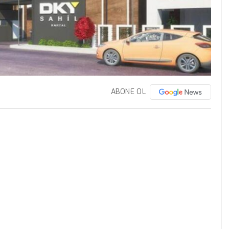
ABONE OL