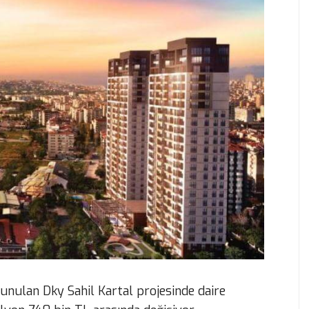
 sunulan Dky Sahil Kartal projesinde daire