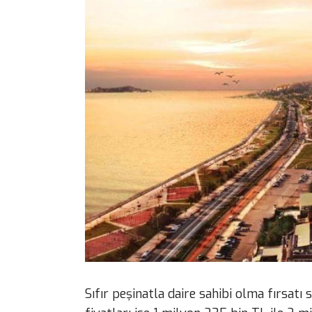
Sıfır peşinatla daire sahibi olma fırsatı