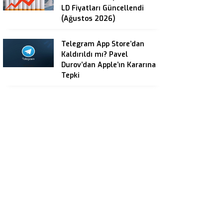
LD Fiyatları Güncellendi
(Ağustos 2026)
Telegram App Store’dan
Kaldırıldı mı? Pavel
Durov’dan Apple’ın Kararına
Tepki