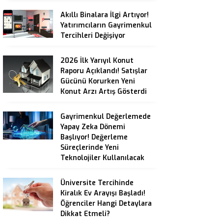
Akıllı Binalara İlgi Artıyor!
Yatırımcıların Gayrimenkul
Tercihleri Değişiyor
2026 İlk Yarıyıl Konut
Raporu Açıklandı! Satışlar
Gücünü Korurken Yeni
Konut Arzı Artış Gösterdi
Gayrimenkul Değerlemede
Yapay Zeka Dönemi
Başlıyor! Değerleme
Süreçlerinde Yeni
Teknolojiler Kullanılacak
Üniversite Tercihinde
Kiralık Ev Arayışı Başladı!
Öğrenciler Hangi Detaylara
Dikkat Etmeli?