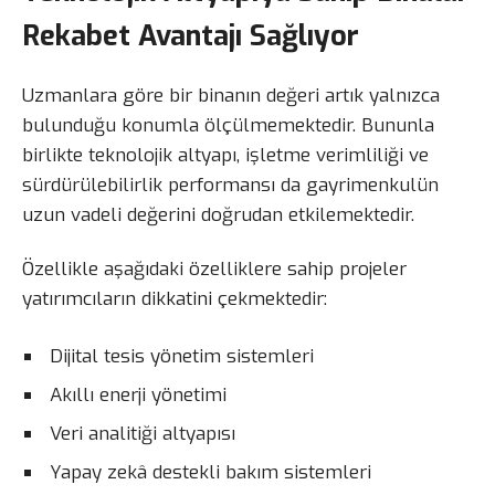
Rekabet Avantajı Sağlıyor
Uzmanlara göre bir binanın değeri artık yalnızca
bulunduğu konumla ölçülmemektedir. Bununla
birlikte teknolojik altyapı, işletme verimliliği ve
sürdürülebilirlik performansı da gayrimenkulün
uzun vadeli değerini doğrudan etkilemektedir.
Özellikle aşağıdaki özelliklere sahip projeler
yatırımcıların dikkatini çekmektedir:
Dijital tesis yönetim sistemleri
Akıllı enerji yönetimi
Veri analitiği altyapısı
Yapay zekâ destekli bakım sistemleri