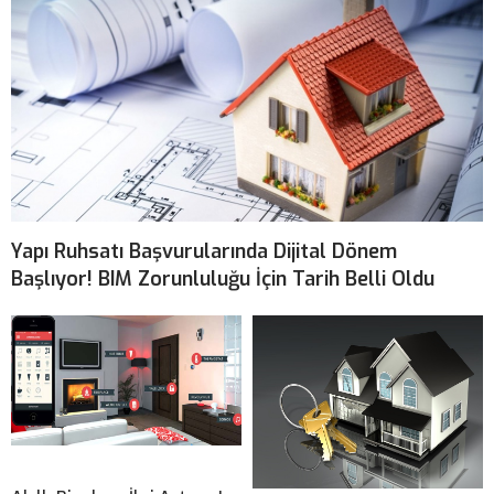
Yapı Ruhsatı Başvurularında Dijital Dönem
Başlıyor! BIM Zorunluluğu İçin Tarih Belli Oldu