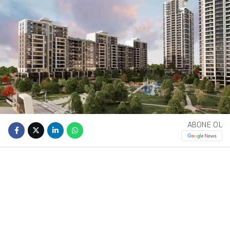
ABONE OL