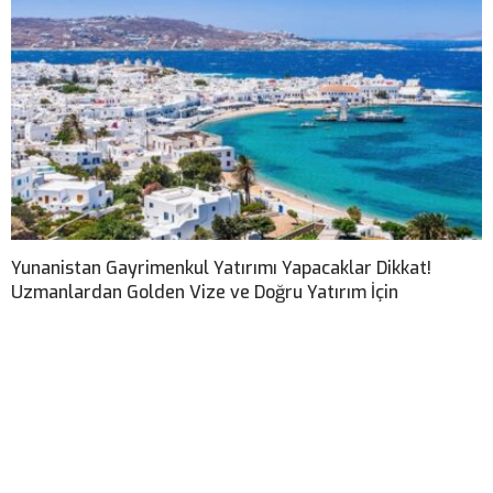
Yunanistan Gayrimenkul Yatırımı Yapacaklar Dikkat!
Uzmanlardan Golden Vize ve Doğru Yatırım İçin