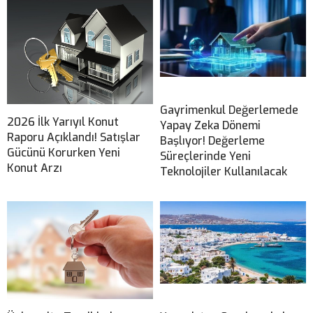
Gayrimenkul Değerlemede
2026 İlk Yarıyıl Konut
Yapay Zeka Dönemi
Raporu Açıklandı! Satışlar
Başlıyor! Değerleme
Gücünü Korurken Yeni
Süreçlerinde Yeni
Konut Arzı
Teknolojiler Kullanılacak