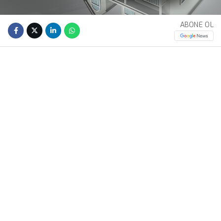
ABONE OL