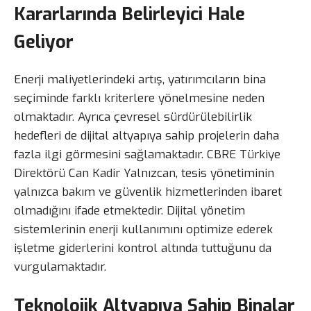
Kararlarında Belirleyici Hale
Geliyor
Enerji maliyetlerindeki artış, yatırımcıların bina
seçiminde farklı kriterlere yönelmesine neden
olmaktadır. Ayrıca çevresel sürdürülebilirlik
hedefleri de dijital altyapıya sahip projelerin daha
fazla ilgi görmesini sağlamaktadır. CBRE Türkiye
Direktörü Can Kadir Yalnızcan, tesis yönetiminin
yalnızca bakım ve güvenlik hizmetlerinden ibaret
olmadığını ifade etmektedir. Dijital yönetim
sistemlerinin enerji kullanımını optimize ederek
işletme giderlerini kontrol altında tuttuğunu da
vurgulamaktadır.
Teknolojik Altyapıya Sahip Binalar