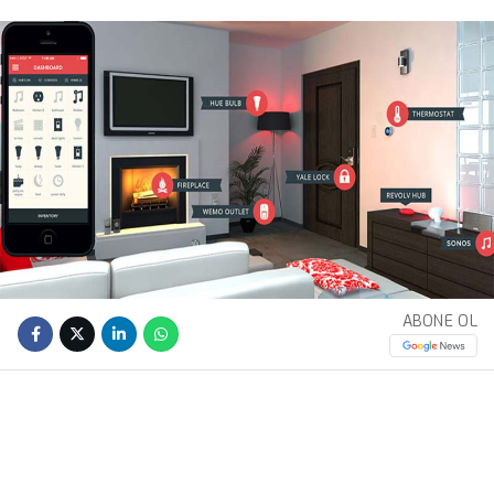
ABONE OL