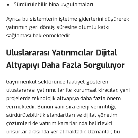
Sürdürülebilir bina uygulamaları
Ayrıca bu sistemlerin işletme giderlerini düşürerek
yatırımın geri dönüş süresine olumlu katkı
sağlaması beklenmektedir.
Uluslararası Yatırımcılar Dijital
Altyapıyı Daha Fazla Sorguluyor
Gayrimenkul sektöründe faaliyet gösteren
uluslararası yatırımcılar ile kurumsal kiracılar, yeni
projelerde teknolojik altyapıya daha fazla önem
vermektedir. Bunun yanı sıra enerji verimliliği,
sürdürülebilirlik standartları ve dijital yönetim
çözümleri de yatırım kararlarında belirleyici
unsurlar arasında yer almaktadır. Uzmanlar, bu