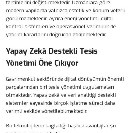
tercihlerini değiştirmektedir. Uzmanlara göre
modern yapılarda yalnızca estetik ve konum yeterli
görülmemektedir. Ayrıca enerji yönetimi, dijital
kontrol sistemleri ve operasyonel verimlilik de
yatırım kararlarını doğrudan etkilemektedir.
Yapay Zekâ Destekli Tesis
Yönetimi Öne Çıkıyor
Gayrimenkul sektöründe dijital dönüşümün önemli
parçalarından biri tesis yönetimi uygulamaları
olmaktadır. Yapay zekâ ve veri analitiği destekli
sistemler sayesinde birçok işletme süreci daha
verimli şekilde yönetilebilmektedir.
Bu teknolojilerin sağladığı başlıca avantajlar şu