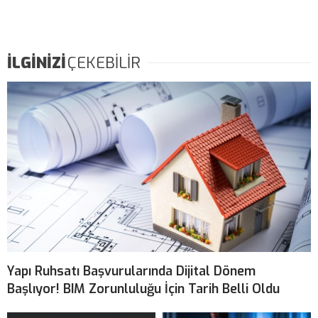
İLGİNİZİ
ÇEKEBİLİR
Yapı Ruhsatı Başvurularında Dijital Dönem
Başlıyor! BIM Zorunluluğu İçin Tarih Belli Oldu