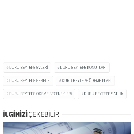
DURU BEYTEPE EVLERI
DURU BEYTEPE KONUTLARI
DURU BEYTEPE NEREDE
DURU BEYTEPE ÖDEME PLANI
DURU BEYTEPE ÖDEME SEÇENEKLERI
DURU BEYTEPE SATILIK
İLGİNİZİ
ÇEKEBİLİR