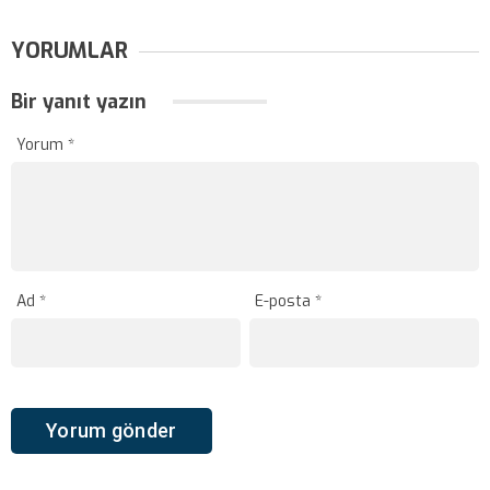
YORUMLAR
Bir yanıt yazın
Yorum
*
Ad
*
E-posta
*