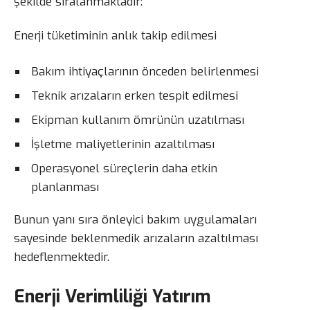
şekilde sıralanmaktadır:
Enerji tüketiminin anlık takip edilmesi
Bakım ihtiyaçlarının önceden belirlenmesi
Teknik arızaların erken tespit edilmesi
Ekipman kullanım ömrünün uzatılması
İşletme maliyetlerinin azaltılması
Operasyonel süreçlerin daha etkin
planlanması
Bunun yanı sıra önleyici bakım uygulamaları
sayesinde beklenmedik arızaların azaltılması
hedeflenmektedir.
Enerji Verimliliği Yatırım