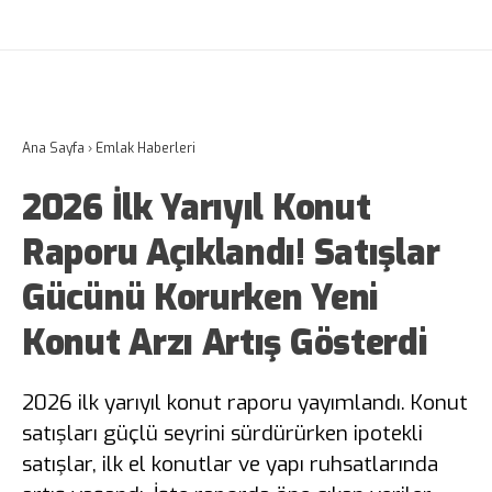
Ana Sayfa
›
Emlak Haberleri
2026 İlk Yarıyıl Konut
Raporu Açıklandı! Satışlar
Gücünü Korurken Yeni
Konut Arzı Artış Gösterdi
2026 ilk yarıyıl konut raporu yayımlandı. Konut
satışları güçlü seyrini sürdürürken ipotekli
satışlar, ilk el konutlar ve yapı ruhsatlarında