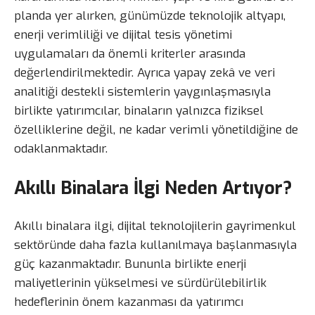
planda yer alırken, günümüzde teknolojik altyapı,
enerji verimliliği ve dijital tesis yönetimi
uygulamaları da önemli kriterler arasında
değerlendirilmektedir. Ayrıca yapay zekâ ve veri
analitiği destekli sistemlerin yaygınlaşmasıyla
birlikte yatırımcılar, binaların yalnızca fiziksel
özelliklerine değil, ne kadar verimli yönetildiğine de
odaklanmaktadır.
Akıllı Binalara İlgi Neden Artıyor?
Akıllı binalara ilgi, dijital teknolojilerin gayrimenkul
sektöründe daha fazla kullanılmaya başlanmasıyla
güç kazanmaktadır. Bununla birlikte enerji
maliyetlerinin yükselmesi ve sürdürülebilirlik
hedeflerinin önem kazanması da yatırımcı