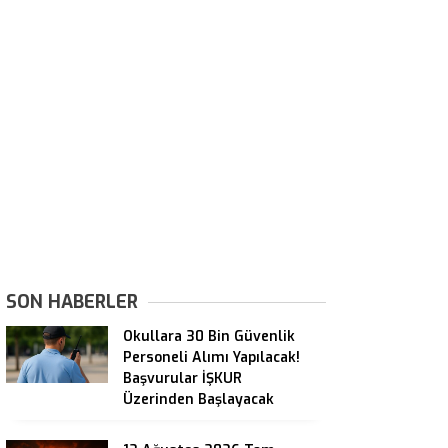
SON HABERLER
Okullara 30 Bin Güvenlik
Personeli Alımı Yapılacak!
Başvurular İŞKUR
Üzerinden Başlayacak