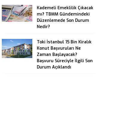
Kademeli Emeklilik Çıkacak
mı? TBMM Gündemindeki
Düzenlemede Son Durum
Nedir?
Toki İstanbul 15 Bin Kiralık
Konut Başvuruları Ne
Zaman Başlayacak?
Başvuru Süreciyle İlgili Son
Durum Açıklandı