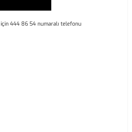
lgi için 444 86 54 numaralı telefonu