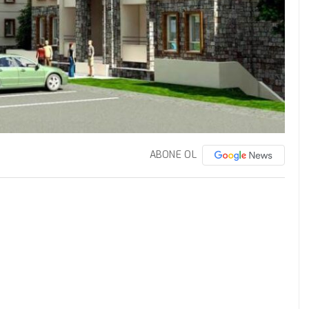
ABONE OL