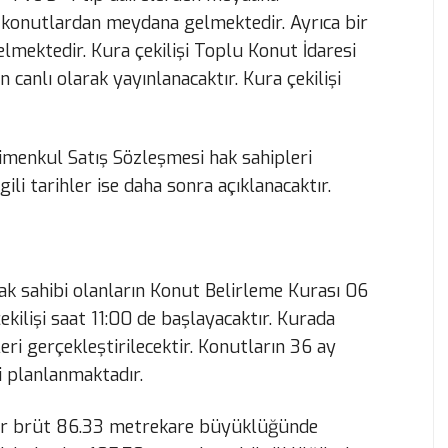
ip konutlardan meydana gelmektedir. Ayrıca bir
lmektedir. Kura çekilişi Toplu Konut İdaresi
canlı olarak yayınlanacaktır. Kura çekilişi
menkul Satış Sözleşmesi hak sahipleri
gili tarihler ise daha sonra açıklanacaktır.
ak sahibi olanların Konut Belirleme Kurası 06
ekilişi saat 11:00 de başlayacaktır. Kurada
eri gerçekleştirilecektir. Konutların 36 ay
i planlanmaktadır.
eler brüt 86.33 metrekare büyüklüğünde