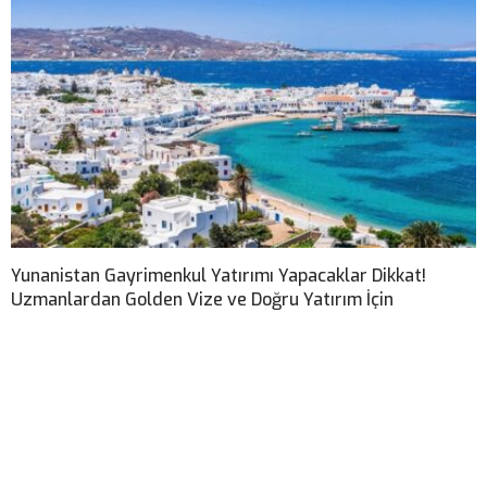
Yunanistan Gayrimenkul Yatırımı Yapacaklar Dikkat!
Uzmanlardan Golden Vize ve Doğru Yatırım İçin