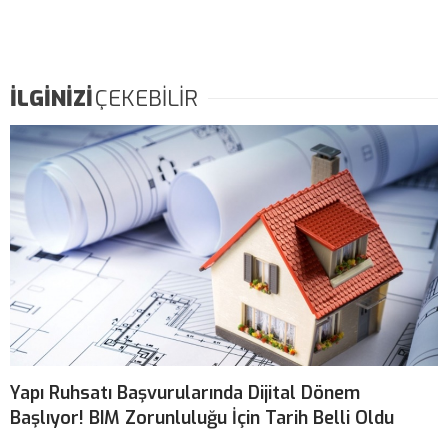
İLGİNİZİ
ÇEKEBİLİR
Yapı Ruhsatı Başvurularında Dijital Dönem
Başlıyor! BIM Zorunluluğu İçin Tarih Belli Oldu