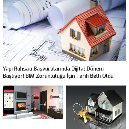
Yapı Ruhsatı Başvurularında Dijital Dönem
Başlıyor! BIM Zorunluluğu İçin Tarih Belli Oldu