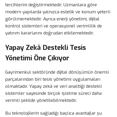
tercihlerini değiştirmektedir. Uzmanlara göre
modern yapılarda yalnızca estetik ve konum yeterli
görülmemektedir. Ayrıca enerji yönetimi, dijital
kontrol sistemleri ve operasyonel verimlilik de
yatırım kararlarını doğrudan etkilemektedir.
Yapay Zekâ Destekli Tesis
Yönetimi Öne Çıkıyor
Gayrimenkul sektöründe dijital dönüşümün önemli
parçalarından biri tesis yönetimi uygulamaları
olmaktadır. Yapay zekâ ve veri analitiği destekli
sistemler sayesinde birçok işletme süreci daha
verimli şekilde yönetilebilmektedir.
Bu teknolojilerin sağladığı başlıca avantajlar şu