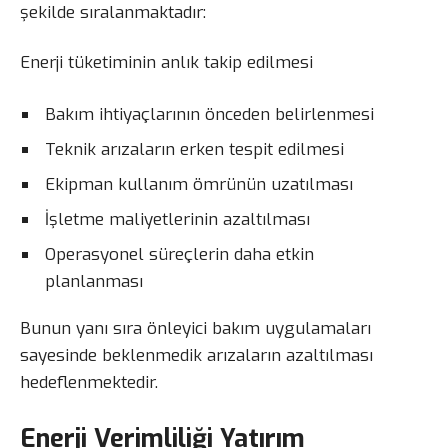
şekilde sıralanmaktadır:
Enerji tüketiminin anlık takip edilmesi
Bakım ihtiyaçlarının önceden belirlenmesi
Teknik arızaların erken tespit edilmesi
Ekipman kullanım ömrünün uzatılması
İşletme maliyetlerinin azaltılması
Operasyonel süreçlerin daha etkin
planlanması
Bunun yanı sıra önleyici bakım uygulamaları
sayesinde beklenmedik arızaların azaltılması
hedeflenmektedir.
Enerji Verimliliği Yatırım