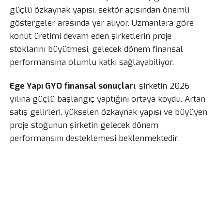
güçlü özkaynak yapısı, sektör açısından önemli
göstergeler arasında yer alıyor. Uzmanlara göre
konut üretimi devam eden şirketlerin proje
stoklarını büyütmesi, gelecek dönem finansal
performansına olumlu katkı sağlayabiliyor.
Ege Yapı GYO finansal sonuçları
, şirketin 2026
yılına güçlü başlangıç yaptığını ortaya koydu. Artan
satış gelirleri, yükselen özkaynak yapısı ve büyüyen
proje stoğunun şirketin gelecek dönem
performansını desteklemesi beklenmektedir.