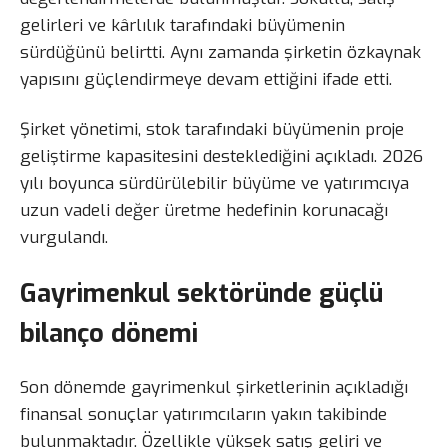
gelirleri ve kârlılık tarafındaki büyümenin
sürdüğünü belirtti. Aynı zamanda şirketin özkaynak
yapısını güçlendirmeye devam ettiğini ifade etti.
Şirket yönetimi, stok tarafındaki büyümenin proje
geliştirme kapasitesini desteklediğini açıkladı. 2026
yılı boyunca sürdürülebilir büyüme ve yatırımcıya
uzun vadeli değer üretme hedefinin korunacağı
vurgulandı.
Gayrimenkul sektöründe güçlü
bilanço dönemi
Son dönemde gayrimenkul şirketlerinin açıkladığı
finansal sonuçlar yatırımcıların yakın takibinde
bulunmaktadır. Özellikle yüksek satış geliri ve