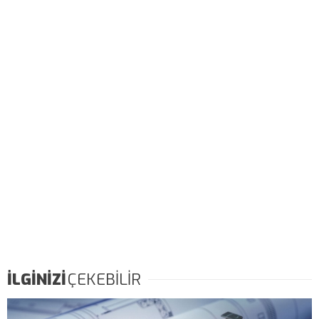
İLGİNİZİ
ÇEKEBİLİR