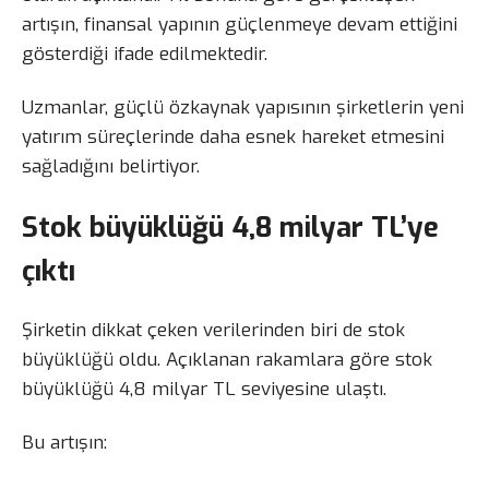
artışın, finansal yapının güçlenmeye devam ettiğini
gösterdiği ifade edilmektedir.
Uzmanlar, güçlü özkaynak yapısının şirketlerin yeni
yatırım süreçlerinde daha esnek hareket etmesini
sağladığını belirtiyor.
Stok büyüklüğü 4,8 milyar TL’ye
çıktı
Şirketin dikkat çeken verilerinden biri de stok
büyüklüğü oldu. Açıklanan rakamlara göre stok
büyüklüğü 4,8 milyar TL seviyesine ulaştı.
Bu artışın: