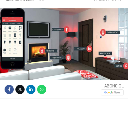
ABONE OL