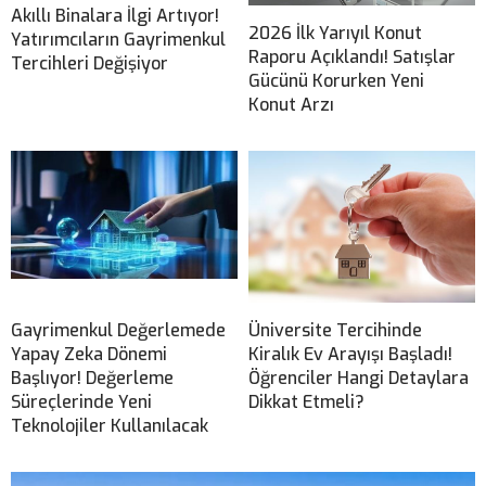
Akıllı Binalara İlgi Artıyor!
2026 İlk Yarıyıl Konut
Yatırımcıların Gayrimenkul
Raporu Açıklandı! Satışlar
Tercihleri Değişiyor
Gücünü Korurken Yeni
Konut Arzı
Gayrimenkul Değerlemede
Üniversite Tercihinde
Yapay Zeka Dönemi
Kiralık Ev Arayışı Başladı!
Başlıyor! Değerleme
Öğrenciler Hangi Detaylara
Süreçlerinde Yeni
Dikkat Etmeli?
Teknolojiler Kullanılacak