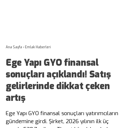
Ana Sayfa
›
Emlak Haberleri
Ege Yapı GYO finansal
sonuçları açıklandı! Satış
gelirlerinde dikkat çeken
artış
Ege Yapı GYO finansal sonuçları yatırımcıların
gündemine girdi. Şirket, 2026 yılının ilk üç