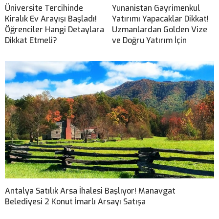
Üniversite Tercihinde
Yunanistan Gayrimenkul
Kiralık Ev Arayışı Başladı!
Yatırımı Yapacaklar Dikkat!
Öğrenciler Hangi Detaylara
Uzmanlardan Golden Vize
Dikkat Etmeli?
ve Doğru Yatırım İçin
Antalya Satılık Arsa İhalesi Başlıyor! Manavgat
Belediyesi 2 Konut İmarlı Arsayı Satışa