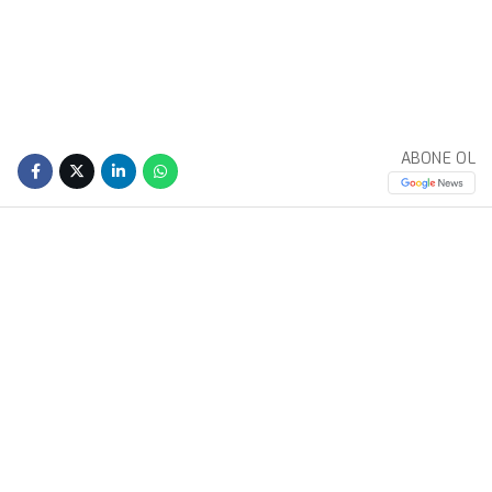
ABONE OL