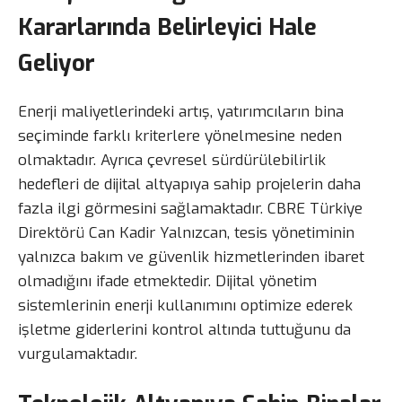
Kararlarında Belirleyici Hale
Geliyor
Enerji maliyetlerindeki artış, yatırımcıların bina
seçiminde farklı kriterlere yönelmesine neden
olmaktadır. Ayrıca çevresel sürdürülebilirlik
hedefleri de dijital altyapıya sahip projelerin daha
fazla ilgi görmesini sağlamaktadır. CBRE Türkiye
Direktörü Can Kadir Yalnızcan, tesis yönetiminin
yalnızca bakım ve güvenlik hizmetlerinden ibaret
olmadığını ifade etmektedir. Dijital yönetim
sistemlerinin enerji kullanımını optimize ederek
işletme giderlerini kontrol altında tuttuğunu da
vurgulamaktadır.