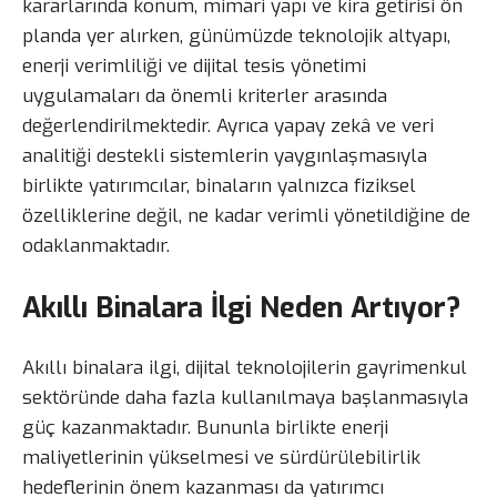
kararlarında konum, mimari yapı ve kira getirisi ön
planda yer alırken, günümüzde teknolojik altyapı,
enerji verimliliği ve dijital tesis yönetimi
uygulamaları da önemli kriterler arasında
değerlendirilmektedir. Ayrıca yapay zekâ ve veri
analitiği destekli sistemlerin yaygınlaşmasıyla
birlikte yatırımcılar, binaların yalnızca fiziksel
özelliklerine değil, ne kadar verimli yönetildiğine de
odaklanmaktadır.
Akıllı Binalara İlgi Neden Artıyor?
Akıllı binalara ilgi, dijital teknolojilerin gayrimenkul
sektöründe daha fazla kullanılmaya başlanmasıyla
güç kazanmaktadır. Bununla birlikte enerji
maliyetlerinin yükselmesi ve sürdürülebilirlik
hedeflerinin önem kazanması da yatırımcı