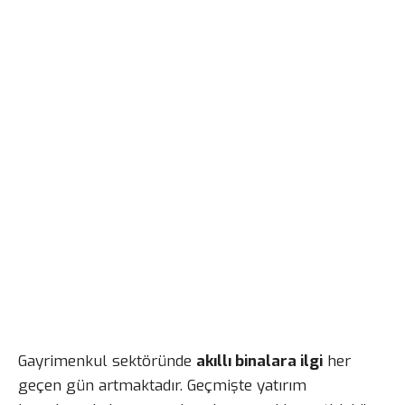
Gayrimenkul sektöründe
akıllı binalara ilgi
her
geçen gün artmaktadır. Geçmişte yatırım