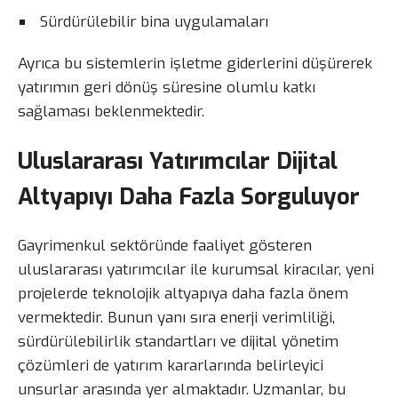
Sürdürülebilir bina uygulamaları
Ayrıca bu sistemlerin işletme giderlerini düşürerek
yatırımın geri dönüş süresine olumlu katkı
sağlaması beklenmektedir.
Uluslararası Yatırımcılar Dijital
Altyapıyı Daha Fazla Sorguluyor
Gayrimenkul sektöründe faaliyet gösteren
uluslararası yatırımcılar ile kurumsal kiracılar, yeni
projelerde teknolojik altyapıya daha fazla önem
vermektedir. Bunun yanı sıra enerji verimliliği,
sürdürülebilirlik standartları ve dijital yönetim
çözümleri de yatırım kararlarında belirleyici
unsurlar arasında yer almaktadır. Uzmanlar, bu