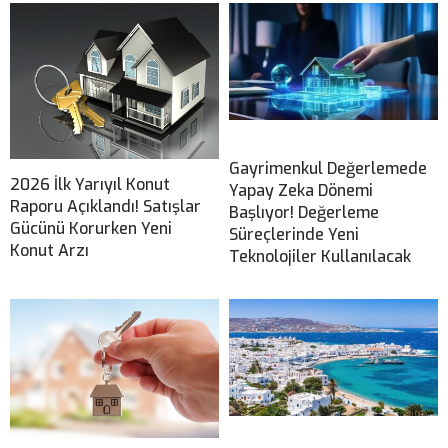
Gayrimenkul Değerlemede
2026 İlk Yarıyıl Konut
Yapay Zeka Dönemi
Raporu Açıklandı! Satışlar
Başlıyor! Değerleme
Gücünü Korurken Yeni
Süreçlerinde Yeni
Konut Arzı
Teknolojiler Kullanılacak