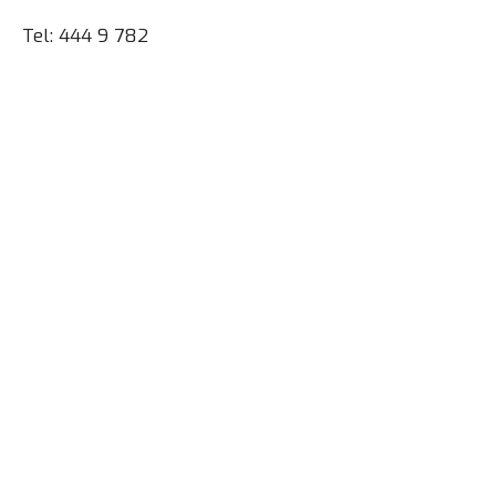
Tel: 444 9 782