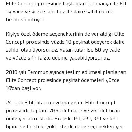
Elite Concept projesinde başlatılan kampanya ile 60
ay vade ve yüzde sıfır faiz ile daire sahibi olma
fırsatı sunuluyor.
Kişiye özel ödeme seçeneklerinin de yer aldığı Elite
Concept projesinde yüzde 10 peşinat ödeyerek daire
sahibi olabiliyorsunuz. Kalan tutar ise 60 ay vade
ve yüzde sıfır faizle ödeme yapabiliyorsunuz.
2018 yılı Temmuz ayında teslim edilmesi planlanan
Elite Concept projesinde peşinat ödemeleri yüzde
10’dan başlıyor.
24 katlı 3 bloktan meydana gelen Elite Concept
projesinde toplam 785 adet daire ve 26 adet ticari
ünite yer almaktadır. Projede 1+1, 2+1, 3+1 ve 4+1
tipine ve farklı büyüklüklerde daire seçenekleri yer