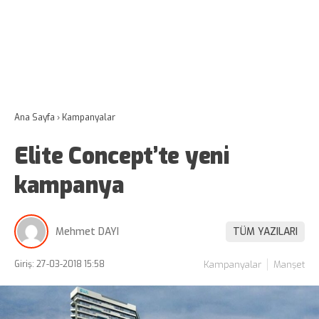
Ana Sayfa
›
Kampanyalar
Elite Concept’te yeni
kampanya
Mehmet DAYI
TÜM YAZILARI
Giriş: 27-03-2018 15:58
Kampanyalar
Manşet