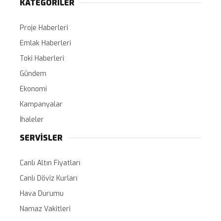
KATEGORİLER
Proje Haberleri
Emlak Haberleri
Toki Haberleri
Gündem
Ekonomi
Kampanyalar
İhaleler
SERVİSLER
Canlı Altın Fiyatları
Canlı Döviz Kurları
Hava Durumu
Namaz Vakitleri