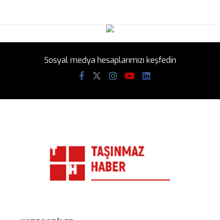
Sosyal medya hesaplarımızı keşfedin