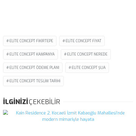
ELITE CONCEPT FIKIRTEPE
ELITE CONCEPT FIYAT
ELITE CONCEPT KAMPANYA
ELITE CONCEPT NEREDE
ELITE CONCEPT ÖDEME PLANI
ELITE CONCEPT ŞUA
ELITE CONCEPT TESLIM TARIHI
İLGİNİZİ
ÇEKEBİLİR