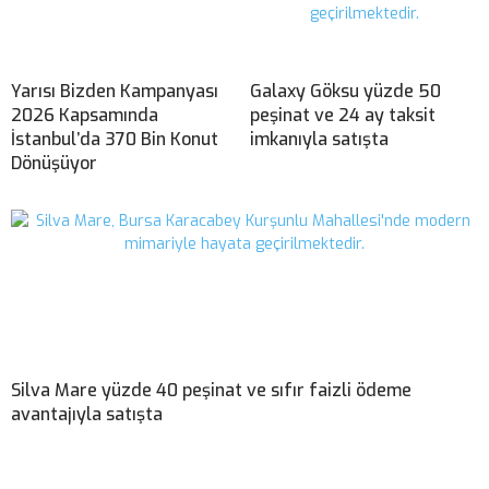
Yarısı Bizden Kampanyası
Galaxy Göksu yüzde 50
2026 Kapsamında
peşinat ve 24 ay taksit
İstanbul’da 370 Bin Konut
imkanıyla satışta
Dönüşüyor
Silva Mare yüzde 40 peşinat ve sıfır faizli ödeme
avantajıyla satışta