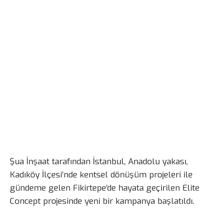
Şua İnşaat tarafından İstanbul, Anadolu yakası,
Kadıköy İlçesi’nde kentsel dönüşüm projeleri ile
gündeme gelen Fikirtepe’de hayata geçirilen Elite
Concept projesinde yeni bir kampanya başlatıldı.