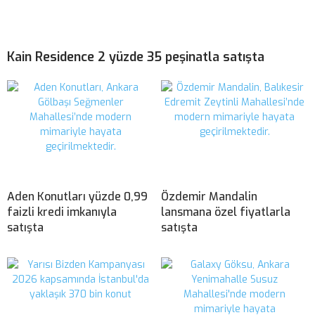
Kain Residence 2 yüzde 35 peşinatla satışta
Aden Konutları yüzde 0,99
Özdemir Mandalin
faizli kredi imkanıyla
lansmana özel fiyatlarla
satışta
satışta