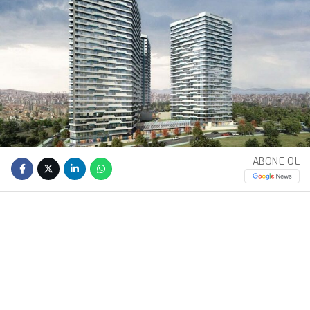
ABONE OL