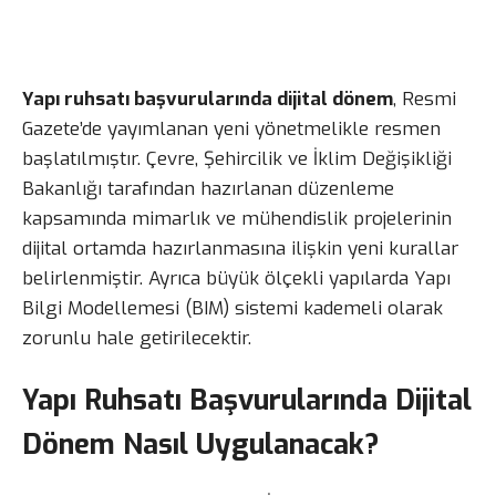
Yapı ruhsatı başvurularında dijital dönem
, Resmi
Gazete’de yayımlanan yeni yönetmelikle resmen
başlatılmıştır. Çevre, Şehircilik ve İklim Değişikliği
Bakanlığı tarafından hazırlanan düzenleme
kapsamında mimarlık ve mühendislik projelerinin
dijital ortamda hazırlanmasına ilişkin yeni kurallar
belirlenmiştir. Ayrıca büyük ölçekli yapılarda Yapı
Bilgi Modellemesi (BIM) sistemi kademeli olarak
zorunlu hale getirilecektir.
Yapı Ruhsatı Başvurularında Dijital
Dönem Nasıl Uygulanacak?