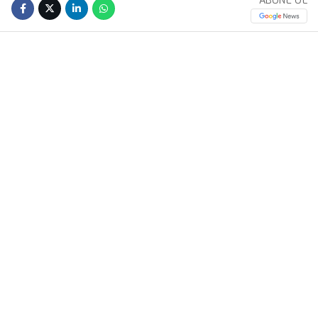
ABONE OL