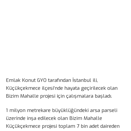
Emlak Konut GYO tarafından İstanbul ili,
Küçükçekmece ilçesi’nde hayata geçirilecek olan
Bizim Mahalle projesi için çalışmalara başladı.
1 milyon metrekare büyüklüğündeki arsa parseli
üzerinde inşa edilecek olan Bizim Mahalle
Küçükçekmece projesi toplam 7 bin adet daireden