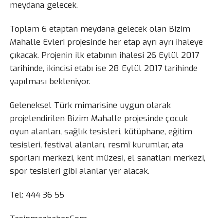
meydana gelecek.
Toplam 6 etaptan meydana gelecek olan Bizim
Mahalle Evleri projesinde her etap ayrı ayrı ihaleye
çıkacak. Projenin ilk etabının ihalesi 26 Eylül 2017
tarihinde, ikincisi etabı ise 28 Eylül 2017 tarihinde
yapılması bekleniyor.
Geleneksel Türk mimarisine uygun olarak
projelendirilen Bizim Mahalle projesinde çocuk
oyun alanları, sağlık tesisleri, kütüphane, eğitim
tesisleri, festival alanları, resmî kurumlar, ata
sporları merkezi, kent müzesi, el sanatları merkezi,
spor tesisleri gibi alanlar yer alacak.
Tel: 444 36 55