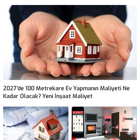
2027’de 100 Metrekare Ev Yapmanın Maliyeti Ne
Kadar Olacak? Yeni İnşaat Maliyet