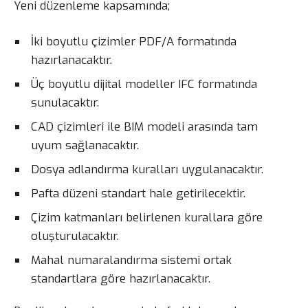
Yeni düzenleme kapsamında;
İki boyutlu çizimler PDF/A formatında
hazırlanacaktır.
Üç boyutlu dijital modeller IFC formatında
sunulacaktır.
CAD çizimleri ile BIM modeli arasında tam
uyum sağlanacaktır.
Dosya adlandırma kuralları uygulanacaktır.
Pafta düzeni standart hale getirilecektir.
Çizim katmanları belirlenen kurallara göre
oluşturulacaktır.
Mahal numaralandırma sistemi ortak
standartlara göre hazırlanacaktır.