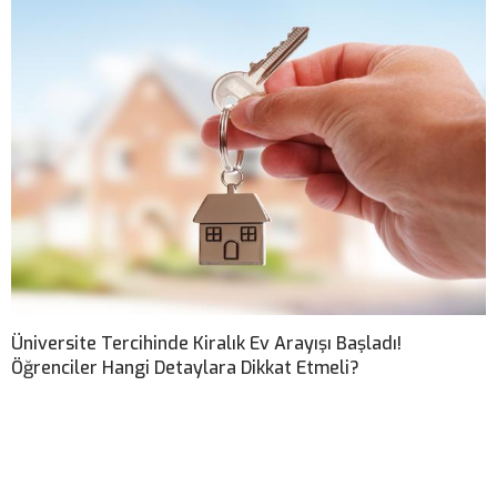
Üniversite Tercihinde Kiralık Ev Arayışı Başladı!
Öğrenciler Hangi Detaylara Dikkat Etmeli?