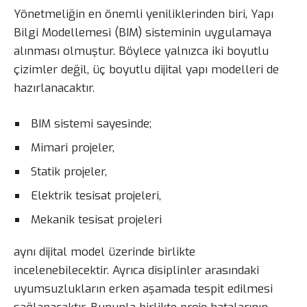
Yönetmeliğin en önemli yeniliklerinden biri, Yapı
Bilgi Modellemesi (BIM) sisteminin uygulamaya
alınması olmuştur. Böylece yalnızca iki boyutlu
çizimler değil, üç boyutlu dijital yapı modelleri de
hazırlanacaktır.
BIM sistemi sayesinde;
Mimari projeler,
Statik projeler,
Elektrik tesisat projeleri,
Mekanik tesisat projeleri
aynı dijital model üzerinde birlikte
incelenebilecektir. Ayrıca disiplinler arasındaki
uyumsuzlukların erken aşamada tespit edilmesi