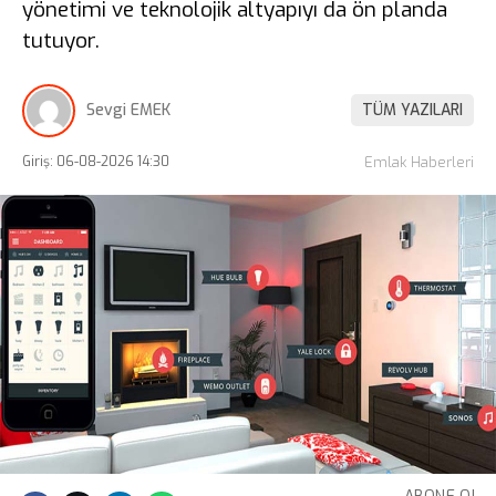
yönetimi ve teknolojik altyapıyı da ön planda
tutuyor.
Sevgi EMEK
TÜM YAZILARI
Giriş: 06-08-2026 14:30
Emlak Haberleri