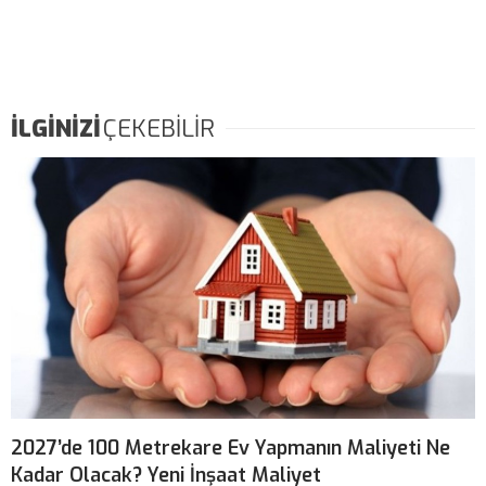
İLGİNİZİ
ÇEKEBİLİR
2027’de 100 Metrekare Ev Yapmanın Maliyeti Ne
Kadar Olacak? Yeni İnşaat Maliyet