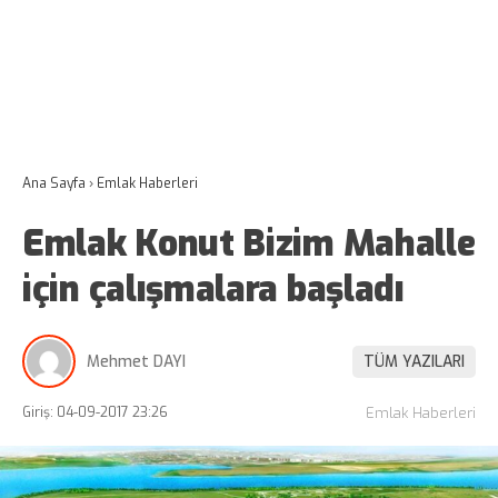
Ana Sayfa
›
Emlak Haberleri
Emlak Konut Bizim Mahalle
için çalışmalara başladı
Mehmet DAYI
TÜM YAZILARI
Giriş: 04-09-2017 23:26
Emlak Haberleri