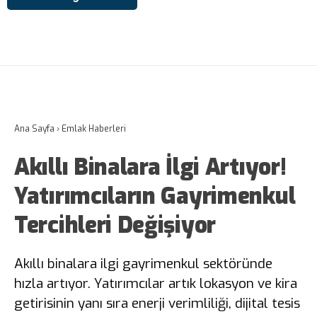
Ana Sayfa
›
Emlak Haberleri
Akıllı Binalara İlgi Artıyor!
Yatırımcıların Gayrimenkul
Tercihleri Değişiyor
Akıllı binalara ilgi gayrimenkul sektöründe
hızla artıyor. Yatırımcılar artık lokasyon ve kira
getirisinin yanı sıra enerji verimliliği, dijital tesis