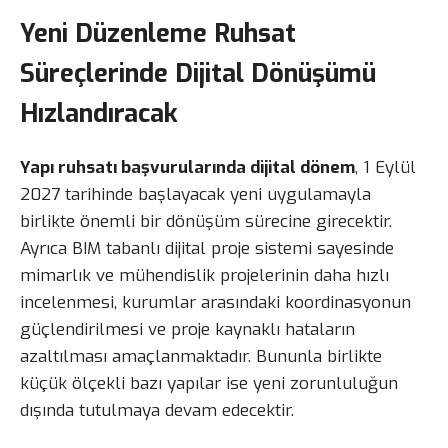
Yeni Düzenleme Ruhsat
Süreçlerinde Dijital Dönüşümü
Hızlandıracak
Yapı ruhsatı başvurularında dijital dönem
, 1 Eylül
2027 tarihinde başlayacak yeni uygulamayla
birlikte önemli bir dönüşüm sürecine girecektir.
Ayrıca BIM tabanlı dijital proje sistemi sayesinde
mimarlık ve mühendislik projelerinin daha hızlı
incelenmesi, kurumlar arasındaki koordinasyonun
güçlendirilmesi ve proje kaynaklı hataların
azaltılması amaçlanmaktadır. Bununla birlikte
küçük ölçekli bazı yapılar ise yeni zorunluluğun
dışında tutulmaya devam edecektir.