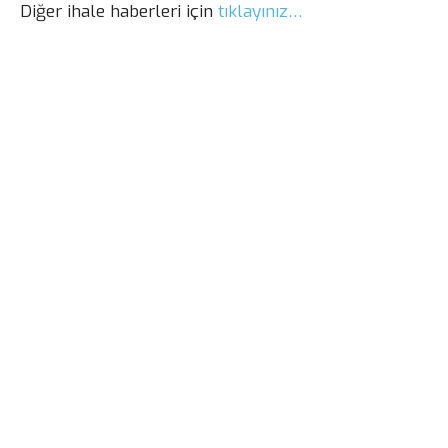
Diğer ihale haberleri için
tıklayınız…