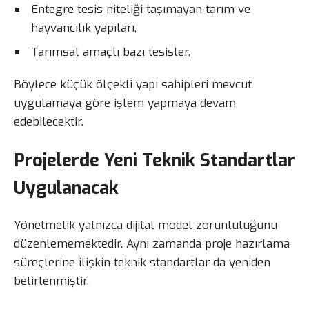
Entegre tesis niteliği taşımayan tarım ve
hayvancılık yapıları,
Tarımsal amaçlı bazı tesisler.
Böylece küçük ölçekli yapı sahipleri mevcut
uygulamaya göre işlem yapmaya devam
edebilecektir.
Projelerde Yeni Teknik Standartlar
Uygulanacak
Yönetmelik yalnızca dijital model zorunluluğunu
düzenlememektedir. Aynı zamanda proje hazırlama
süreçlerine ilişkin teknik standartlar da yeniden
belirlenmiştir.