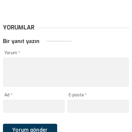
YORUMLAR
Bir yanıt yazın
Yorum
*
Ad
*
E-posta
*