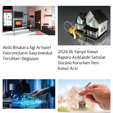
Akıllı Binalara İlgi Artıyor!
2026 İlk Yarıyıl Konut
Yatırımcıların Gayrimenkul
Raporu Açıklandı! Satışlar
Tercihleri Değişiyor
Gücünü Korurken Yeni
Konut Arzı