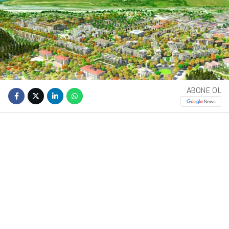
ABONE OL