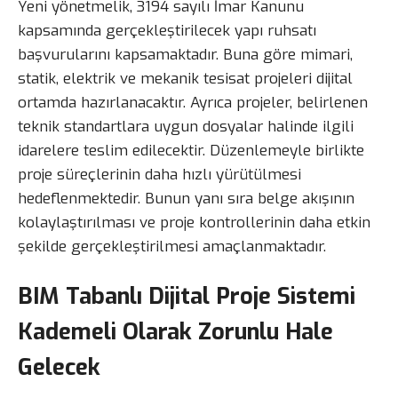
Yeni yönetmelik, 3194 sayılı İmar Kanunu
kapsamında gerçekleştirilecek yapı ruhsatı
başvurularını kapsamaktadır. Buna göre mimari,
statik, elektrik ve mekanik tesisat projeleri dijital
ortamda hazırlanacaktır. Ayrıca projeler, belirlenen
teknik standartlara uygun dosyalar halinde ilgili
idarelere teslim edilecektir. Düzenlemeyle birlikte
proje süreçlerinin daha hızlı yürütülmesi
hedeflenmektedir. Bunun yanı sıra belge akışının
kolaylaştırılması ve proje kontrollerinin daha etkin
şekilde gerçekleştirilmesi amaçlanmaktadır.
BIM Tabanlı Dijital Proje Sistemi
Kademeli Olarak Zorunlu Hale
Gelecek