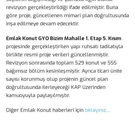
revizyon gerçekleştirildiği ifade edilmiştir. Buna
göre proje, güncellenen mimari plan doğrultusunda
inşa edilmeye devam edecektir.
Emlak Konut GYO Bizim Mahalle 1. Etap 5. Kısım
projesinde gerçekleştirilen yapı ruhsatı tadilatıyla
birlikte resmi proje verileri güncellenmiştir.
Revizyon sonrasında toplam 529 konut ve 555
bağımsız bölüm kesinleşmiştir. Ayrıca ticari ünite
sayısı korunmuş olup projenin güncel plan
doğrultusunda ilerleyeceği KAP üzerinden
kamuoyuyla paylaşılmıştır.
Diğer Emlak Konut haberleri için
tıklayınız…