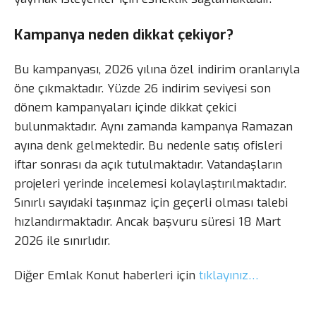
Kampanya neden dikkat çekiyor?
Bu kampanyası, 2026 yılına özel indirim oranlarıyla
öne çıkmaktadır. Yüzde 26 indirim seviyesi son
dönem kampanyaları içinde dikkat çekici
bulunmaktadır. Aynı zamanda kampanya Ramazan
ayına denk gelmektedir. Bu nedenle satış ofisleri
iftar sonrası da açık tutulmaktadır. Vatandaşların
projeleri yerinde incelemesi kolaylaştırılmaktadır.
Sınırlı sayıdaki taşınmaz için geçerli olması talebi
hızlandırmaktadır. Ancak başvuru süresi 18 Mart
2026 ile sınırlıdır.
Diğer Emlak Konut haberleri için
tıklayınız…