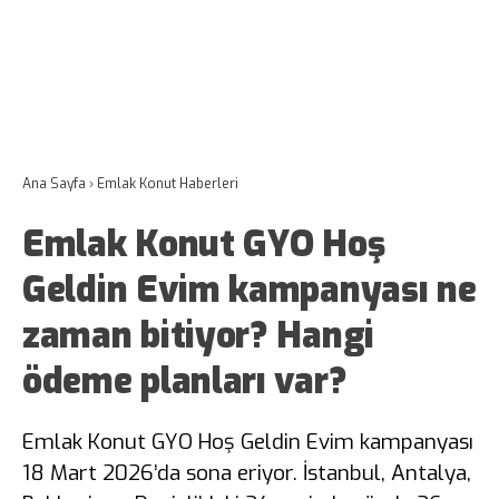
Ana Sayfa
›
Emlak Konut Haberleri
Emlak Konut GYO Hoş
Geldin Evim kampanyası ne
zaman bitiyor? Hangi
ödeme planları var?
Emlak Konut GYO Hoş Geldin Evim kampanyası
18 Mart 2026’da sona eriyor. İstanbul, Antalya,