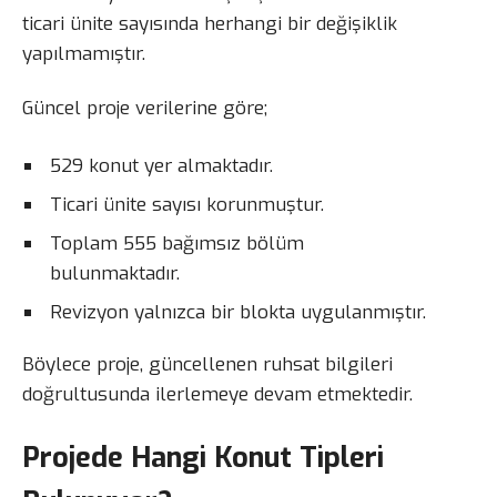
ticari ünite sayısında herhangi bir değişiklik
yapılmamıştır.
Güncel proje verilerine göre;
529 konut yer almaktadır.
Ticari ünite sayısı korunmuştur.
Toplam 555 bağımsız bölüm
bulunmaktadır.
Revizyon yalnızca bir blokta uygulanmıştır.
Böylece proje, güncellenen ruhsat bilgileri
doğrultusunda ilerlemeye devam etmektedir.
Projede Hangi Konut Tipleri