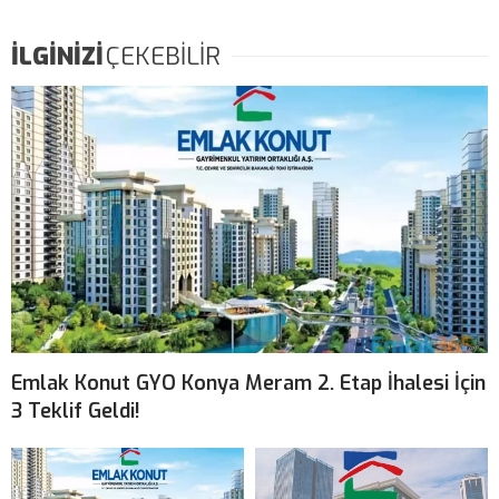
İLGİNİZİ
ÇEKEBİLİR
Emlak Konut GYO Konya Meram 2. Etap İhalesi İçin
3 Teklif Geldi!