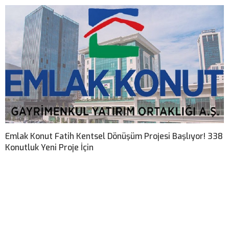
Emlak Konut Fatih Kentsel Dönüşüm Projesi Başlıyor! 338
Konutluk Yeni Proje İçin