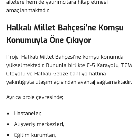
ailelere hem de yatırımcılara hitap etmesi
amaçlanmaktadır.
Halkalı Millet Bahçesi’ne Komşu
Konumuyla Öne Çıkıyor
Proje, Halkalı Millet Bahçesi’ne komşu konumda
yükselmektedir. Bununla birlikte E-5 Karayolu, TEM
Otoyolu ve Halkalı-Gebze banliyö hattına
yakınlığıyla ulaşım açısından avantaj sağlamaktadır.
Ayrıca proje çevresinde;
Hastaneler,
Alışveriş merkezleri,
Eğitim kurumları,