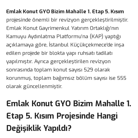
Emlak Konut GYO Bizim Mahalle 1. Etap 5. Kısım
projesinde önemli bir revizyon gerçekleştirilmiştir.
Emlak Konut Gayrimenkul Yatırım Ortaklığı’nın
Kamuyu Aydınlatma Platformu’na (KAP) yaptığı
açıklamaya göre, İstanbul Küçükçekmece’de inşa
edilen projede bir blokta yapı ruhsatı tadilatı
yapılmıştır. Ayrıca gerçekleştirilen revizyon
sonrasında toplam konut sayısı 529 olarak
korunmuş, toplam bağımsız bölüm sayısı ise 555
olarak güncellenmiştir.
Emlak Konut GYO Bizim Mahalle 1.
Etap 5. Kısım Projesinde Hangi
Değişiklik Yapıldı?