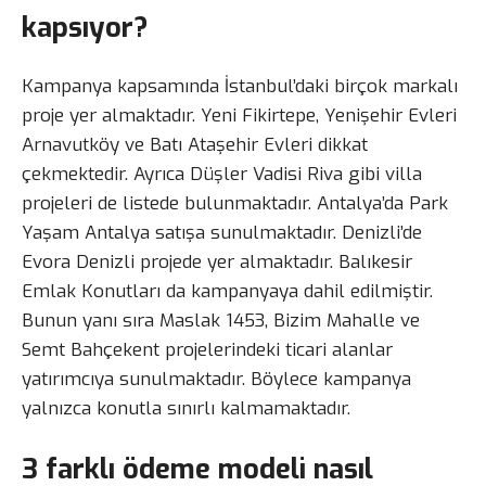
kapsıyor?
Kampanya kapsamında İstanbul’daki birçok markalı
proje yer almaktadır. Yeni Fikirtepe, Yenişehir Evleri
Arnavutköy ve Batı Ataşehir Evleri dikkat
çekmektedir. Ayrıca Düşler Vadisi Riva gibi villa
projeleri de listede bulunmaktadır. Antalya’da Park
Yaşam Antalya satışa sunulmaktadır. Denizli’de
Evora Denizli projede yer almaktadır. Balıkesir
Emlak Konutları da kampanyaya dahil edilmiştir.
Bunun yanı sıra Maslak 1453, Bizim Mahalle ve
Semt Bahçekent projelerindeki ticari alanlar
yatırımcıya sunulmaktadır. Böylece kampanya
yalnızca konutla sınırlı kalmamaktadır.
3 farklı ödeme modeli nasıl