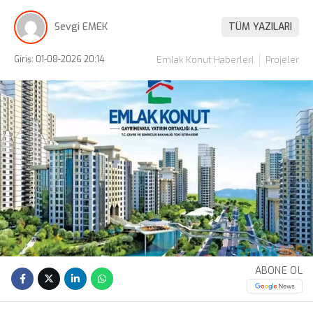
Sevgi EMEK
TÜM YAZILARI
Giriş: 01-08-2026 20:14
Emlak Konut Haberleri
Projeler
ABONE OL