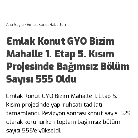
Ana Sayfa
›
Emlak Konut Haberleri
Emlak Konut GYO Bizim
Mahalle 1. Etap 5. Kısım
Projesinde Bağımsız Bölüm
Sayısı 555 Oldu
Emlak Konut GYO Bizim Mahalle 1. Etap 5.
Kısım projesinde yapı ruhsatı tadilatı
tamamlandı. Revizyon sonrası konut sayısı 529
olarak korunurken toplam bağımsız bölüm
sayısı 555’e yükseldi.