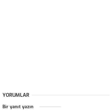
YORUMLAR
Bir yanıt yazın