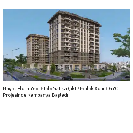
Hayat Flora Yeni Etabı Satışa Çıktı! Emlak Konut GYO
Projesinde Kampanya Başladı