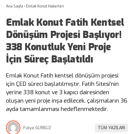
Ana Sayfa
›
Emlak Konut Haberleri
Emlak Konut Fatih Kentsel
Dönüşüm Projesi Başlıyor!
338 Konutluk Yeni Proje
İçin Süreç Başlatıldı
Emlak Konut Fatih kentsel dönüşüm projesi
için ÇED süreci başlatılmıştır. Fatih Sitesi’nin
yerine 338 konut ve 3 kapıcı dairesinden
oluşan yeni proje inşa edilecek, çalışmaların 36
ayda tamamlanması hedeflenmektedir.
Fulya GÜRBÜZ
TÜM YAZILARI