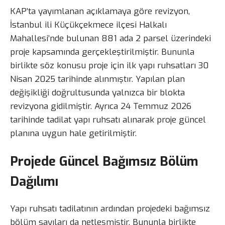
KAP’ta yayımlanan açıklamaya göre revizyon,
İstanbul ili Küçükçekmece ilçesi Halkalı
Mahallesi’nde bulunan 881 ada 2 parsel üzerindeki
proje kapsamında gerçekleştirilmiştir. Bununla
birlikte söz konusu proje için ilk yapı ruhsatları 30
Nisan 2025 tarihinde alınmıştır. Yapılan plan
değişikliği doğrultusunda yalnızca bir blokta
revizyona gidilmiştir. Ayrıca 24 Temmuz 2026
tarihinde tadilat yapı ruhsatı alınarak proje güncel
planına uygun hale getirilmiştir.
Projede Güncel Bağımsız Bölüm
Dağılımı
Yapı ruhsatı tadilatının ardından projedeki bağımsız
bölüm sayıları da netleşmiştir. Bununla birlikte