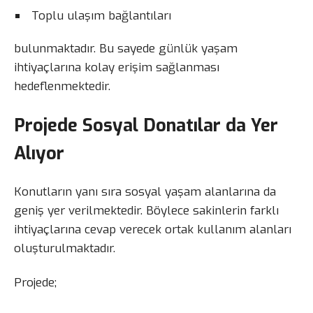
Toplu ulaşım bağlantıları
bulunmaktadır. Bu sayede günlük yaşam
ihtiyaçlarına kolay erişim sağlanması
hedeflenmektedir.
Projede Sosyal Donatılar da Yer
Alıyor
Konutların yanı sıra sosyal yaşam alanlarına da
geniş yer verilmektedir. Böylece sakinlerin farklı
ihtiyaçlarına cevap verecek ortak kullanım alanları
oluşturulmaktadır.
Projede;