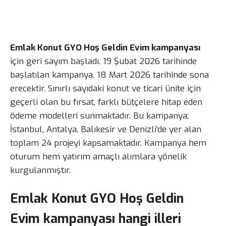
Emlak Konut GYO Hoş Geldin Evim kampanyası
için geri sayım başladı. 19 Şubat 2026 tarihinde
başlatılan kampanya, 18 Mart 2026 tarihinde sona
erecektir. Sınırlı sayıdaki konut ve ticari ünite için
geçerli olan bu fırsat, farklı bütçelere hitap eden
ödeme modelleri sunmaktadır. Bu kampanya;
İstanbul, Antalya, Balıkesir ve Denizli’de yer alan
toplam 24 projeyi kapsamaktadır. Kampanya hem
oturum hem yatırım amaçlı alımlara yönelik
kurgulanmıştır.
Emlak Konut GYO Hoş Geldin
Evim kampanyası hangi illeri