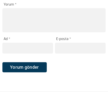
Yorum
*
Ad
*
E-posta
*