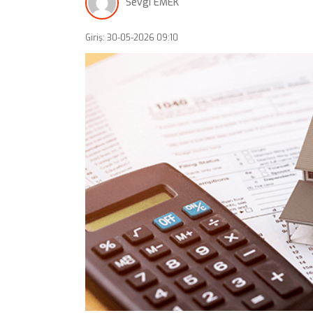
Sevgi EMEK
Giriş: 30-05-2026 09:10