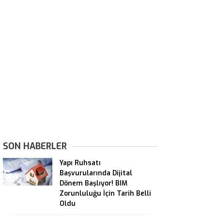
SON HABERLER
Yapı Ruhsatı
Başvurularında Dijital
Dönem Başlıyor! BIM
Zorunluluğu İçin Tarih Belli
Oldu