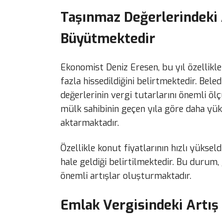
Taşınmaz Değerlerindeki 
Büyütmektedir
Ekonomist Deniz Eresen, bu yıl özellik
fazla hissedildiğini belirtmektedir. Bel
değerlerinin vergi tutarlarını önemli öl
mülk sahibinin geçen yıla göre daha yük
aktarmaktadır.
Özellikle konut fiyatlarının hızlı yüksel
hale geldiği belirtilmektedir. Bu durum,
önemli artışlar oluşturmaktadır.
Emlak Vergisindeki Artış 