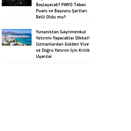
Başlayacak? PMYO Taban
Puanı ve Başvuru Şartları
Belli Oldu mu?
Yunanistan Gayrimenkul
Yatırımı Yapacaklar Dikkat!
Uzmanlardan Golden Vize
ve Doğru Yatırım İçin Kritik
Uyarılar