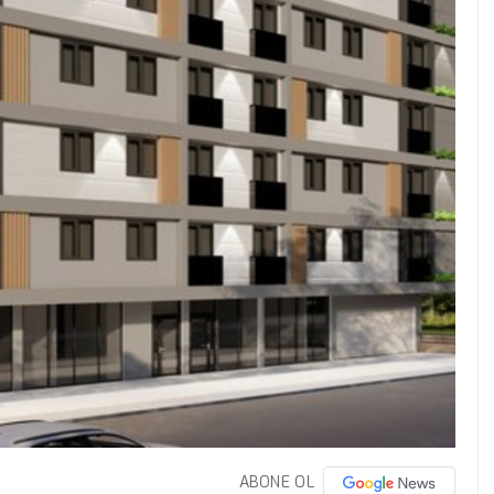
ABONE OL