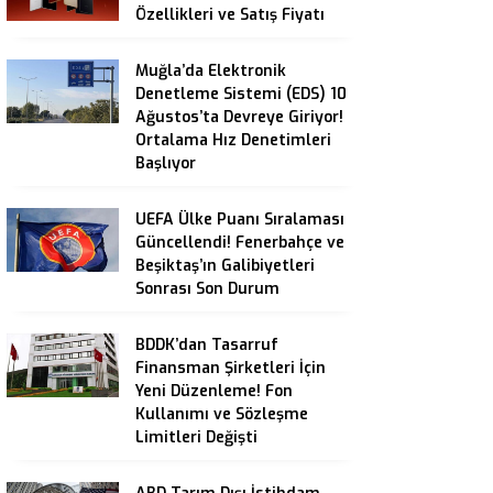
Özellikleri ve Satış Fiyatı
Muğla’da Elektronik
Denetleme Sistemi (EDS) 10
Ağustos’ta Devreye Giriyor!
Ortalama Hız Denetimleri
Başlıyor
UEFA Ülke Puanı Sıralaması
Güncellendi! Fenerbahçe ve
Beşiktaş’ın Galibiyetleri
Sonrası Son Durum
BDDK’dan Tasarruf
Finansman Şirketleri İçin
Yeni Düzenleme! Fon
Kullanımı ve Sözleşme
Limitleri Değişti