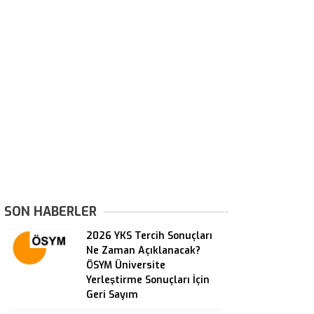
SON HABERLER
2026 YKS Tercih Sonuçları
Ne Zaman Açıklanacak?
ÖSYM Üniversite
Yerleştirme Sonuçları İçin
Geri Sayım