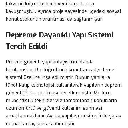
takvimi doğrultusunda yeni konutlarına
kavuşmuştur. Ayrıca proje sayesinde ilçedeki sosyal
konut stokunun artırılması da sağlanmıştır.
Depreme Dayanıklı Yapı Sistemi
Tercih Edildi
Projede güvenli yapı anlayışı ön planda
tutulmuştur. Bu doğrultuda konutlar radye temel
sistemi üzerine inşa edilmiştir. Bunun yanı sıra
tünel kalıp teknolojisi kullanılarak yapıların deprem
güvenliğinin artırılması hedeflenmiştir. Modern
mühendislik teknikleriyle tamamlanan konutların
uzun ömürlü ve güvenli kullanım sunması
amaçlanmaktadır. Ayrıca yapılaşma sürecinde yatay
mimari anlayışı esas alınmıştır.