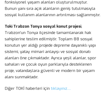
fonksiyonel yaşam alanları oluşturulmuştur.
Bunun yanı sıra açık alanların geniş tutulmasıyla
sosyal kullanım alanlarının artırılması sağlanmıştır.
Toki Trabzon Tonya sosyal konut projesi
,
Trabzon’un Tonya ilçesinde tamamlanarak hak
sahiplerine teslim edilmiştir. Toplam 88 sosyal
konutun yer aldığı projede depreme dayanıklı yapı
sistemi, yatay mimari anlayışı ve sosyal donatı
alanları öne çıkmaktadır. Ayrıca yeşil alanlar, spor
sahaları ve çocuk oyun parklarıyla desteklenen
proje, vatandaşlara güvenli ve modern bir yaşam
alanı sunmaktadır.
Diğer TOKİ haberleri için
tıklayınız…