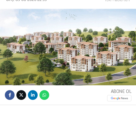
ABONE OL