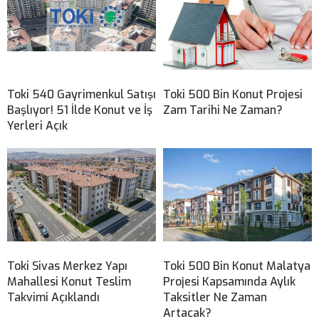
Toki 540 Gayrimenkul Satışı
Toki 500 Bin Konut Projesi
Başlıyor! 51 İlde Konut ve İş
Zam Tarihi Ne Zaman?
Yerleri Açık
Toki Sivas Merkez Yapı
Toki 500 Bin Konut Malatya
Mahallesi Konut Teslim
Projesi Kapsamında Aylık
Takvimi Açıklandı
Taksitler Ne Zaman
Artacak?