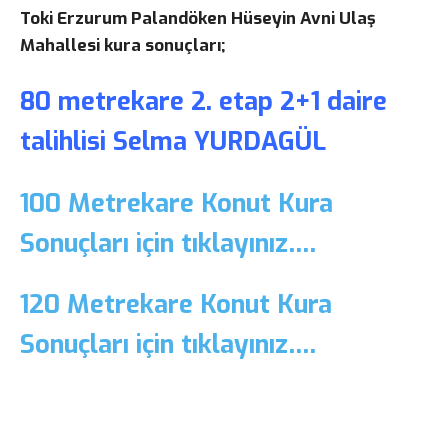
Toki Erzurum Palandöken Hüseyin Avni Ulaş
Mahallesi kura sonuçları;
80 metrekare 2. etap 2+1 daire
talihlisi Selma YURDAGÜL
100 Metrekare Konut Kura
Sonuçları için tıklayınız….
120 Metrekare Konut Kura
Sonuçları için tıklayınız….