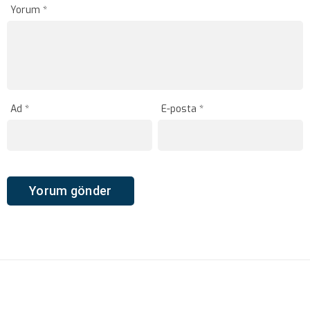
Yorum
*
Ad
*
E-posta
*