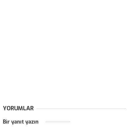
YORUMLAR
Bir yanıt yazın