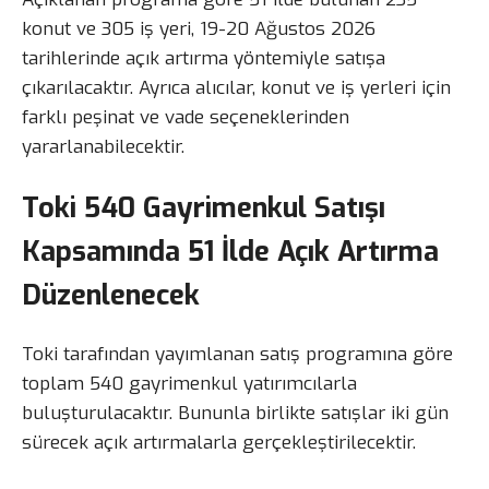
konut ve 305 iş yeri, 19-20 Ağustos 2026
tarihlerinde açık artırma yöntemiyle satışa
çıkarılacaktır. Ayrıca alıcılar, konut ve iş yerleri için
farklı peşinat ve vade seçeneklerinden
yararlanabilecektir.
Toki 540 Gayrimenkul Satışı
Kapsamında 51 İlde Açık Artırma
Düzenlenecek
Toki tarafından yayımlanan satış programına göre
toplam 540 gayrimenkul yatırımcılarla
buluşturulacaktır. Bununla birlikte satışlar iki gün
sürecek açık artırmalarla gerçekleştirilecektir.