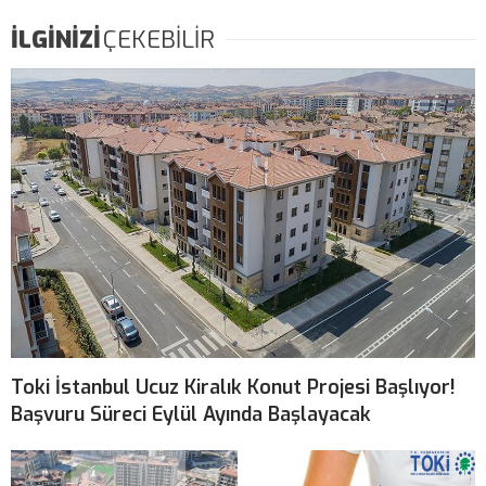
İLGİNİZİ
ÇEKEBİLİR
Toki İstanbul Ucuz Kiralık Konut Projesi Başlıyor!
Başvuru Süreci Eylül Ayında Başlayacak