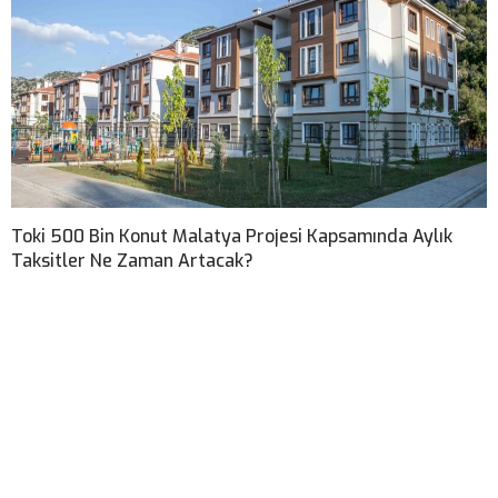
Toki 500 Bin Konut Malatya Projesi Kapsamında Aylık
Taksitler Ne Zaman Artacak?