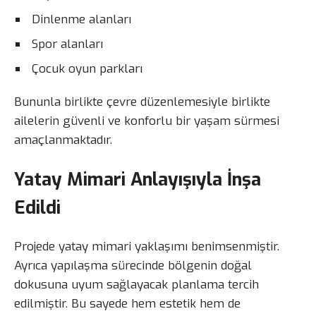
Dinlenme alanları
Spor alanları
Çocuk oyun parkları
Bununla birlikte çevre düzenlemesiyle birlikte
ailelerin güvenli ve konforlu bir yaşam sürmesi
amaçlanmaktadır.
Yatay Mimari Anlayışıyla İnşa
Edildi
Projede yatay mimari yaklaşımı benimsenmiştir.
Ayrıca yapılaşma sürecinde bölgenin doğal
dokusuna uyum sağlayacak planlama tercih
edilmiştir. Bu sayede hem estetik hem de