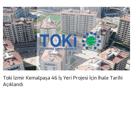
Toki İzmir Kemalpaşa 46 İş Yeri Projesi İçin İhale Tarihi
Açıklandı