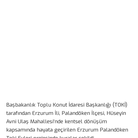
Başbakanlık Toplu Konut İdaresi Başkanlığı (TOKİ)
tarafından Erzurum İli, Palandöken İlçesi, Hüseyin
Avni Ulaş Mahallesi’nde kentsel dönüşüm
kapsamında hayata geçirilen Erzurum Palandöken