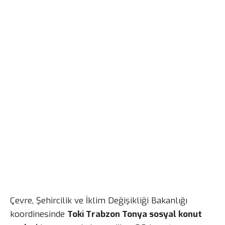
Çevre, Şehircilik ve İklim Değişikliği Bakanlığı
koordinesinde
Toki Trabzon Tonya sosyal konut