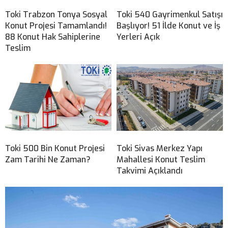
Toki Trabzon Tonya Sosyal
Toki 540 Gayrimenkul Satışı
Konut Projesi Tamamlandı!
Başlıyor! 51 İlde Konut ve İş
88 Konut Hak Sahiplerine
Yerleri Açık
Teslim
Toki 500 Bin Konut Projesi
Toki Sivas Merkez Yapı
Zam Tarihi Ne Zaman?
Mahallesi Konut Teslim
Takvimi Açıklandı