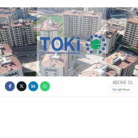
ABONE OL