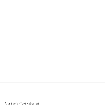
Ana Sayfa
›
Toki Haberleri