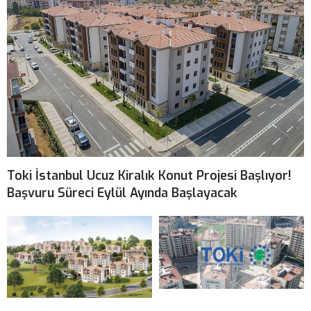
Toki İstanbul Ucuz Kiralık Konut Projesi Başlıyor!
Başvuru Süreci Eylül Ayında Başlayacak