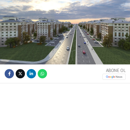
ABONE OL