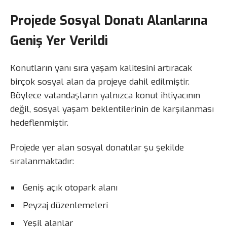
Projede Sosyal Donatı Alanlarına
Geniş Yer Verildi
Konutların yanı sıra yaşam kalitesini artıracak
birçok sosyal alan da projeye dahil edilmiştir.
Böylece vatandaşların yalnızca konut ihtiyacının
değil, sosyal yaşam beklentilerinin de karşılanması
hedeflenmiştir.
Projede yer alan sosyal donatılar şu şekilde
sıralanmaktadır:
Geniş açık otopark alanı
Peyzaj düzenlemeleri
Yeşil alanlar