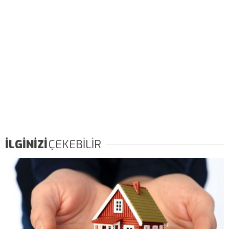
İLGİNİZİ
ÇEKEBİLİR