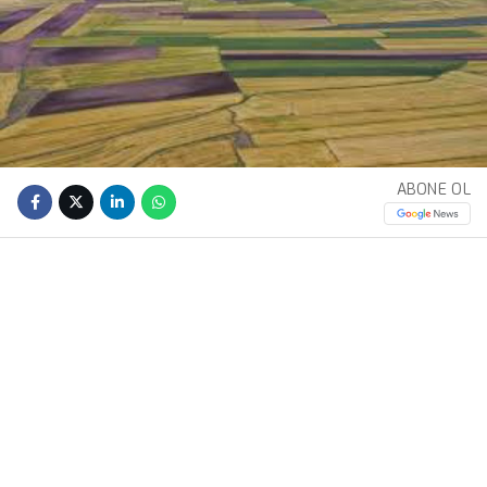
ABONE OL