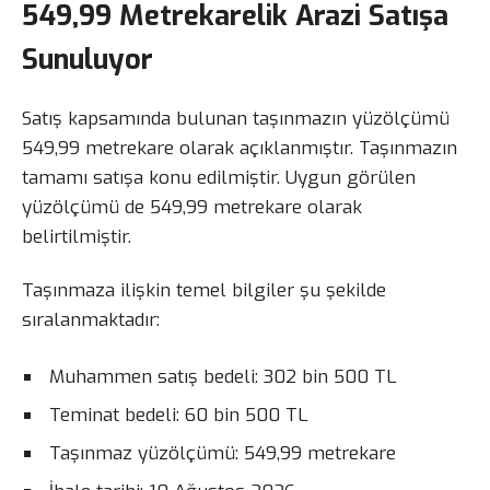
549,99 Metrekarelik Arazi Satışa
Sunuluyor
Satış kapsamında bulunan taşınmazın yüzölçümü
549,99 metrekare olarak açıklanmıştır. Taşınmazın
tamamı satışa konu edilmiştir. Uygun görülen
yüzölçümü de 549,99 metrekare olarak
belirtilmiştir.
Taşınmaza ilişkin temel bilgiler şu şekilde
sıralanmaktadır:
Muhammen satış bedeli: 302 bin 500 TL
Teminat bedeli: 60 bin 500 TL
Taşınmaz yüzölçümü: 549,99 metrekare