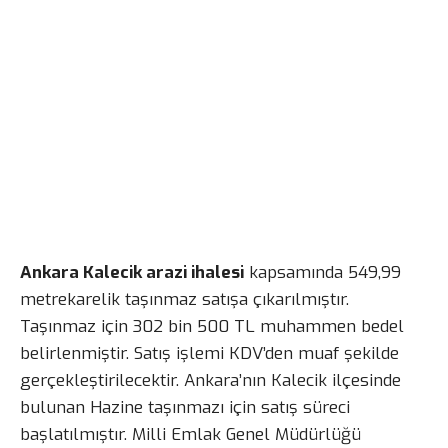
Ankara Kalecik arazi ihalesi
kapsamında 549,99
metrekarelik taşınmaz satışa çıkarılmıştır.
Taşınmaz için 302 bin 500 TL muhammen bedel
belirlenmiştir. Satış işlemi KDV’den muaf şekilde
gerçekleştirilecektir. Ankara’nın Kalecik ilçesinde
bulunan Hazine taşınmazı için satış süreci
başlatılmıştır. Milli Emlak Genel Müdürlüğü