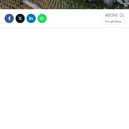
ABONE OL