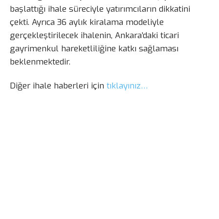
başlattığı ihale süreciyle yatırımcıların dikkatini
çekti. Ayrıca 36 aylık kiralama modeliyle
gerçekleştirilecek ihalenin, Ankara’daki ticari
gayrimenkul hareketliliğine katkı sağlaması
beklenmektedir.
Diğer ihale haberleri için
tıklayınız…