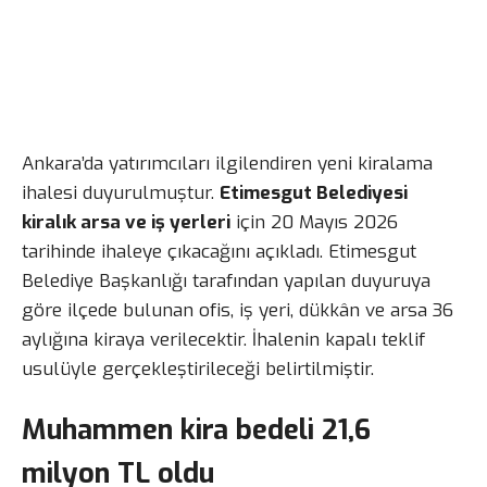
Ankara’da yatırımcıları ilgilendiren yeni kiralama
ihalesi duyurulmuştur.
Etimesgut Belediyesi
kiralık arsa ve iş yerleri
için 20 Mayıs 2026
tarihinde ihaleye çıkacağını açıkladı. Etimesgut
Belediye Başkanlığı tarafından yapılan duyuruya
göre ilçede bulunan ofis, iş yeri, dükkân ve arsa 36
aylığına kiraya verilecektir. İhalenin kapalı teklif
usulüyle gerçekleştirileceği belirtilmiştir.
Muhammen kira bedeli 21,6
milyon TL oldu