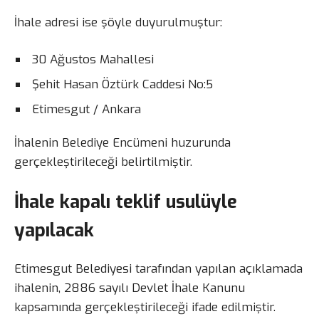
İhale adresi ise şöyle duyurulmuştur:
30 Ağustos Mahallesi
Şehit Hasan Öztürk Caddesi No:5
Etimesgut / Ankara
İhalenin Belediye Encümeni huzurunda
gerçekleştirileceği belirtilmiştir.
İhale kapalı teklif usulüyle
yapılacak
Etimesgut Belediyesi tarafından yapılan açıklamada
ihalenin, 2886 sayılı Devlet İhale Kanunu
kapsamında gerçekleştirileceği ifade edilmiştir.