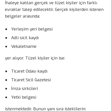
İhaleye katılan gerçek ve tüzel kişiler için farklı
evraklar talep edilecektir. Gerçek kişilerden istenen
belgeler arasında:
Yerleşim yeri belgesi
Adli sicil kaydı
Vekaletname
yer alıyor. Tüzel kişiler için ise:
Ticaret Odası kaydı
Ticaret Sicil Gazetesi
İmza sirküleri
Yetki belgesi
istenmektedir. Bunun yanı sıra isteklilerin: