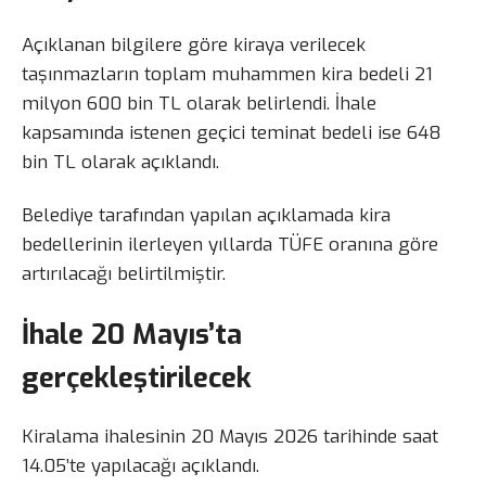
Açıklanan bilgilere göre kiraya verilecek
taşınmazların toplam muhammen kira bedeli 21
milyon 600 bin TL olarak belirlendi. İhale
kapsamında istenen geçici teminat bedeli ise 648
bin TL olarak açıklandı.
Belediye tarafından yapılan açıklamada kira
bedellerinin ilerleyen yıllarda TÜFE oranına göre
artırılacağı belirtilmiştir.
İhale 20 Mayıs’ta
gerçekleştirilecek
Kiralama ihalesinin 20 Mayıs 2026 tarihinde saat
14.05’te yapılacağı açıklandı.