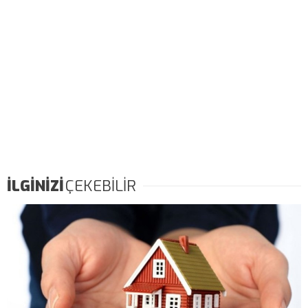
İLGİNİZİ
ÇEKEBİLİR