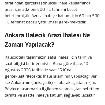
tarafından gerçekleştirilecek ihale kapsamında
arazi için 302 bin 500 TL tahmini bedel
belirlenmiştir. Ayrıca ihaleye katılım için 60 bin 500
TL teminat bedeli yatırılması gerekmektedir.
Ankara Kalecik Arazi İhalesi Ne
Zaman Yapılacak?
Kalecik’teki taşınmazın satış ihalesi için tarih ve
saat bilgisi belirlenmiştir. Buna göre ihale, 10
Ağustos 2026 tarihinde saat 15.10’da
gerçekleştirilecektir. İhale işleminin yapılacağı yer
ise Ankara’nın Çankaya ilçesi olarak açıklanmıştır.
Böylece taşınmazla ilgilenen vatandaşlar, belirtilen
tarihte ve saatte ihaleye katılım sağlayabilecektir.