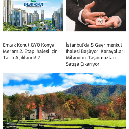
Emlak Konut GYO Konya
İstanbul’da 5 Gayrimenkul
Meram 2. Etap İhalesi İçin
İhalesi Başlıyor! Karayolları
Tarih Açıklandı! 2.
Milyonluk Taşınmazları
Satışa Çıkarıyor