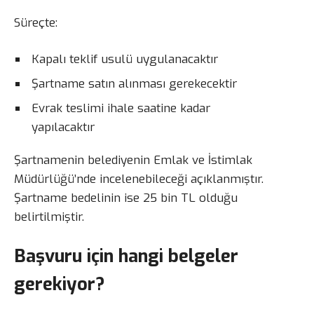
Süreçte:
Kapalı teklif usulü uygulanacaktır
Şartname satın alınması gerekecektir
Evrak teslimi ihale saatine kadar
yapılacaktır
Şartnamenin belediyenin Emlak ve İstimlak
Müdürlüğü’nde incelenebileceği açıklanmıştır.
Şartname bedelinin ise 25 bin TL olduğu
belirtilmiştir.
Başvuru için hangi belgeler
gerekiyor?