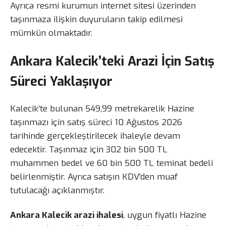
Ayrıca resmi kurumun internet sitesi üzerinden
taşınmaza ilişkin duyuruların takip edilmesi
mümkün olmaktadır.
Ankara Kalecik’teki Arazi İçin Satış
Süreci Yaklaşıyor
Kalecik’te bulunan 549,99 metrekarelik Hazine
taşınmazı için satış süreci 10 Ağustos 2026
tarihinde gerçekleştirilecek ihaleyle devam
edecektir. Taşınmaz için 302 bin 500 TL
muhammen bedel ve 60 bin 500 TL teminat bedeli
belirlenmiştir. Ayrıca satışın KDV’den muaf
tutulacağı açıklanmıştır.
Ankara Kalecik arazi ihalesi
, uygun fiyatlı Hazine