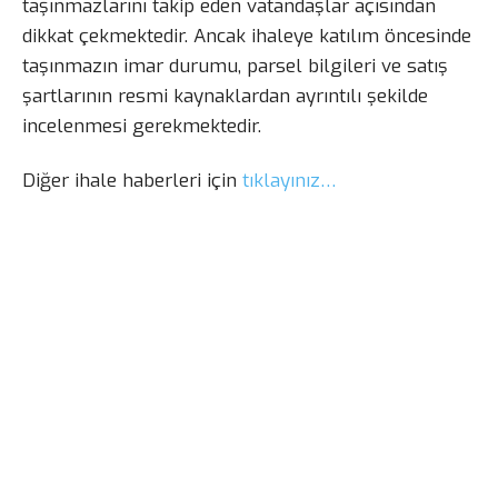
taşınmazlarını takip eden vatandaşlar açısından
dikkat çekmektedir. Ancak ihaleye katılım öncesinde
taşınmazın imar durumu, parsel bilgileri ve satış
şartlarının resmi kaynaklardan ayrıntılı şekilde
incelenmesi gerekmektedir.
Diğer ihale haberleri için
tıklayınız…