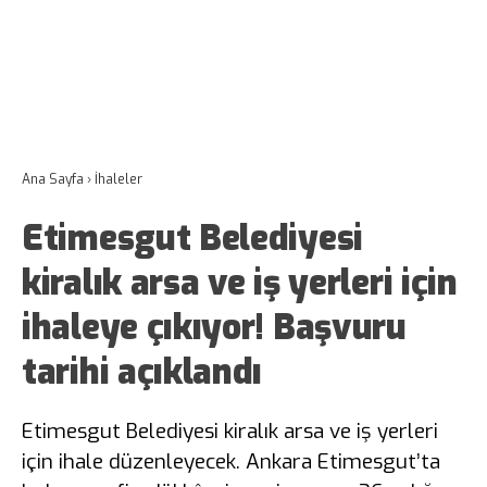
Ana Sayfa
›
İhaleler
Etimesgut Belediyesi
kiralık arsa ve iş yerleri için
ihaleye çıkıyor! Başvuru
tarihi açıklandı
Etimesgut Belediyesi kiralık arsa ve iş yerleri
için ihale düzenleyecek. Ankara Etimesgut’ta