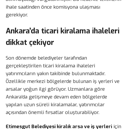
ihale saatinden önce komisyona ulaşması
gerekiyor.
Ankara’da ticari kiralama ihaleleri
dikkat çekiyor
Son dönemde belediyeler tarafından
gerçekleştirilen ticari kiralama ihaleleri
yatırımcıların yakın takibinde bulunmaktadır.
Özellikle merkezi bölgelerde bulunan iş yerleri ve
arsalar yoğun ilgi görüyor. Uzmanlara göre
Ankara’da gelişmeye devam eden bölgelerde
yapılan uzun süreli kiralamalar, yatırımcılar
açısından önemli fırsatlar oluşturabiliyor.
Etimesgut Belediyesi kiralık arsa ve iş yerleri
için