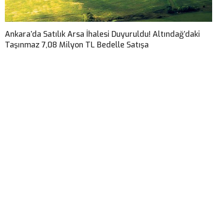
Ankara’da Satılık Arsa İhalesi Duyuruldu! Altındağ’daki
Taşınmaz 7,08 Milyon TL Bedelle Satışa