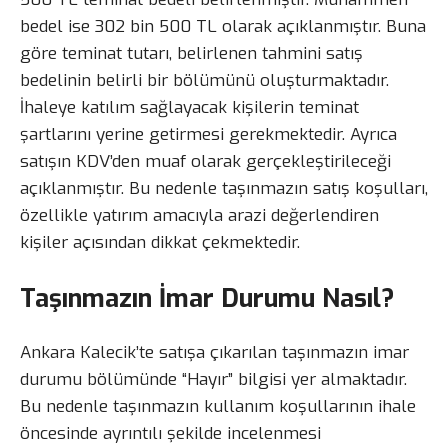
bedel ise 302 bin 500 TL olarak açıklanmıştır. Buna
göre teminat tutarı, belirlenen tahmini satış
bedelinin belirli bir bölümünü oluşturmaktadır.
İhaleye katılım sağlayacak kişilerin teminat
şartlarını yerine getirmesi gerekmektedir. Ayrıca
satışın KDV’den muaf olarak gerçekleştirileceği
açıklanmıştır. Bu nedenle taşınmazın satış koşulları,
özellikle yatırım amacıyla arazi değerlendiren
kişiler açısından dikkat çekmektedir.
Taşınmazın İmar Durumu Nasıl?
Ankara Kalecik’te satışa çıkarılan taşınmazın imar
durumu bölümünde “Hayır” bilgisi yer almaktadır.
Bu nedenle taşınmazın kullanım koşullarının ihale
öncesinde ayrıntılı şekilde incelenmesi