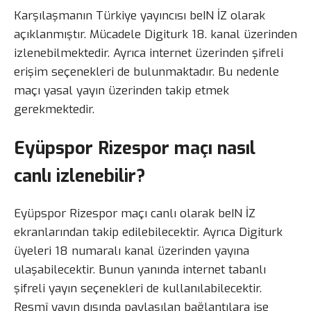
Karşılaşmanın Türkiye yayıncısı beIN İZ olarak
açıklanmıştır. Mücadele Digiturk 18. kanal üzerinden
izlenebilmektedir. Ayrıca internet üzerinden şifreli
erişim seçenekleri de bulunmaktadır. Bu nedenle
maçı yasal yayın üzerinden takip etmek
gerekmektedir.
Eyüpspor Rizespor maçı nasıl
canlı izlenebilir?
Eyüpspor Rizespor maçı canlı olarak beIN İZ
ekranlarından takip edilebilecektir. Ayrıca Digiturk
üyeleri 18 numaralı kanal üzerinden yayına
ulaşabilecektir. Bunun yanında internet tabanlı
şifreli yayın seçenekleri de kullanılabilecektir.
Resmî yayın dışında paylaşılan bağlantılara ise