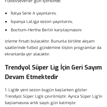
Futbolseverler gün içerisinde;
İtalya Serie A yayınlarını,
İspanya LaLiga sezon yayınlarını,
Bochum-Hertha Berlin karşılaşmasını
izleme fırsatı bulacaktır. Bununla birlikte akşam
saatlerinde futbol gündemine ilişkin programlar da
ekranlarda yer alacaktır.
Trendyol Süper Lig İçin Geri Sayım
Devam Etmektedir
1. Lig’de yeni sezon bugün başlarken gözler
Trendyol Süper Lig’e çevrilmiştir. Ayrıca Süper Lig’in
başlamasına artık sayılı gün kalmıştır.