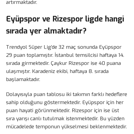
artırmaktadır.
Eyüpspor ve Rizespor ligde hangi
sırada yer almaktadır?
Trendyol Süper Lig’de 32 maç sonunda Eyüpspor
29 puan toplamıştır. İstanbul temsilcisi haftaya 14.
sırada girmektedir. Çaykur Rizespor ise 40 puana
ulaşmıştır. Karadeniz ekibi, haftaya 8. sırada
başlamaktadır.
Dolayısıyla puan tablosu iki takımın farklı hedeflere
sahip olduğunu göstermektedir. Eyüpspor için her
puan hayati görünmektedir. Rizespor için ise üst
sıra yarışı canlı tutulmak istenmektedir. Bu yüzden
mücadelede temponun yükselmesi beklenmektedir.