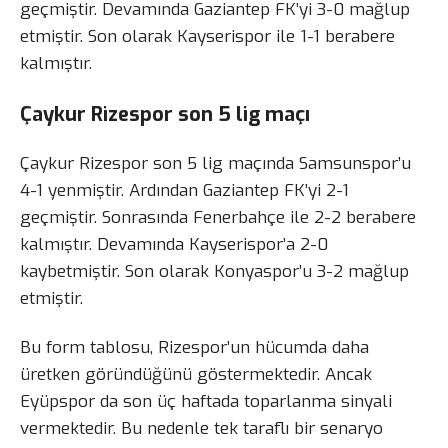
geçmiştir. Devamında Gaziantep FK’yi 3-0 mağlup
etmiştir. Son olarak Kayserispor ile 1-1 berabere
kalmıştır.
Çaykur Rizespor son 5 lig maçı
Çaykur Rizespor son 5 lig maçında Samsunspor’u
4-1 yenmiştir. Ardından Gaziantep FK’yi 2-1
geçmiştir. Sonrasında Fenerbahçe ile 2-2 berabere
kalmıştır. Devamında Kayserispor’a 2-0
kaybetmiştir. Son olarak Konyaspor’u 3-2 mağlup
etmiştir.
Bu form tablosu, Rizespor’un hücumda daha
üretken göründüğünü göstermektedir. Ancak
Eyüpspor da son üç haftada toparlanma sinyali
vermektedir. Bu nedenle tek taraflı bir senaryo