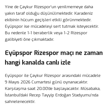
Yine de Çaykur Rizespor’un yenilmemeye daha
yakın taraf olduğu düşünülmektedir. Karadeniz
ekibinin hücum geçişleri etkili görünmektedir.
Eyüpspor ise mücadeleyi sert tutmak isteyecektir.
Bu nedenle 1-1 beraberlik veya 1-2 Rizespor
galibiyeti öne çıkmaktadır.
Eyüpspor Rizespor maçı ne zaman
hangi kanalda canlı izle
Eyüpspor ile Çaykur Rizespor arasındaki mücadele
9 Mayıs 2026 Cumartesi günü oynanacaktır.
Karşılaşma saat 20.00’de başlayacaktır. Müsabaka,
İstanbul’daki Recep Tayyip Erdoğan Stadyumu’nda
sahnelenecektir.