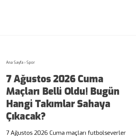
Ana Sayfa
›
Spor
7 Ağustos 2026 Cuma
Maçları Belli Oldu! Bugün
Hangi Takımlar Sahaya
Çıkacak?
7 Ağustos 2026 Cuma maçları futbolseverler