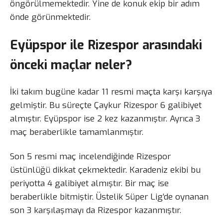
öngörülmemektedir. Yine de konuk ekip bir adım
önde görünmektedir.
Eyüpspor ile Rizespor arasındaki
önceki maçlar neler?
İki takım bugüne kadar 11 resmi maçta karşı karşıya
gelmiştir. Bu süreçte Çaykur Rizespor 6 galibiyet
almıştır. Eyüpspor ise 2 kez kazanmıştır. Ayrıca 3
maç beraberlikle tamamlanmıştır.
Son 5 resmi maç incelendiğinde Rizespor
üstünlüğü dikkat çekmektedir. Karadeniz ekibi bu
periyotta 4 galibiyet almıştır. Bir maç ise
beraberlikle bitmiştir. Üstelik Süper Lig’de oynanan
son 3 karşılaşmayı da Rizespor kazanmıştır.