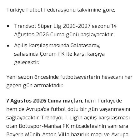
Türkiye Futbol Federasyonu takvimine göre;
Trendyol Süper Lig 2026-2027 sezonu 14
Ağustos 2026 Cuma günü başlayacaktır.
Açılış karşılaşmasında Galatasaray,
sahasında Çorum FK ile karşı karşıya
gelecektir.
Yeni sezon öncesinde futbolseverlerin heyecanı her
geçen gün artmaktadır.
7 Ağustos 2026 Cuma maçları
, hem Türkiye’de
hem de Avrupa’da futbol dolu bir gün yaşanmasını
sağlayacaktır. Trendyol 1. Lig’in açılış karşılaşması
olan Boluspor-Manisa FK mücadelesinin yanı sıra
Bayern Münih-Aston Villa hazırlık maçı ve Avrupa