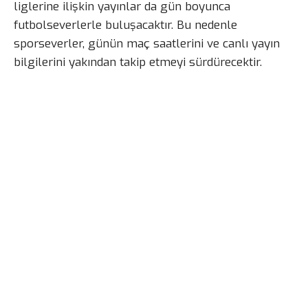
liglerine ilişkin yayınlar da gün boyunca
futbolseverlerle buluşacaktır. Bu nedenle
sporseverler, günün maç saatlerini ve canlı yayın
bilgilerini yakından takip etmeyi sürdürecektir.