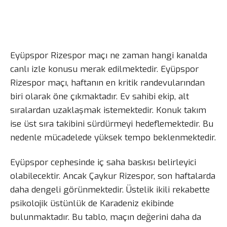
Eyüpspor Rizespor maçı ne zaman hangi kanalda
canlı izle konusu merak edilmektedir. Eyüpspor
Rizespor maçı, haftanın en kritik randevularından
biri olarak öne çıkmaktadır. Ev sahibi ekip, alt
sıralardan uzaklaşmak istemektedir. Konuk takım
ise üst sıra takibini sürdürmeyi hedeflemektedir. Bu
nedenle mücadelede yüksek tempo beklenmektedir.
Eyüpspor cephesinde iç saha baskısı belirleyici
olabilecektir. Ancak Çaykur Rizespor, son haftalarda
daha dengeli görünmektedir. Üstelik ikili rekabette
psikolojik üstünlük de Karadeniz ekibinde
bulunmaktadır. Bu tablo, maçın değerini daha da