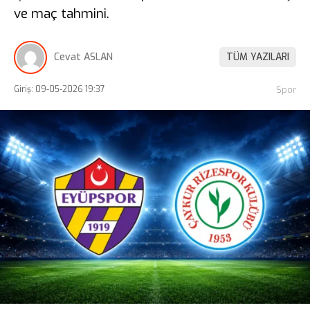
ve maç tahmini.
Cevat ASLAN
TÜM YAZILARI
Giriş: 09-05-2026 19:37
Spor