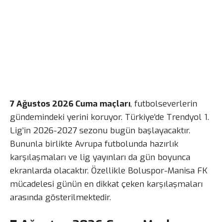
7 Ağustos 2026 Cuma maçları
, futbolseverlerin
gündemindeki yerini koruyor. Türkiye’de Trendyol 1.
Lig’in 2026-2027 sezonu bugün başlayacaktır.
Bununla birlikte Avrupa futbolunda hazırlık
karşılaşmaları ve lig yayınları da gün boyunca
ekranlarda olacaktır. Özellikle Boluspor-Manisa FK
mücadelesi günün en dikkat çeken karşılaşmaları
arasında gösterilmektedir.