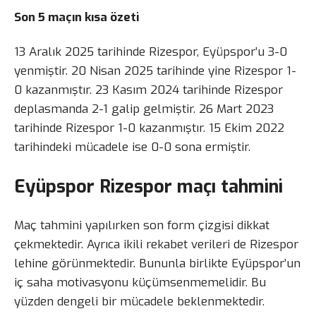
Son 5 maçın kısa özeti
13 Aralık 2025 tarihinde Rizespor, Eyüpspor’u 3-0
yenmiştir. 20 Nisan 2025 tarihinde yine Rizespor 1-
0 kazanmıştır. 23 Kasım 2024 tarihinde Rizespor
deplasmanda 2-1 galip gelmiştir. 26 Mart 2023
tarihinde Rizespor 1-0 kazanmıştır. 15 Ekim 2022
tarihindeki mücadele ise 0-0 sona ermiştir.
Eyüpspor Rizespor maçı tahmini
Maç tahmini yapılırken son form çizgisi dikkat
çekmektedir. Ayrıca ikili rekabet verileri de Rizespor
lehine görünmektedir. Bununla birlikte Eyüpspor’un
iç saha motivasyonu küçümsenmemelidir. Bu
yüzden dengeli bir mücadele beklenmektedir.