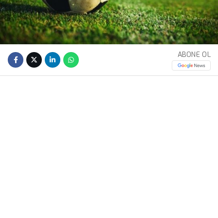
ABONE OL