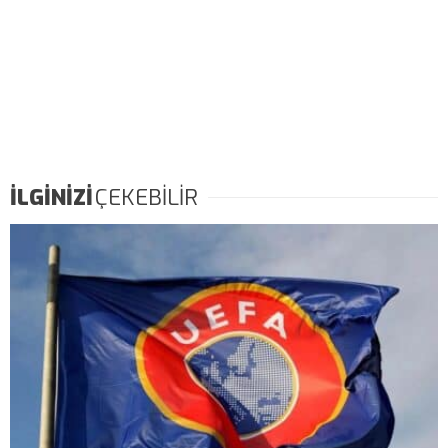
İLGİNİZİ
ÇEKEBİLİR