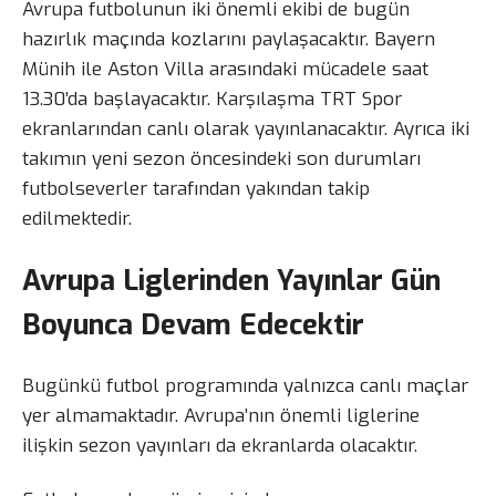
Avrupa futbolunun iki önemli ekibi de bugün
hazırlık maçında kozlarını paylaşacaktır. Bayern
Münih ile Aston Villa arasındaki mücadele saat
13.30’da başlayacaktır. Karşılaşma TRT Spor
ekranlarından canlı olarak yayınlanacaktır. Ayrıca iki
takımın yeni sezon öncesindeki son durumları
futbolseverler tarafından yakından takip
edilmektedir.
Avrupa Liglerinden Yayınlar Gün
Boyunca Devam Edecektir
Bugünkü futbol programında yalnızca canlı maçlar
yer almamaktadır. Avrupa’nın önemli liglerine
ilişkin sezon yayınları da ekranlarda olacaktır.