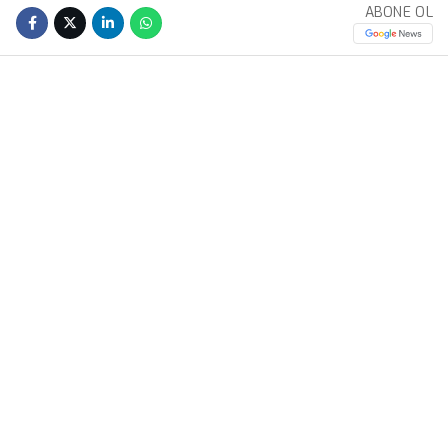
ABONE OL