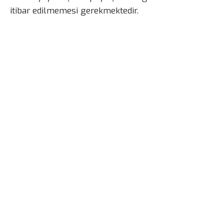
itibar edilmemesi gerekmektedir.