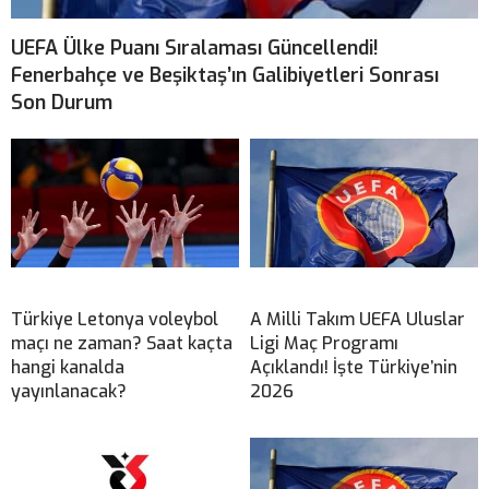
UEFA Ülke Puanı Sıralaması Güncellendi!
Fenerbahçe ve Beşiktaş’ın Galibiyetleri Sonrası
Son Durum
Türkiye Letonya voleybol
A Milli Takım UEFA Uluslar
maçı ne zaman? Saat kaçta
Ligi Maç Programı
hangi kanalda
Açıklandı! İşte Türkiye’nin
yayınlanacak?
2026