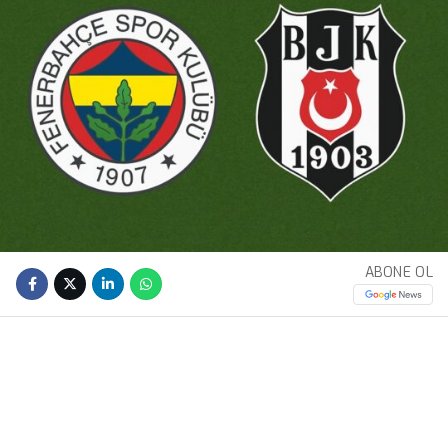
ABONE OL