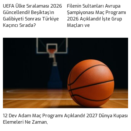
UEFA Ülke Sıralaması 2026
Filenin Sultanları Avrupa
Güncellendi! Beşiktaş’ın
Şampiyonası Maç Programı
Galibiyeti Sonrası Türkiye
2026 Açıklandı! İşte Grup
Kaçıncı Sırada?
Maçları ve
12 Dev Adam Maç Programı Açıklandı! 2027 Dünya Kupası
Elemeleri Ne Zaman,