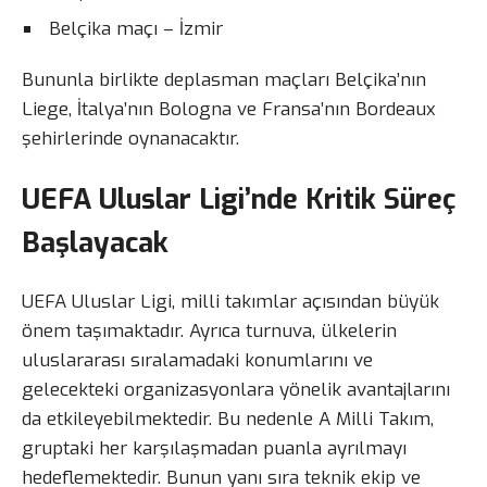
Belçika maçı – İzmir
Bununla birlikte deplasman maçları Belçika’nın
Liege, İtalya’nın Bologna ve Fransa’nın Bordeaux
şehirlerinde oynanacaktır.
UEFA Uluslar Ligi’nde Kritik Süreç
Başlayacak
UEFA Uluslar Ligi, milli takımlar açısından büyük
önem taşımaktadır. Ayrıca turnuva, ülkelerin
uluslararası sıralamadaki konumlarını ve
gelecekteki organizasyonlara yönelik avantajlarını
da etkileyebilmektedir. Bu nedenle A Milli Takım,
gruptaki her karşılaşmadan puanla ayrılmayı
hedeflemektedir. Bunun yanı sıra teknik ekip ve