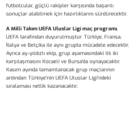
futbolcular, güçlü rakipler karşısında başarılı
sonuçlar alabilmek için hazırlıklarını sürdürecektir.
A Milli Takım UEFA Uluslar Ligi maç programı
,
UEFA tarafından duyurulmuştur. Türkiye, Fransa,
İtalya ve Belçika ile aynı grupta mücadele edecektir.
Ayrıca ay-yıldızlı ekip, grup aşamasındaki ilk iki
karşılaşmasını Kocaeli ve Bursa’da oynayacaktır.
Kasım ayında tamamlanacak grup maçlarının
ardından Türkiye’nin UEFA Uluslar Ligi’ndeki
sıralaması netlik kazanacaktır.