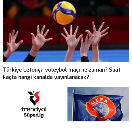
Türkiye Letonya voleybol maçı ne zaman? Saat
kaçta hangi kanalda yayınlanacak?