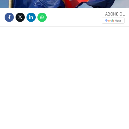
ABONE OL