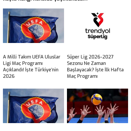
A Milli Takım UEFA Uluslar
Süper Lig 2026-2027
Ligi Maç Programı
Sezonu Ne Zaman
Açıklandı! İşte Türkiye’nin
Başlayacak? İşte İlk Hafta
2026
Maç Programı