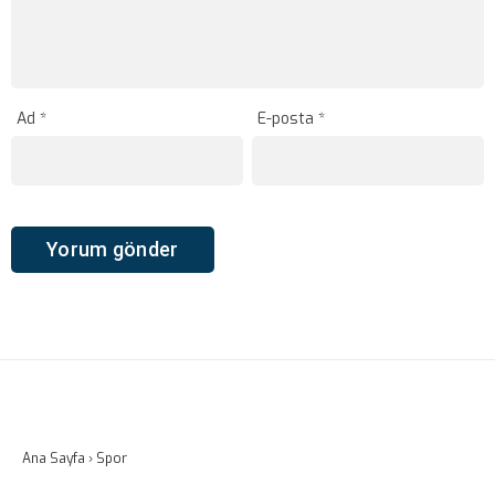
Ad
*
E-posta
*
Ana Sayfa
›
Spor