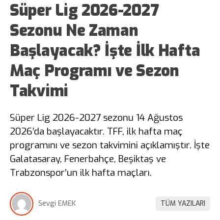
Süper Lig 2026-2027
Sezonu Ne Zaman
Başlayacak? İşte İlk Hafta
Maç Programı ve Sezon
Takvimi
Süper Lig 2026-2027 sezonu 14 Ağustos
2026’da başlayacaktır. TFF, ilk hafta maç
programını ve sezon takvimini açıklamıştır. İşte
Galatasaray, Fenerbahçe, Beşiktaş ve
Trabzonspor’un ilk hafta maçları.
Sevgi EMEK
TÜM YAZILARI