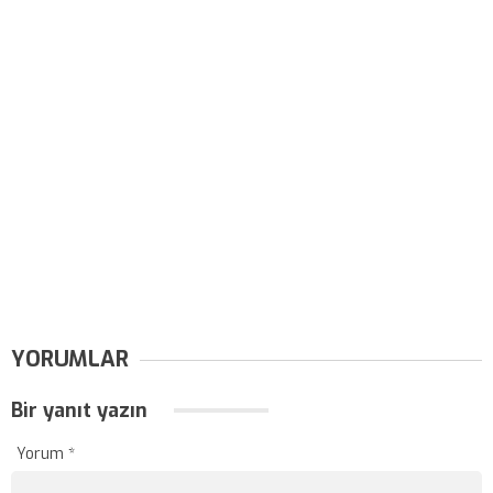
YORUMLAR
Bir yanıt yazın
Yorum
*