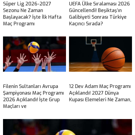
Süper Lig 2026-2027
UEFA Ülke Sıralaması 2026
Sezonu Ne Zaman
Güncellendi! Beşiktaş’ın
Başlayacak? İşte İlk Hafta
Galibiyeti Sonrası Türkiye
Maç Programı
Kaçıncı Sırada?
Filenin Sultanları Avrupa
12 Dev Adam Maç Programı
Şampiyonası Maç Programı
Açıklandı! 2027 Dünya
2026 Açıklandı! İşte Grup
Kupası Elemeleri Ne Zaman,
Maçları ve