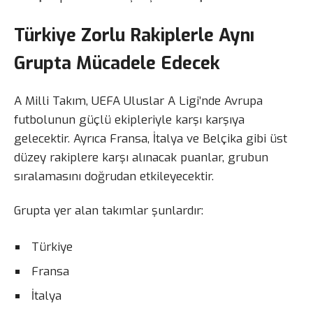
Türkiye Zorlu Rakiplerle Aynı
Grupta Mücadele Edecek
A Milli Takım, UEFA Uluslar A Ligi’nde Avrupa
futbolunun güçlü ekipleriyle karşı karşıya
gelecektir. Ayrıca Fransa, İtalya ve Belçika gibi üst
düzey rakiplere karşı alınacak puanlar, grubun
sıralamasını doğrudan etkileyecektir.
Grupta yer alan takımlar şunlardır:
Türkiye
Fransa
İtalya