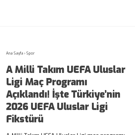
Ana Sayfa
›
Spor
A Milli Takım UEFA Uluslar
Ligi Maç Programı
Açıklandı! İşte Türkiye’nin
2026 UEFA Uluslar Ligi
Fikstürü