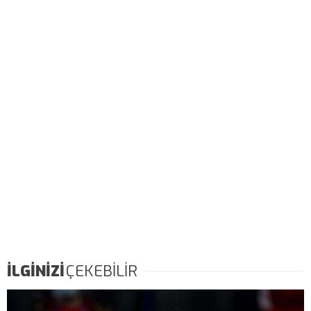
İLGİNİZİ
ÇEKEBİLİR