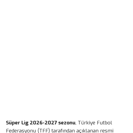
Süper Lig 2026-2027 sezonu
, Türkiye Futbol
Federasyonu (TFF) tarafından açıklanan resmi