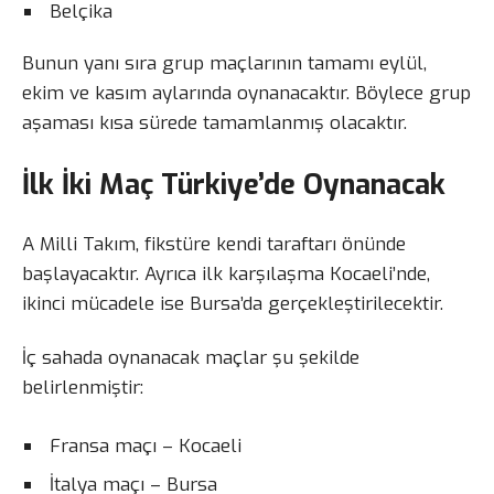
Belçika
Bunun yanı sıra grup maçlarının tamamı eylül,
ekim ve kasım aylarında oynanacaktır. Böylece grup
aşaması kısa sürede tamamlanmış olacaktır.
İlk İki Maç Türkiye’de Oynanacak
A Milli Takım, fikstüre kendi taraftarı önünde
başlayacaktır. Ayrıca ilk karşılaşma Kocaeli’nde,
ikinci mücadele ise Bursa’da gerçekleştirilecektir.
İç sahada oynanacak maçlar şu şekilde
belirlenmiştir:
Fransa maçı – Kocaeli
İtalya maçı – Bursa