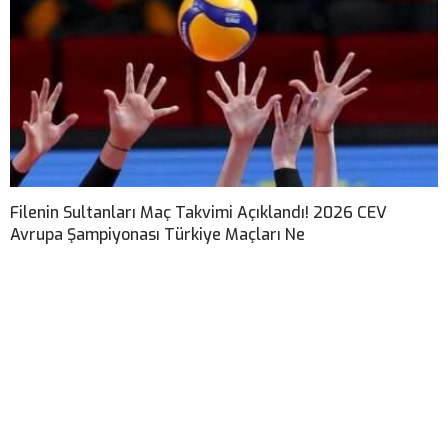
Filenin Sultanları Maç Takvimi Açıklandı! 2026 CEV
Avrupa Şampiyonası Türkiye Maçları Ne