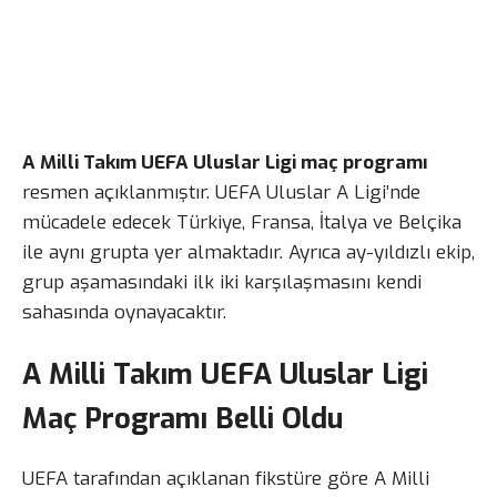
A Milli Takım UEFA Uluslar Ligi maç programı
resmen açıklanmıştır. UEFA Uluslar A Ligi’nde
mücadele edecek Türkiye, Fransa, İtalya ve Belçika
ile aynı grupta yer almaktadır. Ayrıca ay-yıldızlı ekip,
grup aşamasındaki ilk iki karşılaşmasını kendi
sahasında oynayacaktır.
A Milli Takım UEFA Uluslar Ligi
Maç Programı Belli Oldu
UEFA tarafından açıklanan fikstüre göre A Milli