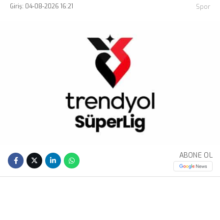
Giriş: 04-08-2026 16:21
Spor
ABONE OL