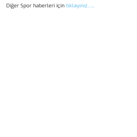
Diğer Spor haberleri için
tıklayınız…..