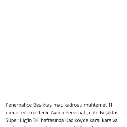
Fenerbahçe Beşiktaş maç kadrosu muhtemel 11
merak edilmektedir. Ayrıca Fenerbahçe ile Beşiktaş,
Süper Lig’in 34. haftasında Kadıköy’de karşı karşıya