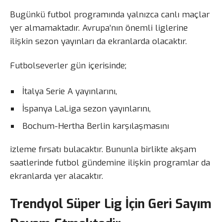
Bugünkü futbol programında yalnızca canlı maçlar
yer almamaktadır. Avrupa’nın önemli liglerine
ilişkin sezon yayınları da ekranlarda olacaktır.
Futbolseverler gün içerisinde;
İtalya Serie A yayınlarını,
İspanya LaLiga sezon yayınlarını,
Bochum-Hertha Berlin karşılaşmasını
izleme fırsatı bulacaktır. Bununla birlikte akşam
saatlerinde futbol gündemine ilişkin programlar da
ekranlarda yer alacaktır.
Trendyol Süper Lig İçin Geri Sayım