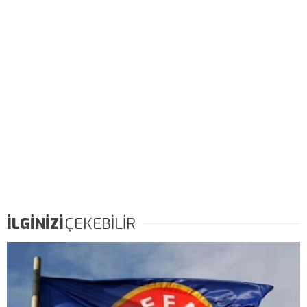
İLGİNİZİ
ÇEKEBİLİR