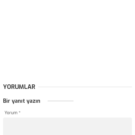
YORUMLAR
Bir yanıt yazın
Yorum
*