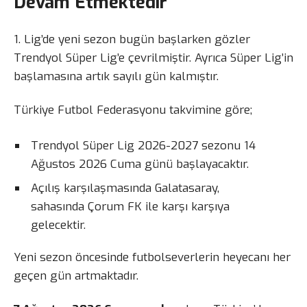
Devam Etmektedir
1. Lig’de yeni sezon bugün başlarken gözler
Trendyol Süper Lig’e çevrilmiştir. Ayrıca Süper Lig’in
başlamasına artık sayılı gün kalmıştır.
Türkiye Futbol Federasyonu takvimine göre;
Trendyol Süper Lig 2026-2027 sezonu 14
Ağustos 2026 Cuma günü başlayacaktır.
Açılış karşılaşmasında Galatasaray,
sahasında Çorum FK ile karşı karşıya
gelecektir.
Yeni sezon öncesinde futbolseverlerin heyecanı her
geçen gün artmaktadır.