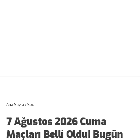
Ana Sayfa
›
Spor
7 Ağustos 2026 Cuma
Maçları Belli Oldu! Bugün