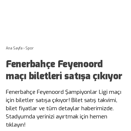
Ana Sayfa
›
Spor
Fenerbahçe Feyenoord
maçı biletleri satışa çıkıyor
Fenerbahçe Feyenoord Şampiyonlar Ligi maçı
için biletler satışa çıkıyor! Bilet satış takvimi,
bilet fiyatlar ve tüm detaylar haberimizde.
Stadyumda yerinizi ayırtmak için hemen
tıklayın!