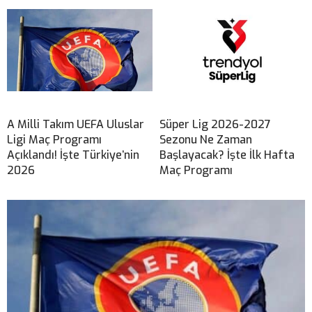
A Milli Takım UEFA Uluslar
Süper Lig 2026-2027
Ligi Maç Programı
Sezonu Ne Zaman
Açıklandı! İşte Türkiye’nin
Başlayacak? İşte İlk Hafta
2026
Maç Programı