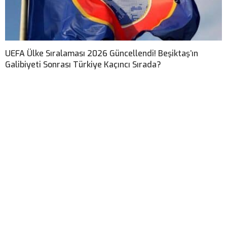
UEFA Ülke Sıralaması 2026 Güncellendi! Beşiktaş’ın
Galibiyeti Sonrası Türkiye Kaçıncı Sırada?