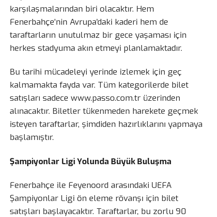
karşılaşmalarından biri olacaktır. Hem
Fenerbahçe’nin Avrupa’daki kaderi hem de
taraftarların unutulmaz bir gece yaşaması için
herkes stadyuma akın etmeyi planlamaktadır.
Bu tarihi mücadeleyi yerinde izlemek için geç
kalmamakta fayda var. Tüm kategorilerde bilet
satışları sadece www.passo.com.tr üzerinden
alınacaktır. Biletler tükenmeden harekete geçmek
isteyen taraftarlar, şimdiden hazırlıklarını yapmaya
başlamıştır.
Şampiyonlar Ligi Yolunda Büyük Buluşma
Fenerbahçe ile Feyenoord arasındaki UEFA
Şampiyonlar Ligi ön eleme rövanşı için bilet
satışları başlayacaktır. Taraftarlar, bu zorlu 90