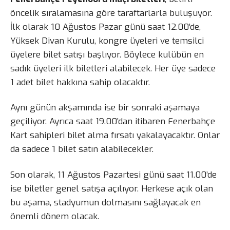
öncelik sıralamasına göre taraftarlarla buluşuyor.
İlk olarak 10 Ağustos Pazar günü saat 12.00’de,
Yüksek Divan Kurulu, kongre üyeleri ve temsilci
üyelere bilet satışı başlıyor. Böylece kulübün en
sadık üyeleri ilk biletleri alabilecek. Her üye sadece
1 adet bilet hakkına sahip olacaktır.
Aynı günün akşamında ise bir sonraki aşamaya
geçiliyor. Ayrıca saat 19.00’dan itibaren Fenerbahçe
Kart sahipleri bilet alma fırsatı yakalayacaktır. Onlar
da sadece 1 bilet satın alabilecekler.
Son olarak, 11 Ağustos Pazartesi günü saat 11.00’de
ise biletler genel satışa açılıyor. Herkese açık olan
bu aşama, stadyumun dolmasını sağlayacak en
önemli dönem olacak.