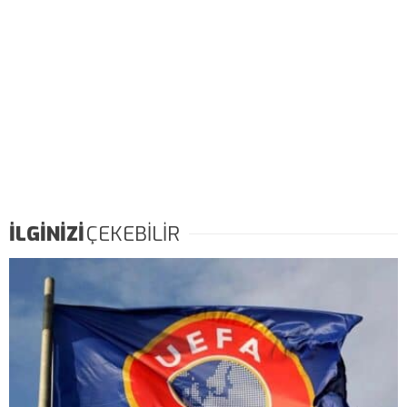
İLGİNİZİ
ÇEKEBİLİR