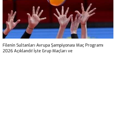
Filenin Sultanları Avrupa Şampiyonası Maç Programı
2026 Açıklandı! İşte Grup Maçları ve