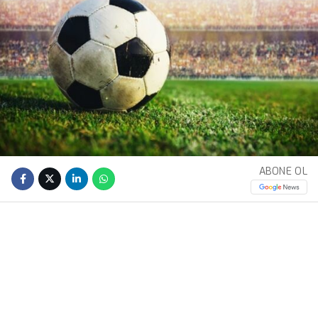
ABONE OL