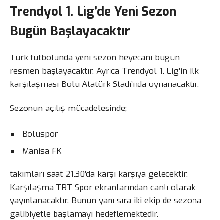
Trendyol 1. Lig’de Yeni Sezon
Bugün Başlayacaktır
Türk futbolunda yeni sezon heyecanı bugün
resmen başlayacaktır. Ayrıca Trendyol 1. Lig’in ilk
karşılaşması Bolu Atatürk Stadı’nda oynanacaktır.
Sezonun açılış mücadelesinde;
Boluspor
Manisa FK
takımları saat 21.30’da karşı karşıya gelecektir.
Karşılaşma TRT Spor ekranlarından canlı olarak
yayınlanacaktır. Bunun yanı sıra iki ekip de sezona
galibiyetle başlamayı hedeflemektedir.