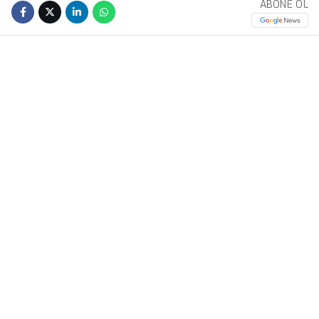
ABONE OL