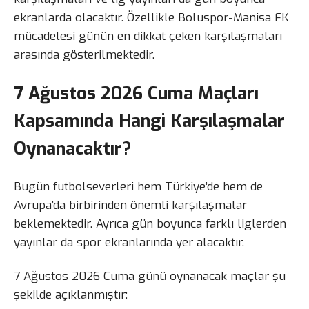
ekranlarda olacaktır. Özellikle Boluspor-Manisa FK
mücadelesi günün en dikkat çeken karşılaşmaları
arasında gösterilmektedir.
7 Ağustos 2026 Cuma Maçları
Kapsamında Hangi Karşılaşmalar
Oynanacaktır?
Bugün futbolseverleri hem Türkiye’de hem de
Avrupa’da birbirinden önemli karşılaşmalar
beklemektedir. Ayrıca gün boyunca farklı liglerden
yayınlar da spor ekranlarında yer alacaktır.
7 Ağustos 2026 Cuma günü oynanacak maçlar şu
şekilde açıklanmıştır: