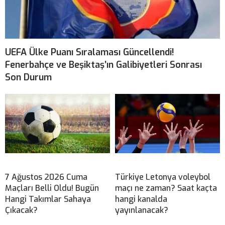
UEFA Ülke Puanı Sıralaması Güncellendi!
Fenerbahçe ve Beşiktaş’ın Galibiyetleri Sonrası
Son Durum
7 Ağustos 2026 Cuma
Türkiye Letonya voleybol
Maçları Belli Oldu! Bugün
maçı ne zaman? Saat kaçta
Hangi Takımlar Sahaya
hangi kanalda
Çıkacak?
yayınlanacak?