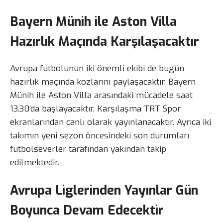
Bayern Münih ile Aston Villa
Hazırlık Maçında Karşılaşacaktır
Avrupa futbolunun iki önemli ekibi de bugün
hazırlık maçında kozlarını paylaşacaktır. Bayern
Münih ile Aston Villa arasındaki mücadele saat
13.30’da başlayacaktır. Karşılaşma TRT Spor
ekranlarından canlı olarak yayınlanacaktır. Ayrıca iki
takımın yeni sezon öncesindeki son durumları
futbolseverler tarafından yakından takip
edilmektedir.
Avrupa Liglerinden Yayınlar Gün
Boyunca Devam Edecektir