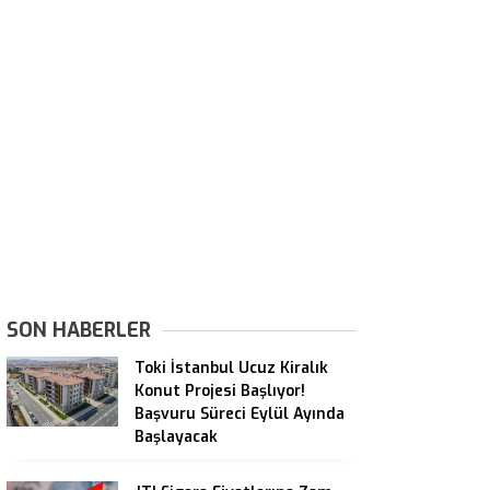
SON HABERLER
Toki İstanbul Ucuz Kiralık
Konut Projesi Başlıyor!
Başvuru Süreci Eylül Ayında
Başlayacak