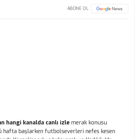
ABONE OL
 hangi kanalda canlı izle
merak konusu
 hafta başlarken futbolseverleri nefes kesen