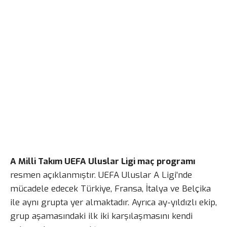
A Milli Takım UEFA Uluslar Ligi maç programı
resmen açıklanmıştır. UEFA Uluslar A Ligi’nde
mücadele edecek Türkiye, Fransa, İtalya ve Belçika
ile aynı grupta yer almaktadır. Ayrıca ay-yıldızlı ekip,
grup aşamasındaki ilk iki karşılaşmasını kendi