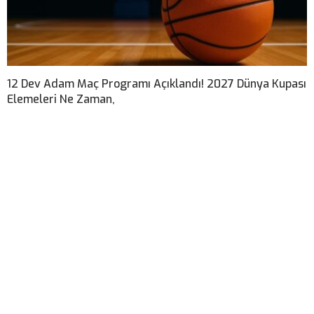
12 Dev Adam Maç Programı Açıklandı! 2027 Dünya Kupası
Elemeleri Ne Zaman,