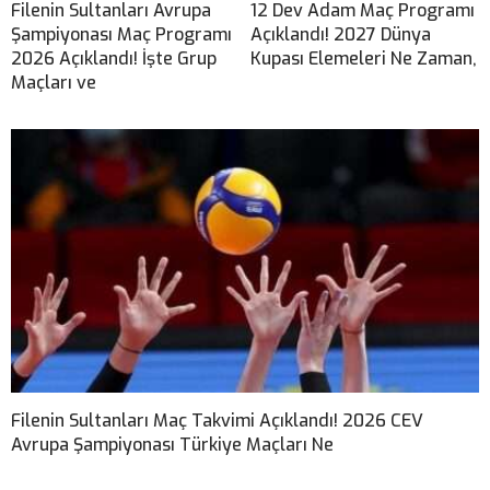
Filenin Sultanları Avrupa
12 Dev Adam Maç Programı
Şampiyonası Maç Programı
Açıklandı! 2027 Dünya
2026 Açıklandı! İşte Grup
Kupası Elemeleri Ne Zaman,
Maçları ve
Filenin Sultanları Maç Takvimi Açıklandı! 2026 CEV
Avrupa Şampiyonası Türkiye Maçları Ne