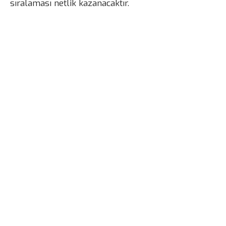
sıralaması netlik kazanacaktır.