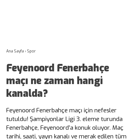
Ana Sayfa
›
Spor
Feyenoord Fenerbahçe
maçı ne zaman hangi
kanalda?
Feyenoord Fenerbahçe maçı için nefesler
tutuldu! Şampiyonlar Ligi 3. eleme turunda
Fenerbahçe, Feyenoord’a konuk oluyor. Maç
tarihi, saati, yayın kanalı ve merak edilen tüm