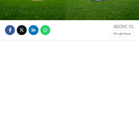
ABONE OL