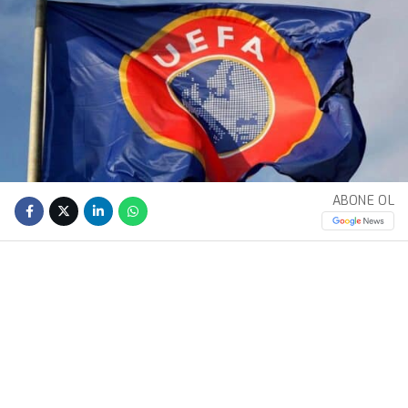
ABONE OL