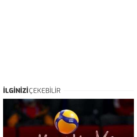
İLGİNİZİ
ÇEKEBİLİR