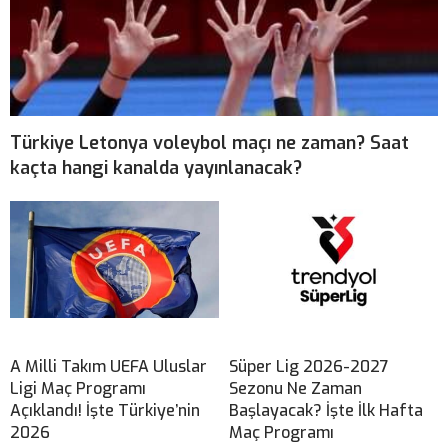
Türkiye Letonya voleybol maçı ne zaman? Saat
kaçta hangi kanalda yayınlanacak?
A Milli Takım UEFA Uluslar
Süper Lig 2026-2027
Ligi Maç Programı
Sezonu Ne Zaman
Açıklandı! İşte Türkiye’nin
Başlayacak? İşte İlk Hafta
2026
Maç Programı