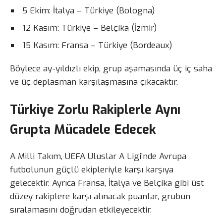
5 Ekim: İtalya – Türkiye (Bologna)
12 Kasım: Türkiye – Belçika (İzmir)
15 Kasım: Fransa – Türkiye (Bordeaux)
Böylece ay-yıldızlı ekip, grup aşamasında üç iç saha
ve üç deplasman karşılaşmasına çıkacaktır.
Türkiye Zorlu Rakiplerle Aynı
Grupta Mücadele Edecek
A Milli Takım, UEFA Uluslar A Ligi’nde Avrupa
futbolunun güçlü ekipleriyle karşı karşıya
gelecektir. Ayrıca Fransa, İtalya ve Belçika gibi üst
düzey rakiplere karşı alınacak puanlar, grubun
sıralamasını doğrudan etkileyecektir.