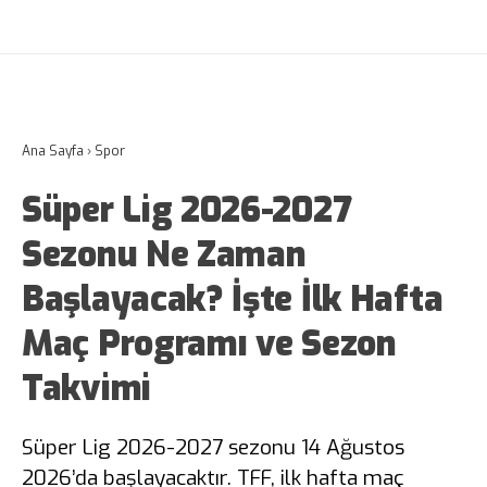
Ana Sayfa
›
Spor
Süper Lig 2026-2027
Sezonu Ne Zaman
Başlayacak? İşte İlk Hafta
Maç Programı ve Sezon
Takvimi
Süper Lig 2026-2027 sezonu 14 Ağustos
2026’da başlayacaktır. TFF, ilk hafta maç