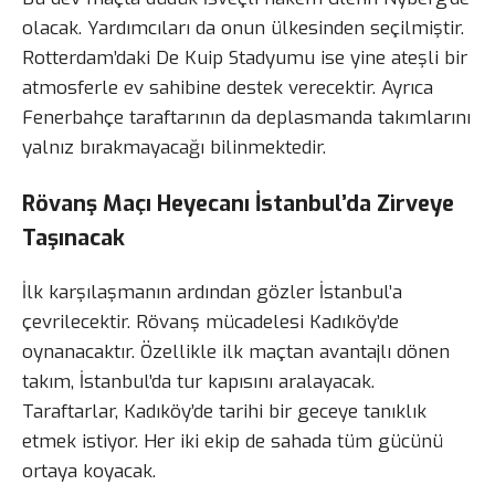
olacak. Yardımcıları da onun ülkesinden seçilmiştir.
Rotterdam’daki De Kuip Stadyumu ise yine ateşli bir
atmosferle ev sahibine destek verecektir. Ayrıca
Fenerbahçe taraftarının da deplasmanda takımlarını
yalnız bırakmayacağı bilinmektedir.
Rövanş Maçı Heyecanı İstanbul’da Zirveye
Taşınacak
İlk karşılaşmanın ardından gözler İstanbul’a
çevrilecektir. Rövanş mücadelesi Kadıköy’de
oynanacaktır. Özellikle ilk maçtan avantajlı dönen
takım, İstanbul’da tur kapısını aralayacak.
Taraftarlar, Kadıköy’de tarihi bir geceye tanıklık
etmek istiyor. Her iki ekip de sahada tüm gücünü
ortaya koyacak.