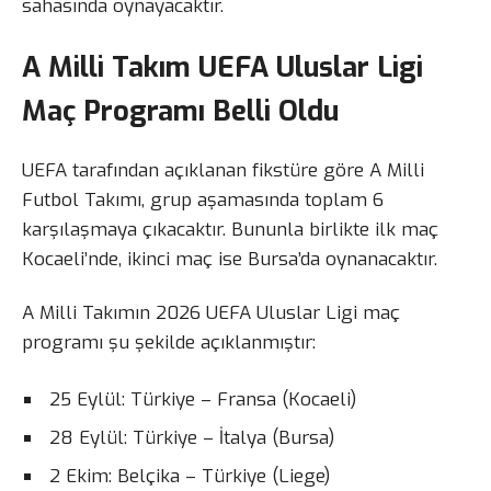
sahasında oynayacaktır.
A Milli Takım UEFA Uluslar Ligi
Maç Programı Belli Oldu
UEFA tarafından açıklanan fikstüre göre A Milli
Futbol Takımı, grup aşamasında toplam 6
karşılaşmaya çıkacaktır. Bununla birlikte ilk maç
Kocaeli’nde, ikinci maç ise Bursa’da oynanacaktır.
A Milli Takımın 2026 UEFA Uluslar Ligi maç
programı şu şekilde açıklanmıştır:
25 Eylül: Türkiye – Fransa (Kocaeli)
28 Eylül: Türkiye – İtalya (Bursa)
2 Ekim: Belçika – Türkiye (Liege)