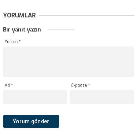
YORUMLAR
Bir yanıt yazın
Yorum
*
Ad
*
E-posta
*