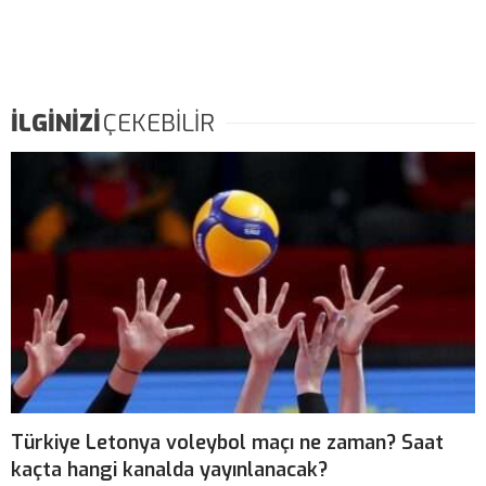
İLGİNİZİ
ÇEKEBİLİR
Türkiye Letonya voleybol maçı ne zaman? Saat
kaçta hangi kanalda yayınlanacak?