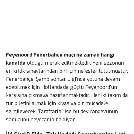
Feyenoord Fenerbahçe maçı ne zaman hangi
kanalda
olduğu merak edilmektedir. Yeni sezonun
en kritik sınavlarından biri için nefesler tutulmuştur.
Fenerbahçe, Şampiyonlar Ligi’nde yoluna devam
edebilmek için Hollanda’da güçlü Feyenoord’un
karşısına çıkmaya hazırlanmaktadır. Her iki takım da
tur biletini almak için kıyasıya bir mücadele
sergileyecek. Taraftarlar ise bu dev randevunun
sonucunu heyecanla bekliyor.