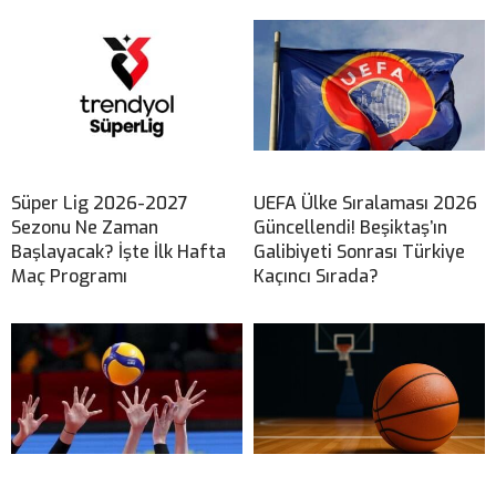
Süper Lig 2026-2027
UEFA Ülke Sıralaması 2026
Sezonu Ne Zaman
Güncellendi! Beşiktaş’ın
Başlayacak? İşte İlk Hafta
Galibiyeti Sonrası Türkiye
Maç Programı
Kaçıncı Sırada?