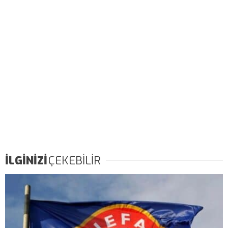
İLGİNİZİ
ÇEKEBİLİR