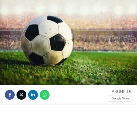
ABONE OL