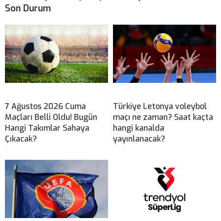
Son Durum
7 Ağustos 2026 Cuma
Türkiye Letonya voleybol
Maçları Belli Oldu! Bugün
maçı ne zaman? Saat kaçta
Hangi Takımlar Sahaya
hangi kanalda
Çıkacak?
yayınlanacak?