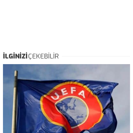
İLGİNİZİ
ÇEKEBİLİR