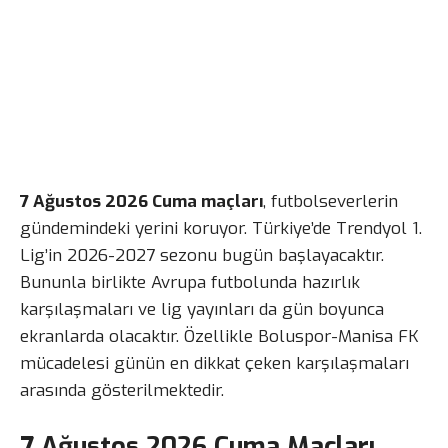
7 Ağustos 2026 Cuma maçları
, futbolseverlerin
gündemindeki yerini koruyor. Türkiye’de Trendyol 1.
Lig’in 2026-2027 sezonu bugün başlayacaktır.
Bununla birlikte Avrupa futbolunda hazırlık
karşılaşmaları ve lig yayınları da gün boyunca
ekranlarda olacaktır. Özellikle Boluspor-Manisa FK
mücadelesi günün en dikkat çeken karşılaşmaları
arasında gösterilmektedir.
7 Ağustos 2026 Cuma Maçları