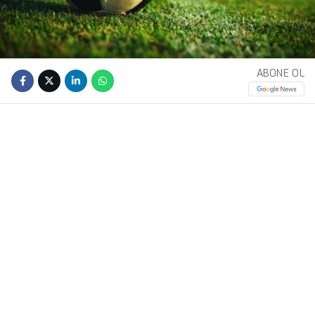
ABONE OL