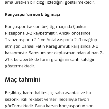
ama üretken bir çizgi izlediğini göstermektedir.
Konyaspor’un son 5 lig maçı
Konyaspor ise son beş lig maçında Çaykur
Rizespor’a 3-2 kaybetmiştir. Ancak öncesinde
Trabzonspor’u 2-1 ve Antalyaspor’u 2-0 mağlup
etmiştir. Dahası Fatih Karagümrük karşısında 3-0
kazanmıştır. Samsunspor deplasmanından alınan 2-
2’lik beraberlik de form grafiğinin canlı kaldığını
göstermektedir.
Maç tahmini
Beşiktaş, kadro kalitesi, iç saha avantajı ve bu
sezonki ikili rekabet verileri nedeniyle favori
görünmektedir. Buna karşın Konyaspor’un son