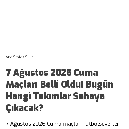
Ana Sayfa
›
Spor
7 Ağustos 2026 Cuma
Maçları Belli Oldu! Bugün
Hangi Takımlar Sahaya
Çıkacak?
7 Ağustos 2026 Cuma maçları futbolseverler