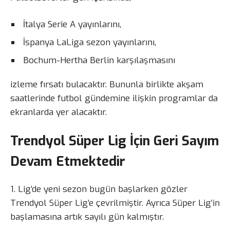
İtalya Serie A yayınlarını,
İspanya LaLiga sezon yayınlarını,
Bochum-Hertha Berlin karşılaşmasını
izleme fırsatı bulacaktır. Bununla birlikte akşam
saatlerinde futbol gündemine ilişkin programlar da
ekranlarda yer alacaktır.
Trendyol Süper Lig İçin Geri Sayım
Devam Etmektedir
1. Lig’de yeni sezon bugün başlarken gözler
Trendyol Süper Lig’e çevrilmiştir. Ayrıca Süper Lig’in
başlamasına artık sayılı gün kalmıştır.