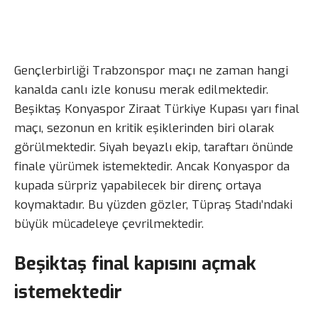
Gençlerbirliği Trabzonspor maçı ne zaman hangi
kanalda canlı izle konusu merak edilmektedir.
Beşiktaş Konyaspor Ziraat Türkiye Kupası yarı final
maçı, sezonun en kritik eşiklerinden biri olarak
görülmektedir. Siyah beyazlı ekip, taraftarı önünde
finale yürümek istemektedir. Ancak Konyaspor da
kupada sürpriz yapabilecek bir direnç ortaya
koymaktadır. Bu yüzden gözler, Tüpraş Stadı’ndaki
büyük mücadeleye çevrilmektedir.
Beşiktaş final kapısını açmak
istemektedir