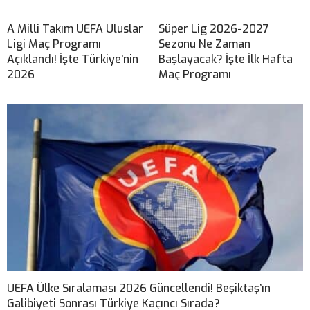
A Milli Takım UEFA Uluslar
Süper Lig 2026-2027
Ligi Maç Programı
Sezonu Ne Zaman
Açıklandı! İşte Türkiye’nin
Başlayacak? İşte İlk Hafta
2026
Maç Programı
UEFA Ülke Sıralaması 2026 Güncellendi! Beşiktaş’ın
Galibiyeti Sonrası Türkiye Kaçıncı Sırada?