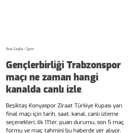
Ana Sayfa
›
Spor
Gençlerbirliği Trabzonspor
maçı ne zaman hangi
kanalda canlı izle
Beşiktaş Konyaspor Ziraat Türkiye Kupası yarı
final maçı için tarih, saat, kanal, canlı izleme
seçenekleri, ilk 11’ler, puan durumu, son 5 maç
formu ve maç tahmini bu haberde yer alıyor.