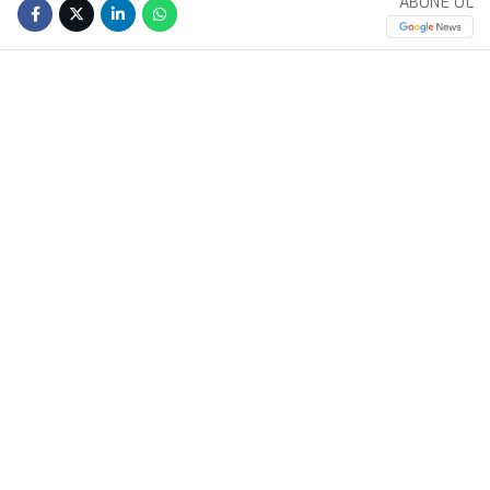
ABONE OL