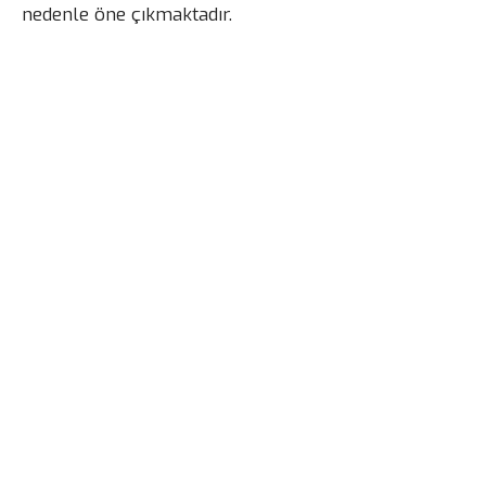
nedenle öne çıkmaktadır.