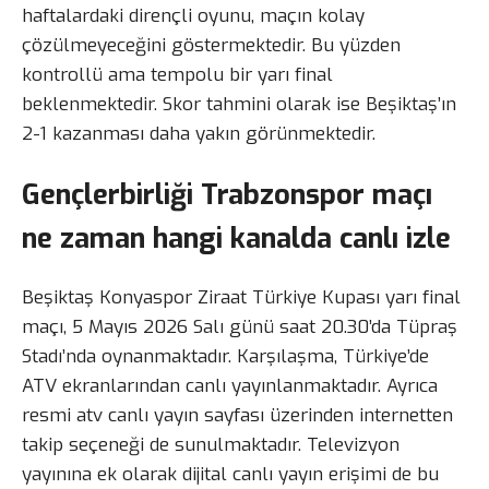
haftalardaki dirençli oyunu, maçın kolay
çözülmeyeceğini göstermektedir. Bu yüzden
kontrollü ama tempolu bir yarı final
beklenmektedir. Skor tahmini olarak ise Beşiktaş’ın
2-1 kazanması daha yakın görünmektedir.
Gençlerbirliği Trabzonspor maçı
ne zaman hangi kanalda canlı izle
Beşiktaş Konyaspor Ziraat Türkiye Kupası yarı final
maçı, 5 Mayıs 2026 Salı günü saat 20.30’da Tüpraş
Stadı’nda oynanmaktadır. Karşılaşma, Türkiye’de
ATV ekranlarından canlı yayınlanmaktadır. Ayrıca
resmi atv canlı yayın sayfası üzerinden internetten
takip seçeneği de sunulmaktadır. Televizyon
yayınına ek olarak dijital canlı yayın erişimi de bu