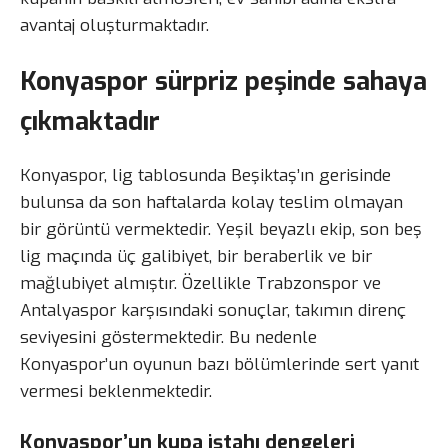
avantaj oluşturmaktadır.
Konyaspor sürpriz peşinde sahaya
çıkmaktadır
Konyaspor, lig tablosunda Beşiktaş’ın gerisinde
bulunsa da son haftalarda kolay teslim olmayan
bir görüntü vermektedir. Yeşil beyazlı ekip, son beş
lig maçında üç galibiyet, bir beraberlik ve bir
mağlubiyet almıştır. Özellikle Trabzonspor ve
Antalyaspor karşısındaki sonuçlar, takımın direnç
seviyesini göstermektedir. Bu nedenle
Konyaspor’un oyunun bazı bölümlerinde sert yanıt
vermesi beklenmektedir.
Konyaspor’un kupa iştahı dengeleri