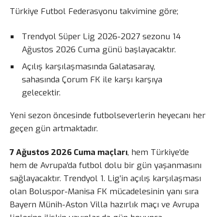
Türkiye Futbol Federasyonu takvimine göre;
Trendyol Süper Lig 2026-2027 sezonu 14
Ağustos 2026 Cuma günü başlayacaktır.
Açılış karşılaşmasında Galatasaray,
sahasında Çorum FK ile karşı karşıya
gelecektir.
Yeni sezon öncesinde futbolseverlerin heyecanı her
geçen gün artmaktadır.
7 Ağustos 2026 Cuma maçları
, hem Türkiye’de
hem de Avrupa’da futbol dolu bir gün yaşanmasını
sağlayacaktır. Trendyol 1. Lig’in açılış karşılaşması
olan Boluspor-Manisa FK mücadelesinin yanı sıra
Bayern Münih-Aston Villa hazırlık maçı ve Avrupa