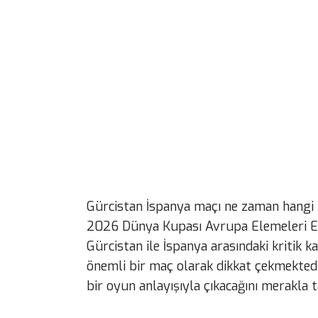
Gürcistan İspanya maçı ne zaman hangi k
2026 Dünya Kupası Avrupa Elemeleri E 
Gürcistan ile İspanya arasındaki kritik 
önemli bir maç olarak dikkat çekmektedir
bir oyun anlayışıyla çıkacağını merakla t