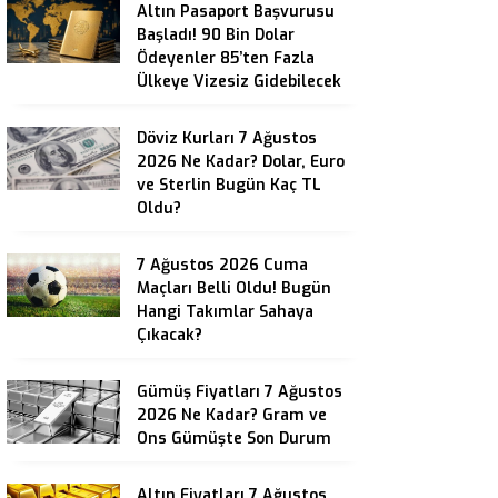
Altın Pasaport Başvurusu
Başladı! 90 Bin Dolar
Ödeyenler 85’ten Fazla
Ülkeye Vizesiz Gidebilecek
Döviz Kurları 7 Ağustos
2026 Ne Kadar? Dolar, Euro
ve Sterlin Bugün Kaç TL
Oldu?
7 Ağustos 2026 Cuma
Maçları Belli Oldu! Bugün
Hangi Takımlar Sahaya
Çıkacak?
Gümüş Fiyatları 7 Ağustos
2026 Ne Kadar? Gram ve
Ons Gümüşte Son Durum
Altın Fiyatları 7 Ağustos