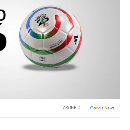
ABONE OL