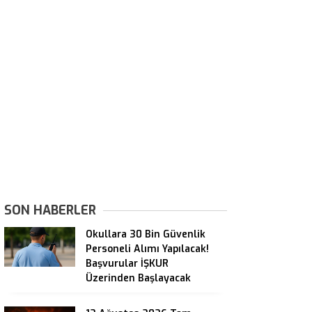
SON HABERLER
Okullara 30 Bin Güvenlik
Personeli Alımı Yapılacak!
Başvurular İŞKUR
Üzerinden Başlayacak