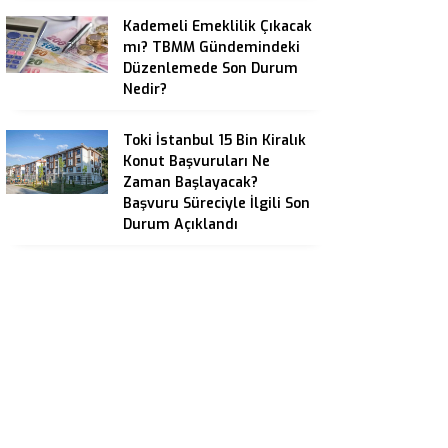
Kademeli Emeklilik Çıkacak
mı? TBMM Gündemindeki
Düzenlemede Son Durum
Nedir?
Toki İstanbul 15 Bin Kiralık
Konut Başvuruları Ne
Zaman Başlayacak?
Başvuru Süreciyle İlgili Son
Durum Açıklandı