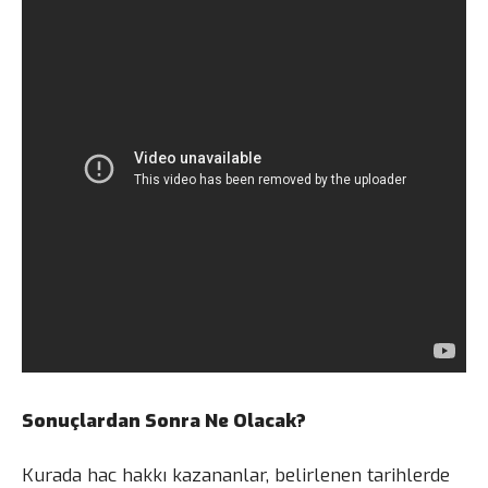
Sonuçlardan Sonra Ne Olacak?
Kurada hac hakkı kazananlar, belirlenen tarihlerde