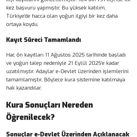
kez başvuru yapmıştır. Bu yüksek katılım,
Türkiye’de hacca olan yoğun ilgiyi bir kez daha
ortaya koydu.
Kayıt Süreci Tamamlandı
Hac ön kayıtları 11 Ağustos 2025 tarihinde başladı
ve yoğun talep nedeniyle 21 Eylül 2025’e kadar
uzatılmıştır. Adaylar e-Devlet üzerinden işlemlerini
tamamlamıştır. Böylece kura sistemine katılmaya
hak kazandılar.
Kura Sonuçları Nereden
Öğrenilecek?
Sonuçlar e-Devlet Üzerinden Açıklanacak