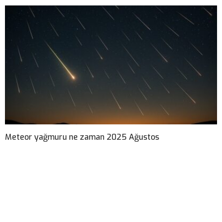
Meteor yağmuru ne zaman 2025 Ağustos