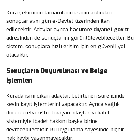
Kura çekiminin tamamlanmasının ardından
sonuçlar aynı gün e-Devlet üzerinden ilan
edilecektir. Adaylar ayrıca
hacumre.diyanet.gov.tr
adresinden de sonuçlarını görüntüleyebilecekler. Bu
sistem, sonuçlara hızlı erişim için en güvenli yol
olacaktır.
Sonuçların Duyurulması ve Belge
İşlemleri
Kurada ismi çıkan adaylar, belirlenen süre içinde
kesin kayıt işlemlerini yapacaktır. Ayrıca sağlık
durumu elverişli olmayan adaylar, vekâlet
sistemiyle ibadet hakkını başka birine
devredebilecektir. Bu uygulama sayesinde hiçbir
hak kaybı yaşanmayacaktır.