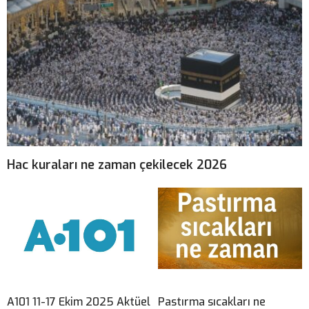
Hac kuraları ne zaman çekilecek 2026
A101 11-17 Ekim 2025 Aktüel
Pastırma sıcakları ne