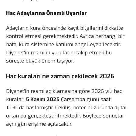
Hac Adaylarına Önemli Uyarılar
Adayların kura öncesinde kayıt bilgilerini dikkatle
kontrol etmesi gerekmektedir. Ayrıca herhangi bir
hata, kura sistemine katılımı engelleyebilecektir.
Diyanet’in resmi duyurularını takip etmek bu
süreçte büyük önem taşıyor.
Hac kuraları ne zaman çekilecek 2026
Diyanet’in resmi açıklamasına göre 2026 yılı hac
kuraları
5 Kasım 2025
Çarşamba günü saat
10.30’da başlamıştır. Çekiliş, noter huzurunda dijital
ortamda gerçekleştirilmektedir. Böylece sonuçlar
aynı gün erişime açılacaktır.