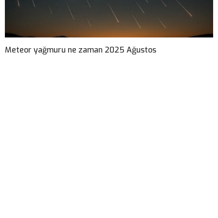
Meteor yağmuru ne zaman 2025 Ağustos