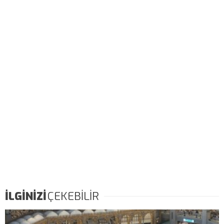
İLGİNİZİ
ÇEKEBİLİR