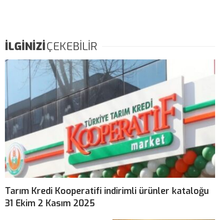
İLGİNİZİ
ÇEKEBİLİR
Tarım Kredi Kooperatifi indirimli ürünler kataloğu
31 Ekim 2 Kasım 2025