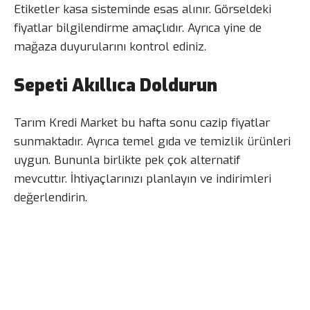
Etiketler kasa sisteminde esas alınır. Görseldeki
fiyatlar bilgilendirme amaçlıdır. Ayrıca yine de
mağaza duyurularını kontrol ediniz.
Sepeti Akıllıca Doldurun
Tarım Kredi Market bu hafta sonu cazip fiyatlar
sunmaktadır. Ayrıca temel gıda ve temizlik ürünleri
uygun. Bununla birlikte pek çok alternatif
mevcuttır. İhtiyaçlarınızı planlayın ve indirimleri
değerlendirin.