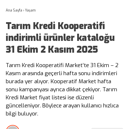
Ana Sayfa
›
Yaşam
Tarım Kredi Kooperatifi
indirimli ürünler kataloğu
31 Ekim 2 Kasım 2025
Tarım Kredi Kooperatifi Market’te 31 Ekim – 2
Kasım arasında geçerli hafta sonu indirimleri
burada yer alıyor. Kooperatif Market hafta
sonu kampanyası ayrıca dikkat çekiyor. Tarım
Kredi Market fiyat listesi ise düzenli
güncelleniyor. Böylece arayan kullanıcı hızlıca
bilgi buluyor.