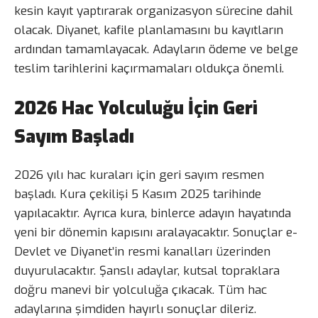
kesin kayıt yaptırarak organizasyon sürecine dahil
olacak. Diyanet, kafile planlamasını bu kayıtların
ardından tamamlayacak. Adayların ödeme ve belge
teslim tarihlerini kaçırmamaları oldukça önemli.
2026 Hac Yolculuğu İçin Geri
Sayım Başladı
2026 yılı hac kuraları için geri sayım resmen
başladı. Kura çekilişi 5 Kasım 2025 tarihinde
yapılacaktır. Ayrıca kura, binlerce adayın hayatında
yeni bir dönemin kapısını aralayacaktır. Sonuçlar e-
Devlet ve Diyanet’in resmi kanalları üzerinden
duyurulacaktır. Şanslı adaylar, kutsal topraklara
doğru manevi bir yolculuğa çıkacak. Tüm hac
adaylarına şimdiden hayırlı sonuçlar dileriz.