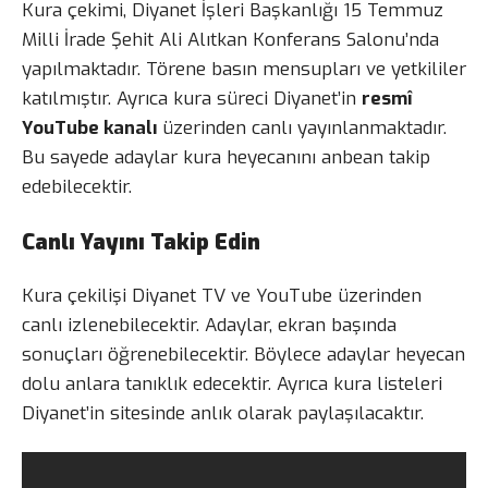
Kura çekimi, Diyanet İşleri Başkanlığı 15 Temmuz
Milli İrade Şehit Ali Alıtkan Konferans Salonu’nda
yapılmaktadır. Törene basın mensupları ve yetkililer
katılmıştır. Ayrıca kura süreci Diyanet’in
resmî
YouTube kanalı
üzerinden canlı yayınlanmaktadır.
Bu sayede adaylar kura heyecanını anbean takip
edebilecektir.
Canlı Yayını Takip Edin
Kura çekilişi Diyanet TV ve YouTube üzerinden
canlı izlenebilecektir. Adaylar, ekran başında
sonuçları öğrenebilecektir. Böylece adaylar heyecan
dolu anlara tanıklık edecektir. Ayrıca kura listeleri
Diyanet’in sitesinde anlık olarak paylaşılacaktır.