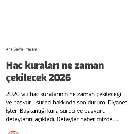
Ana Sayfa
›
Yaşam
Hac kuraları ne zaman
çekilecek 2026
2026 yılı hac kuralarının ne zaman çekileceği
ve başvuru süreci hakkında son durum. Diyanet
İşleri Başkanlığı kura süreci ve başvuru
detaylarını açıkladı. Detaylar haberimizde….