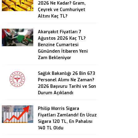
2026 Ne Kadar? Gram,
Çeyrek ve Cumhuriyet
Altını Kaç TL?
Akaryakıt Fiyatları 7
Ağustos 2026 Kaç TL?
Benzine Cumartesi
Gününden İtibaren Yeni
Zam Bekleniyor
Sağlık Bakanlığı 26 Bin 673
Personel Alımı Ne Zaman?
2026 Başvuru Tarihi ve Son
Durum Açıklandı
Philip Morris Sigara
Fiyatları Zamlandı! En Ucuz
Sigara 120 TL, En Pahalısı
140 TL Oldu