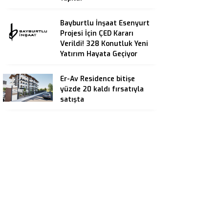
Bayburtlu İnşaat Esenyurt
Projesi İçin ÇED Kararı
Verildi! 328 Konutluk Yeni
Yatırım Hayata Geçiyor
Er-Av Residence bitişe
yüzde 20 kaldı fırsatıyla
satışta