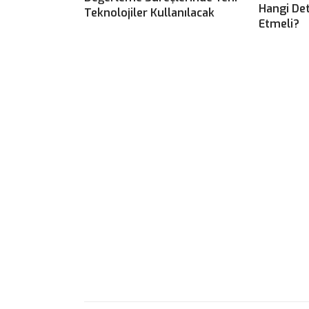
Hangi Det
Teknolojiler Kullanılacak
Etmeli?