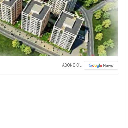
ABONE OL