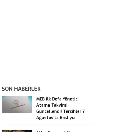
SON HABERLER
MEB İlk Defa Yönetici
Atama Takvimi
Güncellendi! Tercihler 7
Ağustos’ta Başlıyor