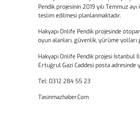
Pendik projesinin 2019 yılı Temmuz ayı 
teslim edilmesi planlanmaktadır.
Hakyapı Onlife Pendik projesinde otopark
oyun alanları, güvenlik, yürüme yolları g
Hakyapı Onlife Pendik projesi İstanbul İl
Ertuğrul Gazi Caddesi posta adresinde ye
Tel: 0312 284 55 23
Tasinmazhaber.Com