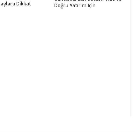
aylara Dikkat
Doğru Yatırım İçin