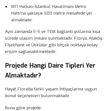
M11 Halkalı-İstanbul Havalimanı Metro
Hattı’na yaklaşık 500 metre mesafede yer
almaktadır.
Aynı zamanda E-5 ve TEM bağlantı yollarına kısa
sürede ulaşım imkânı sunmaktadır. Florya, Ataköy,
Fişekhane ve Üsküdar gibi birçok noktaya kolay
erişim sağlanabilmektedir.
Projede Hangi Daire Tipleri Yer
Almaktadır?
Hayat Flora’da farklı yaşam ihtiyaçlarına uygun
konut seçenekleri bulunmaktadır.
Buna göre projede;