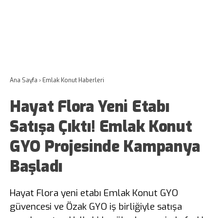
Ana Sayfa
›
Emlak Konut Haberleri
Hayat Flora Yeni Etabı
Satışa Çıktı! Emlak Konut
GYO Projesinde Kampanya
Başladı
Hayat Flora yeni etabı Emlak Konut GYO
güvencesi ve Özak GYO iş birliğiyle satışa