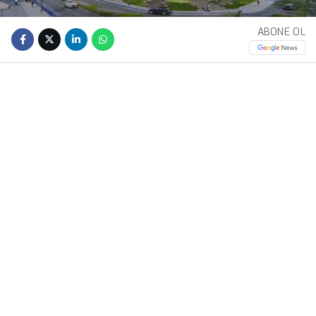
ABONE OL