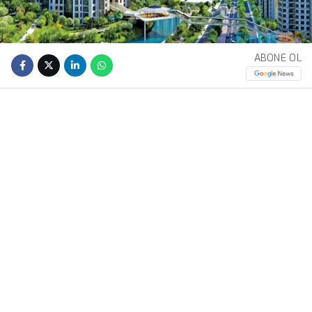
ABONE OL