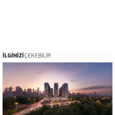
İLGİNİZİ
ÇEKEBİLİR