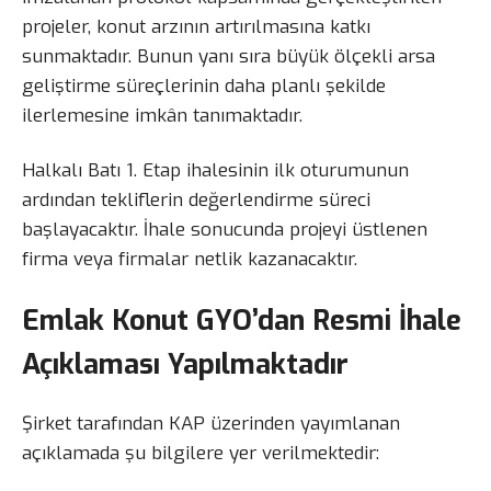
projeler, konut arzının artırılmasına katkı
sunmaktadır. Bunun yanı sıra büyük ölçekli arsa
geliştirme süreçlerinin daha planlı şekilde
ilerlemesine imkân tanımaktadır.
Halkalı Batı 1. Etap ihalesinin ilk oturumunun
ardından tekliflerin değerlendirme süreci
başlayacaktır. İhale sonucunda projeyi üstlenen
firma veya firmalar netlik kazanacaktır.
Emlak Konut GYO’dan Resmi İhale
Açıklaması Yapılmaktadır
Şirket tarafından KAP üzerinden yayımlanan
açıklamada şu bilgilere yer verilmektedir: