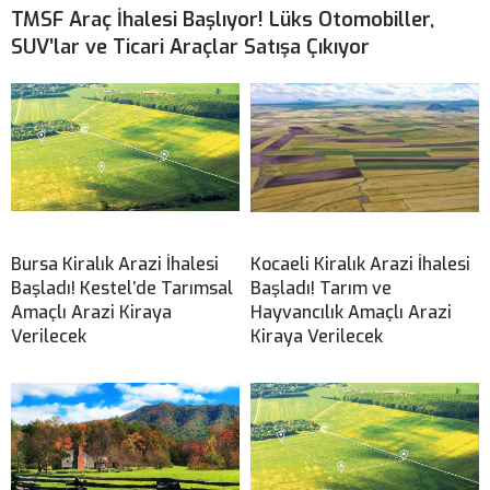
TMSF Araç İhalesi Başlıyor! Lüks Otomobiller,
SUV’lar ve Ticari Araçlar Satışa Çıkıyor
Bursa Kiralık Arazi İhalesi
Kocaeli Kiralık Arazi İhalesi
Başladı! Kestel’de Tarımsal
Başladı! Tarım ve
Amaçlı Arazi Kiraya
Hayvancılık Amaçlı Arazi
Verilecek
Kiraya Verilecek