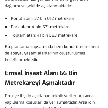
dağılımı şu şekilde açıklanmaktadır:
Konut alanı: 37 bin 012 metrekare
Park alanı: 4 bin 571 metrekare
Toplam alan: 41 bin 583 metrekare
Bu planlama kapsamında hem konut üretimi hem
de sosyal yaşam alanlarının oluşturulması
hedeflenmektedir.
Emsal İnşaat Alanı 66 Bin
Metrekareyi Aşmaktadır
Projeye ilişkin açıklanan teknik veriler arasında
yapılaşma koşulları da yer almaktadır. Arsa için