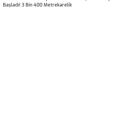
Başladı! 3 Bin 400 Metrekarelik