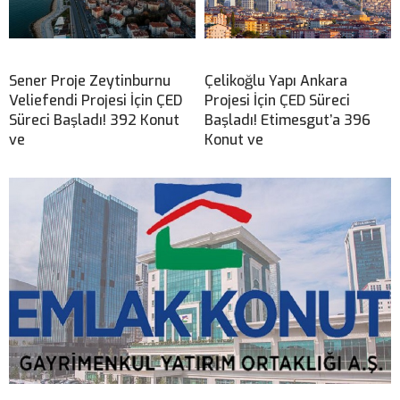
Sener Proje Zeytinburnu
Çelikoğlu Yapı Ankara
Veliefendi Projesi İçin ÇED
Projesi İçin ÇED Süreci
Süreci Başladı! 392 Konut
Başladı! Etimesgut’a 396
ve
Konut ve