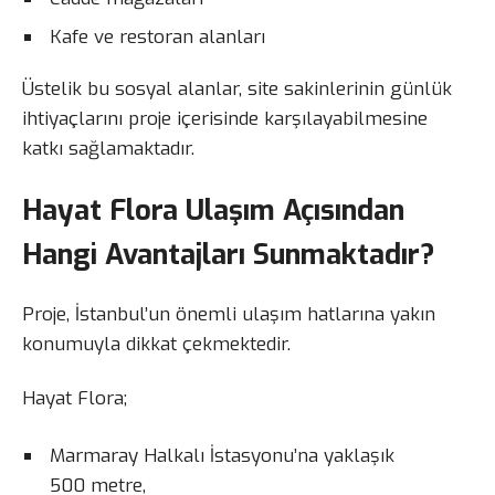
Kafe ve restoran alanları
Üstelik bu sosyal alanlar, site sakinlerinin günlük
ihtiyaçlarını proje içerisinde karşılayabilmesine
katkı sağlamaktadır.
Hayat Flora Ulaşım Açısından
Hangi Avantajları Sunmaktadır?
Proje, İstanbul’un önemli ulaşım hatlarına yakın
konumuyla dikkat çekmektedir.
Hayat Flora;
Marmaray Halkalı İstasyonu’na yaklaşık
500 metre,