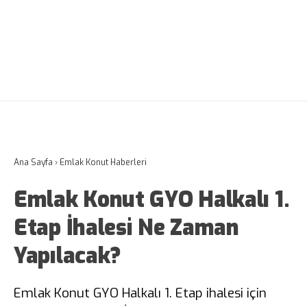
Ana Sayfa
›
Emlak Konut Haberleri
Emlak Konut GYO Halkalı 1.
Etap İhalesi Ne Zaman
Yapılacak?
Emlak Konut GYO Halkalı 1. Etap ihalesi için