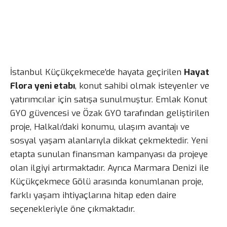
İstanbul Küçükçekmece’de hayata geçirilen
Hayat
Flora yeni etabı
, konut sahibi olmak isteyenler ve
yatırımcılar için satışa sunulmuştur. Emlak Konut
GYO güvencesi ve Özak GYO tarafından geliştirilen
proje, Halkalı’daki konumu, ulaşım avantajı ve
sosyal yaşam alanlarıyla dikkat çekmektedir. Yeni
etapta sunulan finansman kampanyası da projeye
olan ilgiyi artırmaktadır. Ayrıca Marmara Denizi ile
Küçükçekmece Gölü arasında konumlanan proje,
farklı yaşam ihtiyaçlarına hitap eden daire
seçenekleriyle öne çıkmaktadır.