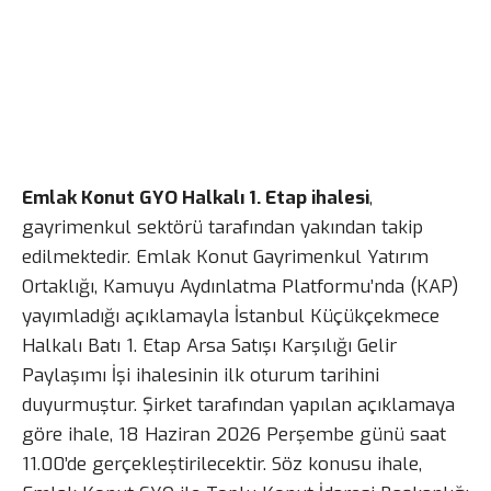
Emlak Konut GYO Halkalı 1. Etap ihalesi
,
gayrimenkul sektörü tarafından yakından takip
edilmektedir. Emlak Konut Gayrimenkul Yatırım
Ortaklığı, Kamuyu Aydınlatma Platformu’nda (KAP)
yayımladığı açıklamayla İstanbul Küçükçekmece
Halkalı Batı 1. Etap Arsa Satışı Karşılığı Gelir
Paylaşımı İşi ihalesinin ilk oturum tarihini
duyurmuştur. Şirket tarafından yapılan açıklamaya
göre ihale, 18 Haziran 2026 Perşembe günü saat
11.00’de gerçekleştirilecektir. Söz konusu ihale,