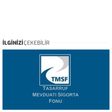
İLGİNİZİ
ÇEKEBİLİR