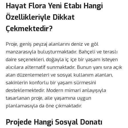
Hayat Flora Yeni Etabı Hangi
Özellikleriyle Dikkat
Çekmektedir?
Proje, geniş peyzaj alanlarını deniz ve göl
manzarasıyla buluşturmaktadır. Bahçeli ve teraslı
daire seçenekleri, doğayla iç içe bir yaşam isteyen
alıcılara alternatif sunmaktadır. Bunun yanı sıra açık
alan düzenlemeleri ve sosyal kullanım alanları,
sakinlerin konforlu bir yaşam sürmesini
desteklemektedir. Modern mimari anlayışıyla
tasarlanan proje, aile yaşamına uygun
planlamasıyla da öne çıkmaktadır.
Projede Hangi Sosyal Donatı