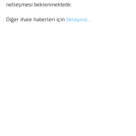
netleşmesi beklenmektedir.
Diğer ihale haberleri için
tıklayınız…