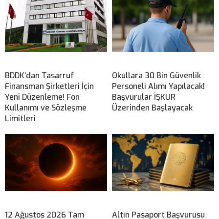
BDDK’dan Tasarruf
Okullara 30 Bin Güvenlik
Finansman Şirketleri İçin
Personeli Alımı Yapılacak!
Yeni Düzenleme! Fon
Başvurular İŞKUR
Kullanımı ve Sözleşme
Üzerinden Başlayacak
Limitleri
12 Ağustos 2026 Tam
Altın Pasaport Başvurusu