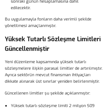
sonraki günün hesaplamasına dahil
edilecektir.
Bu uygulamayla fonların daha verimli şekilde
yönetilmesi amaçlanmıştır.
Yüksek Tutarlı Sözleşme Limitleri
Güncellenmiştir
Yeni düzenleme kapsamında yüksek tutarlı
sözleşmelere ilişkin parasal limitler de artırılmıştır.
Ayrıca sektörün mevcut finansman ihtiyaçları
dikkate alınarak üst sınırlar yeniden belirlenmiştir.
Güncellenen limitler şu şekilde açıklanmıştır:
Yüksek tutarlı sözleşme limiti 2 milyon 509