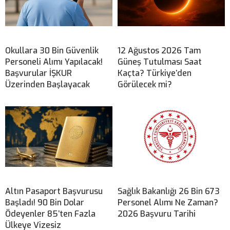
Okullara 30 Bin Güvenlik
12 Ağustos 2026 Tam
Personeli Alımı Yapılacak!
Güneş Tutulması Saat
Başvurular İŞKUR
Kaçta? Türkiye’den
Üzerinden Başlayacak
Görülecek mi?
Altın Pasaport Başvurusu
Sağlık Bakanlığı 26 Bin 673
Başladı! 90 Bin Dolar
Personel Alımı Ne Zaman?
Ödeyenler 85’ten Fazla
2026 Başvuru Tarihi
Ülkeye Vizesiz