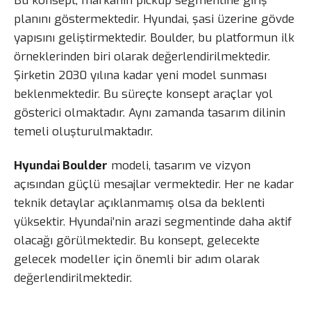
Bu konsept, markanın pickup segmentine giriş
planını göstermektedir. Hyundai, şasi üzerine gövde
yapısını geliştirmektedir. Boulder, bu platformun ilk
örneklerinden biri olarak değerlendirilmektedir.
Şirketin 2030 yılına kadar yeni model sunması
beklenmektedir. Bu süreçte konsept araçlar yol
gösterici olmaktadır. Aynı zamanda tasarım dilinin
temeli oluşturulmaktadır.
Hyundai Boulder
modeli, tasarım ve vizyon
açısından güçlü mesajlar vermektedir. Her ne kadar
teknik detaylar açıklanmamış olsa da beklenti
yüksektir. Hyundai’nin arazi segmentinde daha aktif
olacağı görülmektedir. Bu konsept, gelecekte
gelecek modeller için önemli bir adım olarak
değerlendirilmektedir.