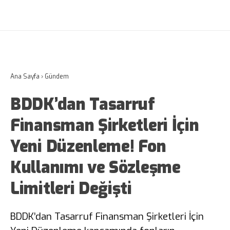
Ana Sayfa
›
Gündem
BDDK’dan Tasarruf
Finansman Şirketleri İçin
Yeni Düzenleme! Fon
Kullanımı ve Sözleşme
Limitleri Değişti
BDDK’dan Tasarruf Finansman Şirketleri İçin