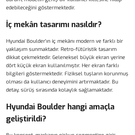
edebileceğini göstermektedir.
İç mekân tasarımı nasıldır?
Hyundai Boulder’ın iç mekânı modern ve farklı bir
yaklaşım sunmaktadır. Retro-fütüristik tasarım
dikkat çekmektedir. Geleneksel büyük ekran yerine
dört küçük ekran kullanılmıştır. Her ekran farklı
bilgileri göstermektedir. Fiziksel tuşların korunmuş
olması da kullanıcı deneyimini artırmaktadır. Bu
detay, sürüş sırasında kolaylık sağlamaktadır.
Hyundai Boulder hangi amaçla
geliştirildi?