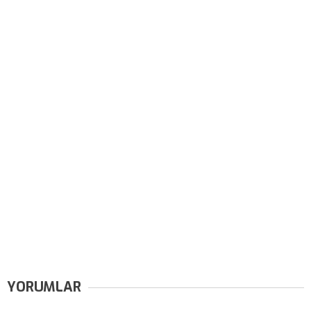
YORUMLAR