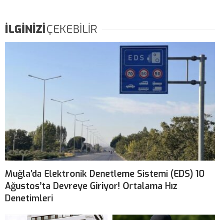
İLGİNİZİ
ÇEKEBİLİR
Muğla’da Elektronik Denetleme Sistemi (EDS) 10
Ağustos’ta Devreye Giriyor! Ortalama Hız
Denetimleri