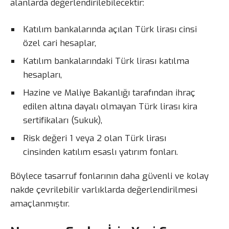
alanlarda değerlendirilebilecektir:
Katılım bankalarında açılan Türk lirası cinsi
özel cari hesaplar,
Katılım bankalarındaki Türk lirası katılma
hesapları,
Hazine ve Maliye Bakanlığı tarafından ihraç
edilen altına dayalı olmayan Türk lirası kira
sertifikaları (Sukuk),
Risk değeri 1 veya 2 olan Türk lirası
cinsinden katılım esaslı yatırım fonları.
Böylece tasarruf fonlarının daha güvenli ve kolay
nakde çevrilebilir varlıklarda değerlendirilmesi
amaçlanmıştır.