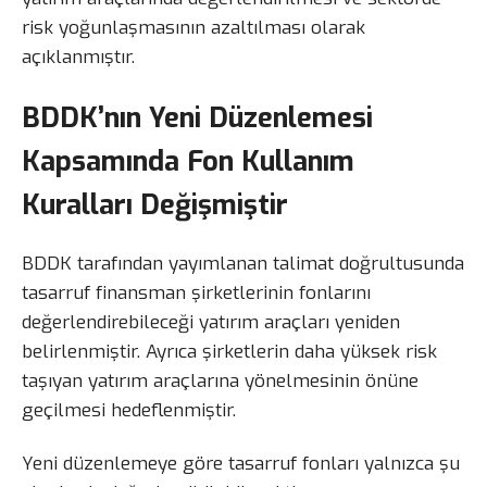
risk yoğunlaşmasının azaltılması olarak
açıklanmıştır.
BDDK’nın Yeni Düzenlemesi
Kapsamında Fon Kullanım
Kuralları Değişmiştir
BDDK tarafından yayımlanan talimat doğrultusunda
tasarruf finansman şirketlerinin fonlarını
değerlendirebileceği yatırım araçları yeniden
belirlenmiştir. Ayrıca şirketlerin daha yüksek risk
taşıyan yatırım araçlarına yönelmesinin önüne
geçilmesi hedeflenmiştir.
Yeni düzenlemeye göre tasarruf fonları yalnızca şu