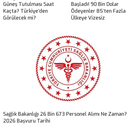
Güneş Tutulması Saat
Başladı! 90 Bin Dolar
Kaçta? Türkiye’den
Ödeyenler 85’ten Fazla
Görülecek mi?
Ülkeye Vizesiz
Sağlık Bakanlığı 26 Bin 673 Personel Alımı Ne Zaman?
2026 Başvuru Tarihi