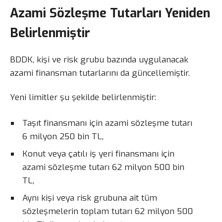
Azami Sözleşme Tutarları Yeniden
Belirlenmiştir
BDDK, kişi ve risk grubu bazında uygulanacak
azami finansman tutarlarını da güncellemiştir.
Yeni limitler şu şekilde belirlenmiştir:
Taşıt finansmanı için azami sözleşme tutarı
6 milyon 250 bin TL,
Konut veya çatılı iş yeri finansmanı için
azami sözleşme tutarı 62 milyon 500 bin
TL,
Aynı kişi veya risk grubuna ait tüm
sözleşmelerin toplam tutarı 62 milyon 500