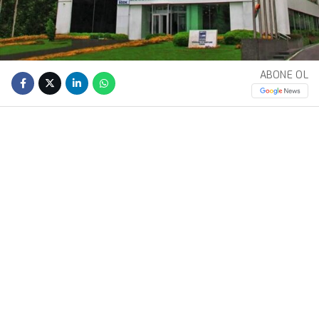
ABONE OL