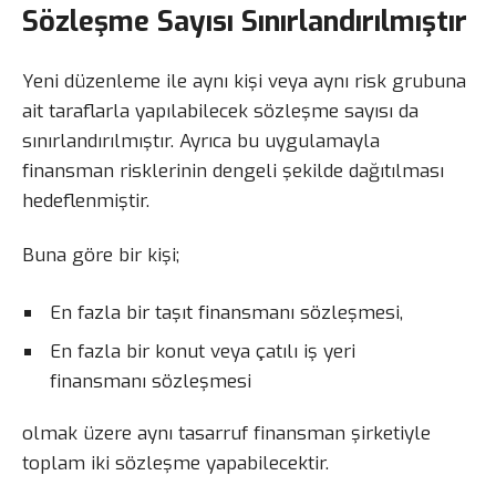
Sözleşme Sayısı Sınırlandırılmıştır
Yeni düzenleme ile aynı kişi veya aynı risk grubuna
ait taraflarla yapılabilecek sözleşme sayısı da
sınırlandırılmıştır. Ayrıca bu uygulamayla
finansman risklerinin dengeli şekilde dağıtılması
hedeflenmiştir.
Buna göre bir kişi;
En fazla bir taşıt finansmanı sözleşmesi,
En fazla bir konut veya çatılı iş yeri
finansmanı sözleşmesi
olmak üzere aynı tasarruf finansman şirketiyle
toplam iki sözleşme yapabilecektir.