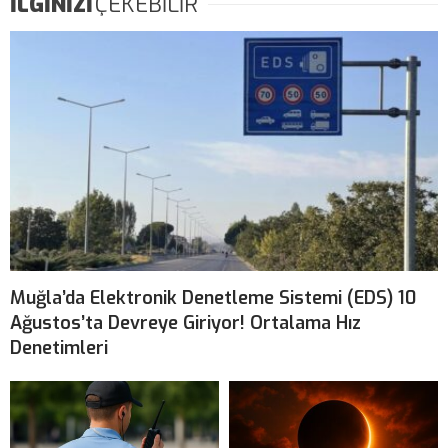
İLGİNİZİ
ÇEKEBİLİR
Muğla’da Elektronik Denetleme Sistemi (EDS) 10
Ağustos’ta Devreye Giriyor! Ortalama Hız
Denetimleri