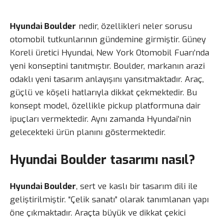
Hyundai Boulder
nedir, özellikleri neler sorusu
otomobil tutkunlarının gündemine girmiştir. Güney
Koreli üretici Hyundai, New York Otomobil Fuarı’nda
yeni konseptini tanıtmıştır. Boulder, markanın arazi
odaklı yeni tasarım anlayışını yansıtmaktadır. Araç,
güçlü ve köşeli hatlarıyla dikkat çekmektedir. Bu
konsept model, özellikle pickup platformuna dair
ipuçları vermektedir. Aynı zamanda Hyundai’nin
gelecekteki ürün planını göstermektedir.
Hyundai Boulder tasarımı nasıl?
Hyundai Boulder
, sert ve kaslı bir tasarım dili ile
geliştirilmiştir. “Çelik sanatı” olarak tanımlanan yapı
öne çıkmaktadır. Araçta büyük ve dikkat çekici