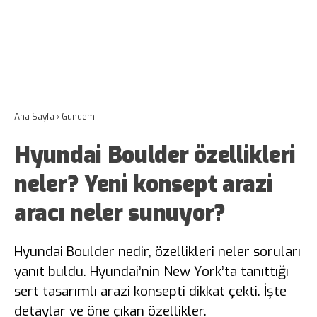
Ana Sayfa
›
Gündem
Hyundai Boulder özellikleri
neler? Yeni konsept arazi
aracı neler sunuyor?
Hyundai Boulder nedir, özellikleri neler soruları
yanıt buldu. Hyundai’nin New York’ta tanıttığı
sert tasarımlı arazi konsepti dikkat çekti. İşte
detaylar ve öne çıkan özellikler.