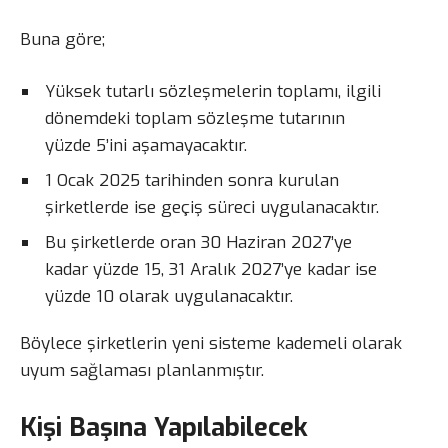
Buna göre;
Yüksek tutarlı sözleşmelerin toplamı, ilgili
dönemdeki toplam sözleşme tutarının
yüzde 5’ini aşamayacaktır.
1 Ocak 2025 tarihinden sonra kurulan
şirketlerde ise geçiş süreci uygulanacaktır.
Bu şirketlerde oran 30 Haziran 2027’ye
kadar yüzde 15, 31 Aralık 2027’ye kadar ise
yüzde 10 olarak uygulanacaktır.
Böylece şirketlerin yeni sisteme kademeli olarak
uyum sağlaması planlanmıştır.
Kişi Başına Yapılabilecek