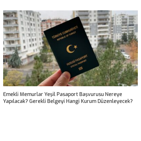
Emekli Memurlar Yeşil Pasaport Başvurusu Nereye
Yapılacak? Gerekli Belgeyi Hangi Kurum Düzenleyecek?