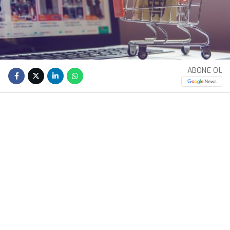
ABONE OL