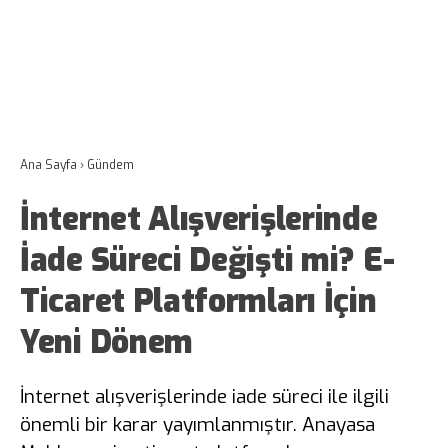
Ana Sayfa
›
Gündem
İnternet Alışverişlerinde
İade Süreci Değişti mi? E-
Ticaret Platformları İçin
Yeni Dönem
İnternet alışverişlerinde iade süreci ile ilgili
önemli bir karar yayımlanmıştır. Anayasa