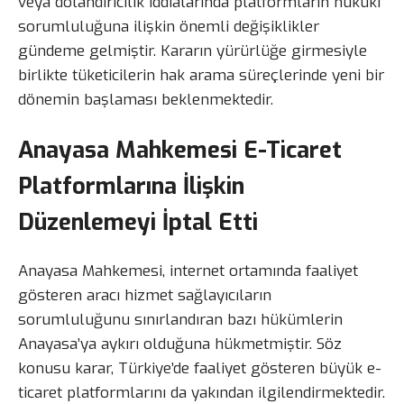
veya dolandırıcılık iddialarında platformların hukuki
sorumluluğuna ilişkin önemli değişiklikler
gündeme gelmiştir. Kararın yürürlüğe girmesiyle
birlikte tüketicilerin hak arama süreçlerinde yeni bir
dönemin başlaması beklenmektedir.
Anayasa Mahkemesi E-Ticaret
Platformlarına İlişkin
Düzenlemeyi İptal Etti
Anayasa Mahkemesi, internet ortamında faaliyet
gösteren aracı hizmet sağlayıcıların
sorumluluğunu sınırlandıran bazı hükümlerin
Anayasa’ya aykırı olduğuna hükmetmiştir. Söz
konusu karar, Türkiye’de faaliyet gösteren büyük e-
ticaret platformlarını da yakından ilgilendirmektedir.