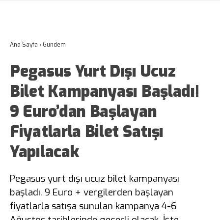
Ana Sayfa
›
Gündem
Pegasus Yurt Dışı Ucuz
Bilet Kampanyası Başladı!
9 Euro’dan Başlayan
Fiyatlarla Bilet Satışı
Yapılacak
Pegasus yurt dışı ucuz bilet kampanyası
başladı. 9 Euro + vergilerden başlayan
fiyatlarla satışa sunulan kampanya 4-6
Ağustos tarihlerinde geçerli olacak. İşte