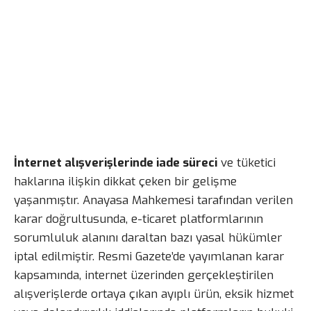
İnternet alışverişlerinde iade süreci
ve tüketici
haklarına ilişkin dikkat çeken bir gelişme
yaşanmıştır. Anayasa Mahkemesi tarafından verilen
karar doğrultusunda, e-ticaret platformlarının
sorumluluk alanını daraltan bazı yasal hükümler
iptal edilmiştir. Resmi Gazete’de yayımlanan karar
kapsamında, internet üzerinden gerçekleştirilen
alışverişlerde ortaya çıkan ayıplı ürün, eksik hizmet