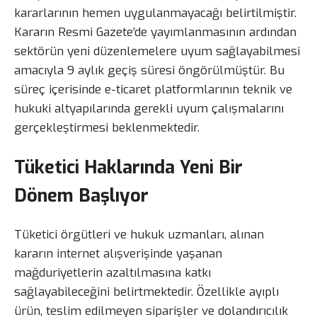
kararlarının hemen uygulanmayacağı belirtilmiştir.
Kararın Resmi Gazete’de yayımlanmasının ardından
sektörün yeni düzenlemelere uyum sağlayabilmesi
amacıyla 9 aylık geçiş süresi öngörülmüştür. Bu
süreç içerisinde e-ticaret platformlarının teknik ve
hukuki altyapılarında gerekli uyum çalışmalarını
gerçekleştirmesi beklenmektedir.
Tüketici Haklarında Yeni Bir
Dönem Başlıyor
Tüketici örgütleri ve hukuk uzmanları, alınan
kararın internet alışverişinde yaşanan
mağduriyetlerin azaltılmasına katkı
sağlayabileceğini belirtmektedir. Özellikle ayıplı
ürün, teslim edilmeyen siparişler ve dolandırıcılık