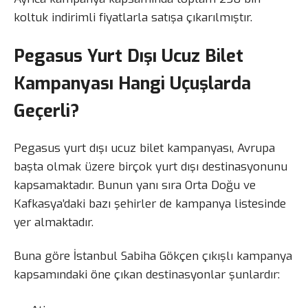
koltuk indirimli fiyatlarla satışa çıkarılmıştır.
Pegasus Yurt Dışı Ucuz Bilet
Kampanyası Hangi Uçuşlarda
Geçerli?
Pegasus yurt dışı ucuz bilet kampanyası, Avrupa
başta olmak üzere birçok yurt dışı destinasyonunu
kapsamaktadır. Bunun yanı sıra Orta Doğu ve
Kafkasya’daki bazı şehirler de kampanya listesinde
yer almaktadır.
Buna göre İstanbul Sabiha Gökçen çıkışlı kampanya
kapsamındaki öne çıkan destinasyonlar şunlardır: