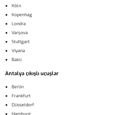
Köln
Kopenhag
Londra
Varşova
Stuttgart
Viyana
Bakü
Antalya çıkışlı uçuşlar
Berlin
Frankfurt
Düsseldorf
Hamburg