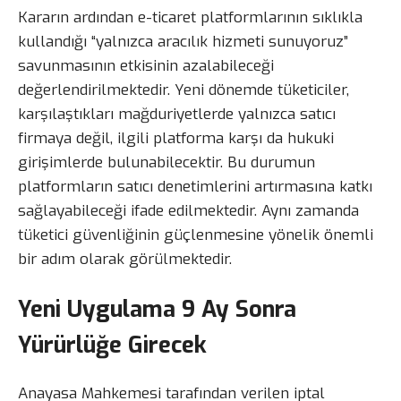
Kararın ardından e-ticaret platformlarının sıklıkla
kullandığı “yalnızca aracılık hizmeti sunuyoruz”
savunmasının etkisinin azalabileceği
değerlendirilmektedir. Yeni dönemde tüketiciler,
karşılaştıkları mağduriyetlerde yalnızca satıcı
firmaya değil, ilgili platforma karşı da hukuki
girişimlerde bulunabilecektir. Bu durumun
platformların satıcı denetimlerini artırmasına katkı
sağlayabileceği ifade edilmektedir. Aynı zamanda
tüketici güvenliğinin güçlenmesine yönelik önemli
bir adım olarak görülmektedir.
Yeni Uygulama 9 Ay Sonra
Yürürlüğe Girecek
Anayasa Mahkemesi tarafından verilen iptal