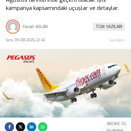
kampanya kapsamındaki uçuşlar ve detaylar.
Cevat ASLAN
TÜM YAZILARI
Giriş: 05-08-2026 22:43
Gündem
ABONE OL