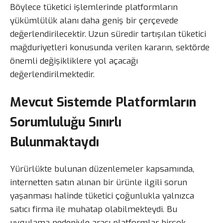
Böylece tüketici işlemlerinde platformların
yükümlülük alanı daha geniş bir çerçevede
değerlendirilecektir. Uzun süredir tartışılan tüketici
mağduriyetleri konusunda verilen kararın, sektörde
önemli değişikliklere yol açacağı
değerlendirilmektedir.
Mevcut Sistemde Platformların
Sorumluluğu Sınırlı
Bulunmaktaydı
Yürürlükte bulunan düzenlemeler kapsamında,
internetten satın alınan bir ürünle ilgili sorun
yaşanması halinde tüketici çoğunlukla yalnızca
satıcı firma ile muhatap olabilmekteydi. Bu
uygulama nedeniyle aracı platformlar birçok