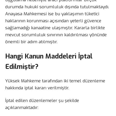
durumda hukuki sorumluluk dışında tutulmaktaydı.
Anayasa Mahkemesi ise bu yaklaşımın tüketici
haklarının korunması açısından yeterli güvence
sağlamadığı kanaatine ulaşmıştır. Kararla birlikte
mevcut sorumluluk sınırının kaldırılması yönünde
önemli bir adım atılmıştır.
Hangi Kanun Maddeleri İptal
Edilmiştir?
Yüksek Mahkeme tarafından iki temel düzenleme
hakkında iptal kararı verilmiştir.
İptal edilen düzenlemeler şu şekilde
açıklanmaktadır: