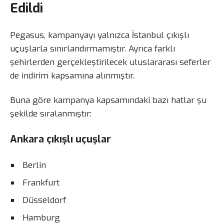
Edildi
Pegasus, kampanyayı yalnızca İstanbul çıkışlı
uçuşlarla sınırlandırmamıştır. Ayrıca farklı
şehirlerden gerçekleştirilecek uluslararası seferler
de indirim kapsamına alınmıştır.
Buna göre kampanya kapsamındaki bazı hatlar şu
şekilde sıralanmıştır:
Ankara çıkışlı uçuşlar
Berlin
Frankfurt
Düsseldorf
Hamburg