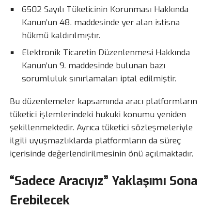
6502 Sayılı Tüketicinin Korunması Hakkında
Kanun’un 48. maddesinde yer alan istisna
hükmü kaldırılmıştır.
Elektronik Ticaretin Düzenlenmesi Hakkında
Kanun’un 9. maddesinde bulunan bazı
sorumluluk sınırlamaları iptal edilmiştir.
Bu düzenlemeler kapsamında aracı platformların
tüketici işlemlerindeki hukuki konumu yeniden
şekillenmektedir. Ayrıca tüketici sözleşmeleriyle
ilgili uyuşmazlıklarda platformların da süreç
içerisinde değerlendirilmesinin önü açılmaktadır.
“Sadece Aracıyız” Yaklaşımı Sona
Erebilecek