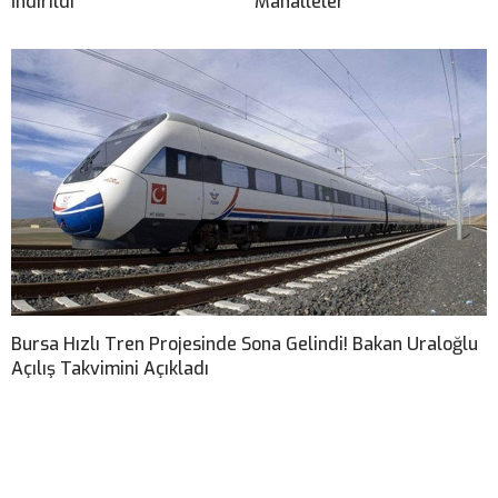
İndirildi
Mahalleler
Bursa Hızlı Tren Projesinde Sona Gelindi! Bakan Uraloğlu
Açılış Takvimini Açıkladı