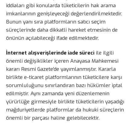
iddiaları gibi konularda tüketicilerin hak arama
imkanlarının genişleyeceği değerlendirilmektedir.
Bunun yanı sıra platformların satıcı seçim
süreçlerinde daha dikkatli hareket etmesinin de
önünün açılabileceği ifade edilmektedir.
İnternet alışverişlerinde iade süreci
ile ilgili
önemli değişiklikler içeren Anayasa Mahkemesi
kararı Resmi Gazete’de yayımlanmıştır. Kararla
birlikte e-ticaret platformlarının tüketicilere karşı
sorumluluğunu sınırlandıran bazı hükümler iptal
edilmiştir. Aynı zamanda yeni düzenlemenin
yürürlüğe girmesiyle birlikte tüketicilerin yaşadığı
mağduriyetlerde platformlar da hukuki süreçlerin
önemli bir parçası haline gelebilecektir.