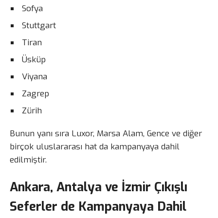
Sofya
Stuttgart
Tiran
Üsküp
Viyana
Zagrep
Zürih
Bunun yanı sıra Luxor, Marsa Alam, Gence ve diğer
birçok uluslararası hat da kampanyaya dahil
edilmiştir.
Ankara, Antalya ve İzmir Çıkışlı
Seferler de Kampanyaya Dahil