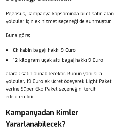
Pegasus, kampanya kapsamında bilet satın alan
yolcular için ek hizmet seçeneği de sunmuştur.
Buna göre;
Ek kabin bagajı hakkı 9 Euro
12 kilogram uçak altı bagaj hakkı 9 Euro
olarak satın alınabilecektir. Bunun yanı sıra
yolcular, 19 Euro ek ücret ödeyerek Light Paket
yerine Süper Eko Paket seçeneğini tercih
edebilecektir.
Kampanyadan Kimler
Yararlanabilecek?