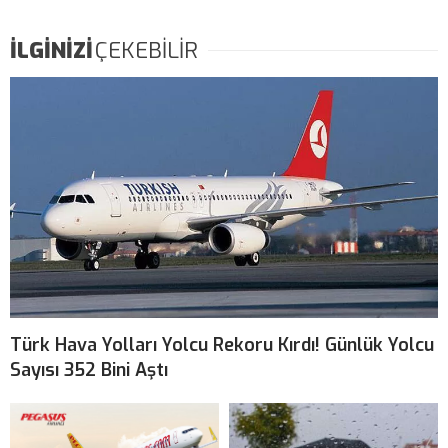
İLGİNİZİ
ÇEKEBİLİR
Türk Hava Yolları Yolcu Rekoru Kırdı! Günlük Yolcu
Sayısı 352 Bini Aştı