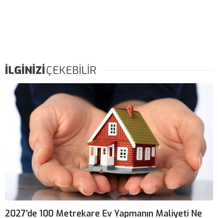
İLGİNİZİ
ÇEKEBİLİR
2027’de 100 Metrekare Ev Yapmanın Maliyeti Ne