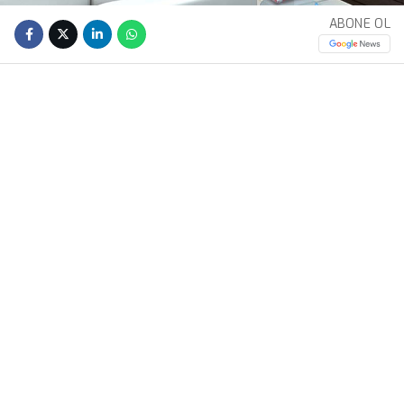
ABONE OL