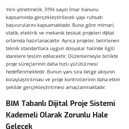
Yeni yönetmelik, 3194 sayılı İmar Kanunu
kapsamında gerçekleştirilecek yapı ruhsatı
başvurularını kapsamaktadır. Buna göre mimari,
statik, elektrik ve mekanik tesisat projeleri dijital
ortamda hazırlanacaktır. Ayrıca projeler, belirlenen
teknik standartlara uygun dosyalar halinde ilgili
idarelere teslim edilecektir. Düzenlemeyle birlikte
proje süreçlerinin daha hızlı yürütülmesi
hedeflenmektedir. Bunun yanı sıra belge akışının
kolaylaştırılması ve proje kontrollerinin daha etkin
şekilde gerçekleştirilmesi amaçlanmaktadır.
BIM Tabanlı Dijital Proje Sistemi
Kademeli Olarak Zorunlu Hale
Gelecek