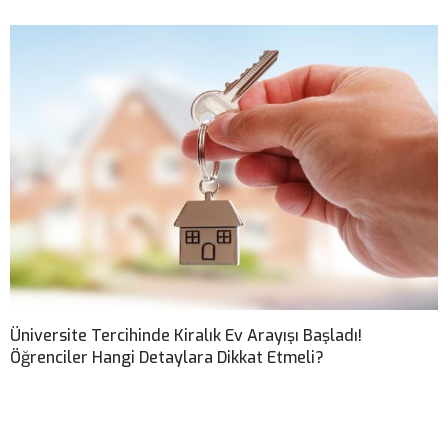
Üniversite Tercihinde Kiralık Ev Arayışı Başladı!
Öğrenciler Hangi Detaylara Dikkat Etmeli?