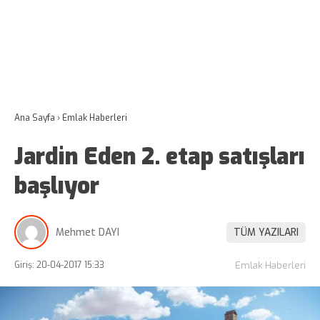
Ana Sayfa
›
Emlak Haberleri
Jardin Eden 2. etap satışları
başlıyor
Mehmet DAYI
TÜM YAZILARI
Giriş: 20-04-2017 15:33
Emlak Haberleri