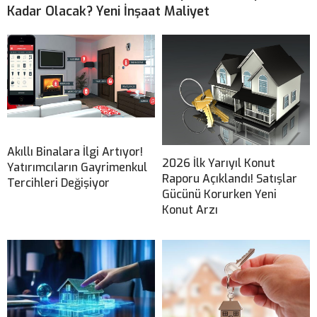
Kadar Olacak? Yeni İnşaat Maliyet
Akıllı Binalara İlgi Artıyor!
2026 İlk Yarıyıl Konut
Yatırımcıların Gayrimenkul
Raporu Açıklandı! Satışlar
Tercihleri Değişiyor
Gücünü Korurken Yeni
Konut Arzı