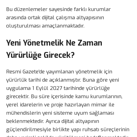
Bu düzenlemeler sayesinde farklı kurumlar
arasında ortak dijital çalışma altyapısının
oluşturulması amaçlanmaktadır.
Yeni Yönetmelik Ne Zaman
Yürürlüğe Girecek?
Resmi Gazete’de yayımlanan yönetmelik için
yürürlük tarihi de açıklanmıştır. Buna göre yeni
uygulama 1 Eylül 2027 tarihinde yürürlüğe
girecektir. Bu süre içerisinde kamu kurumlarının,
yerel idarelerin ve proje hazırlayan mimar ile
mühendislerin yeni sisteme uyum sağlaması
beklenmektedir. Ayrıca dijital altyapının
güçlendirilmesiyle birlikte yapı ruhsatı süreçlerinin