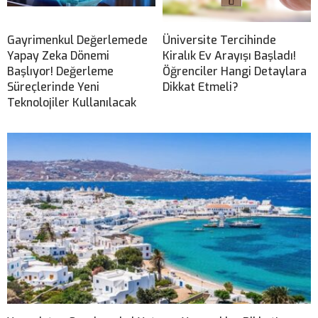
Gayrimenkul Değerlemede
Üniversite Tercihinde
Yapay Zeka Dönemi
Kiralık Ev Arayışı Başladı!
Başlıyor! Değerleme
Öğrenciler Hangi Detaylara
Süreçlerinde Yeni
Dikkat Etmeli?
Teknolojiler Kullanılacak