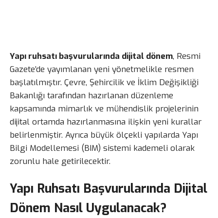
Yapı ruhsatı başvurularında dijital dönem
, Resmi
Gazete’de yayımlanan yeni yönetmelikle resmen
başlatılmıştır. Çevre, Şehircilik ve İklim Değişikliği
Bakanlığı tarafından hazırlanan düzenleme
kapsamında mimarlık ve mühendislik projelerinin
dijital ortamda hazırlanmasına ilişkin yeni kurallar
belirlenmiştir. Ayrıca büyük ölçekli yapılarda Yapı
Bilgi Modellemesi (BIM) sistemi kademeli olarak
zorunlu hale getirilecektir.
Yapı Ruhsatı Başvurularında Dijital
Dönem Nasıl Uygulanacak?