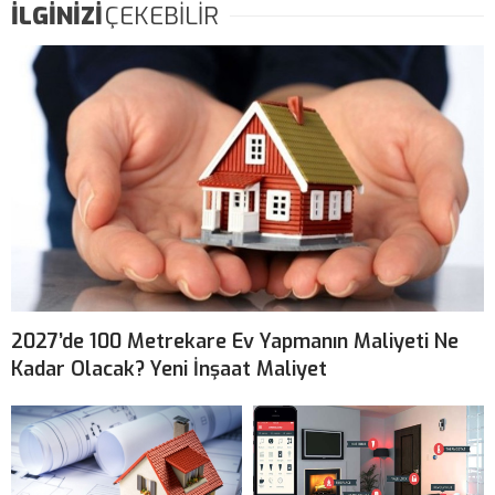
İLGİNİZİ
ÇEKEBİLİR
2027’de 100 Metrekare Ev Yapmanın Maliyeti Ne
Kadar Olacak? Yeni İnşaat Maliyet