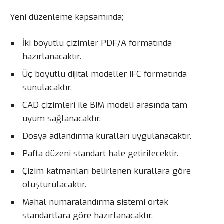
Yeni düzenleme kapsamında;
İki boyutlu çizimler PDF/A formatında
hazırlanacaktır.
Üç boyutlu dijital modeller IFC formatında
sunulacaktır.
CAD çizimleri ile BIM modeli arasında tam
uyum sağlanacaktır.
Dosya adlandırma kuralları uygulanacaktır.
Pafta düzeni standart hale getirilecektir.
Çizim katmanları belirlenen kurallara göre
oluşturulacaktır.
Mahal numaralandırma sistemi ortak
standartlara göre hazırlanacaktır.