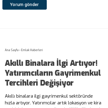
Ana Sayfa
›
Emlak Haberleri
Akıllı Binalara İlgi Artıyor!
Yatırımcıların Gayrimenkul
Tercihleri Değişiyor
Akıllı binalara ilgi gayrimenkul sektöründe
hızla artıyor. Yatırımcılar artık lokasyon ve kira