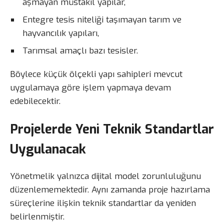
aşmayan müstakil yapılar,
Entegre tesis niteliği taşımayan tarım ve
hayvancılık yapıları,
Tarımsal amaçlı bazı tesisler.
Böylece küçük ölçekli yapı sahipleri mevcut
uygulamaya göre işlem yapmaya devam
edebilecektir.
Projelerde Yeni Teknik Standartlar
Uygulanacak
Yönetmelik yalnızca dijital model zorunluluğunu
düzenlememektedir. Aynı zamanda proje hazırlama
süreçlerine ilişkin teknik standartlar da yeniden
belirlenmiştir.