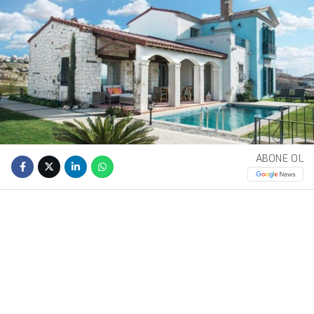
ABONE OL