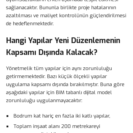
sağlanacaktır. Bununla birlikte proje hatalarının
azaltılması ve maliyet kontrolünün güçlendirilmesi
de hedeflenmektedir.
Hangi Yapılar Yeni Düzenlemenin
Kapsamı Dışında Kalacak?
Yönetmelik tüm yapılar için aynı zorunluluğu
getirmemektedir. Bazı küçük ölçekli yapılar
uygulama kapsamı dışında bırakılmıştır. Buna göre
aşağıdaki yapılar için BIM tabanlı dijital model
zorunluluğu uygulanmayacaktır:
Bodrum kat hariç en fazla iki katlı yapılar,
Toplam inşaat alanı 200 metrekareyi