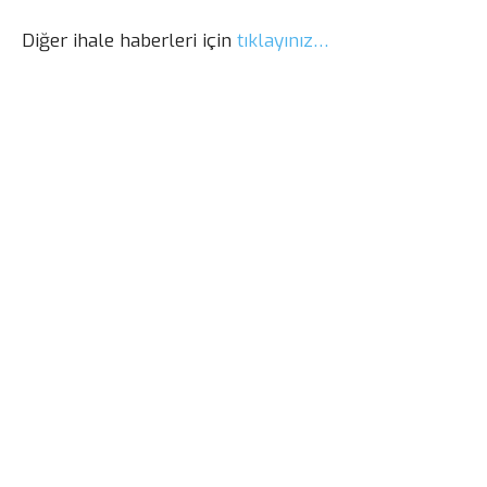
Diğer ihale haberleri için
tıklayınız…