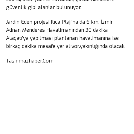
güvenlik gibi alanlar bulunuyor.
Jardin Eden projesi Ilıca Plajı’na da 6 km, İzmir
Adnan Menderes Havalimanından 30 dakika,
Alaçatı’ya yapılması planlanan havalimanına ise
birkaç dakika mesafe yer alıyor.yakınlığında olacak.
Tasinmazhaber.Com