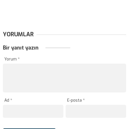
YORUMLAR
Bir yanıt yazın
Yorum
*
Ad
*
E-posta
*