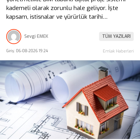
kademeli olarak zorunlu hale geliyor. İşte
kapsam, istisnalar ve yürürlük tarihi…
Sevgi EMEK
TÜM YAZILARI
Giriş: 06-08-2026 19:24
Emlak Haberleri