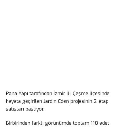
Pana Yapı tarafından İzmir ili, Çeşme ilçesinde
hayata geçirilen Jardin Eden projesinin 2. etap
satışları başlıyor.
Birbirinden farklı görünümde toplam 118 adet