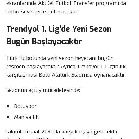
ekranlarında Aktüel Futbol Transfer programı da
futbolseverlerle buluşacaktır.
Trendyol 1. Lig’de Yeni Sezon
Bugün Başlayacaktır
Türk futbolunda yeni sezon heyecanı bugün
resmen başlayacaktır. Ayrıca Trendyol 1. Lig’in ilk
karşılaşması Bolu Atatürk Stadı’nda oynanacaktır.
Sezonun açılış mücadelesinde;
Boluspor
Manisa FK
takımları saat 21.30’da karşı karşıya gelecektir.