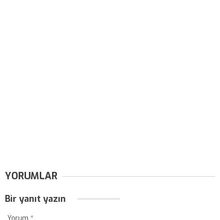
YORUMLAR
Bir yanıt yazın
Yorum
*