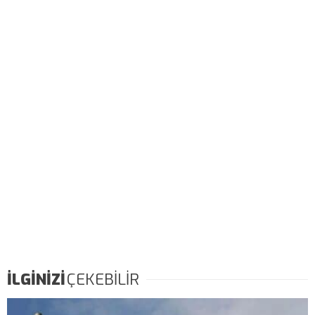
İLGİNİZİ
ÇEKEBİLİR