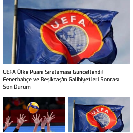
UEFA Ülke Puanı Sıralaması Güncellendi!
Fenerbahçe ve Beşiktaş’ın Galibiyetleri Sonrası
Son Durum