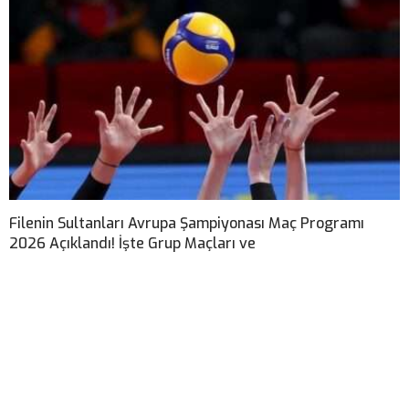
Filenin Sultanları Avrupa Şampiyonası Maç Programı
2026 Açıklandı! İşte Grup Maçları ve