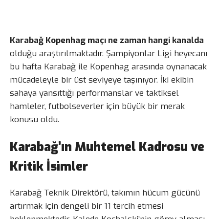
Karabağ Kopenhag maçı ne zaman hangi kanalda
olduğu araştırılmaktadır. Şampiyonlar Ligi heyecanı
bu hafta Karabağ ile Kopenhag arasında oynanacak
mücadeleyle bir üst seviyeye taşınıyor. İki ekibin
sahaya yansıttığı performanslar ve taktiksel
hamleler, futbolseverler için büyük bir merak
konusu oldu.
Karabağ’ın Muhtemel Kadrosu ve
Kritik İsimler
Karabağ Teknik Direktörü, takımın hücum gücünü
artırmak için dengeli bir 11 tercih etmesi