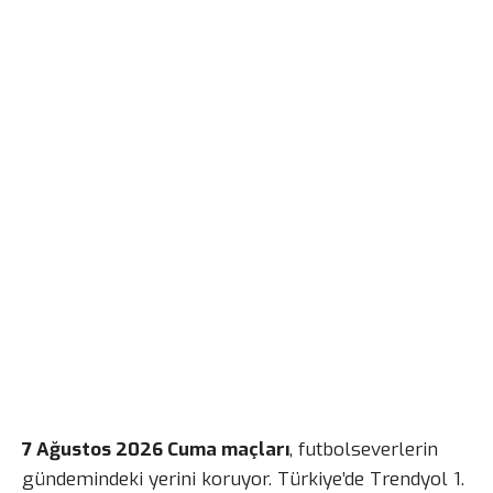
7 Ağustos 2026 Cuma maçları
, futbolseverlerin
gündemindeki yerini koruyor. Türkiye’de Trendyol 1.