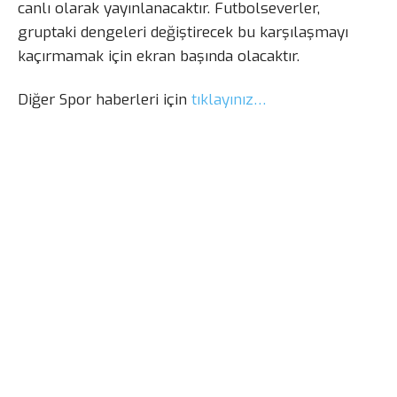
canlı olarak yayınlanacaktır. Futbolseverler,
gruptaki dengeleri değiştirecek bu karşılaşmayı
kaçırmamak için ekran başında olacaktır.
Diğer Spor haberleri için
tıklayınız…