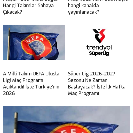
Hangi Takımlar Sahaya
hangi kanalda
Çıkacak?
yayınlanacak?
A Milli Takım UEFA Uluslar
Süper Lig 2026-2027
Ligi Maç Programı
Sezonu Ne Zaman
Açıklandı! İşte Türkiye’nin
Başlayacak? İşte İlk Hafta
2026
Maç Programı