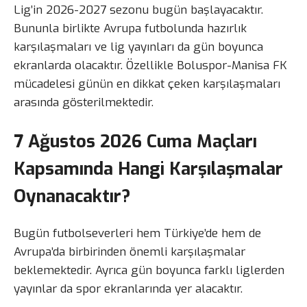
Lig’in 2026-2027 sezonu bugün başlayacaktır.
Bununla birlikte Avrupa futbolunda hazırlık
karşılaşmaları ve lig yayınları da gün boyunca
ekranlarda olacaktır. Özellikle Boluspor-Manisa FK
mücadelesi günün en dikkat çeken karşılaşmaları
arasında gösterilmektedir.
7 Ağustos 2026 Cuma Maçları
Kapsamında Hangi Karşılaşmalar
Oynanacaktır?
Bugün futbolseverleri hem Türkiye’de hem de
Avrupa’da birbirinden önemli karşılaşmalar
beklemektedir. Ayrıca gün boyunca farklı liglerden
yayınlar da spor ekranlarında yer alacaktır.