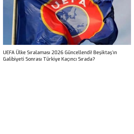
UEFA Ülke Sıralaması 2026 Güncellendi! Beşiktaş’ın
Galibiyeti Sonrası Türkiye Kaçıncı Sırada?