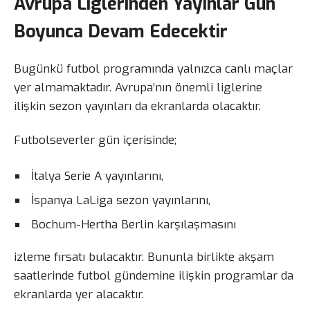
Avrupa Liglerinden Yayınlar Gün
Boyunca Devam Edecektir
Bugünkü futbol programında yalnızca canlı maçlar
yer almamaktadır. Avrupa’nın önemli liglerine
ilişkin sezon yayınları da ekranlarda olacaktır.
Futbolseverler gün içerisinde;
İtalya Serie A yayınlarını,
İspanya LaLiga sezon yayınlarını,
Bochum-Hertha Berlin karşılaşmasını
izleme fırsatı bulacaktır. Bununla birlikte akşam
saatlerinde futbol gündemine ilişkin programlar da
ekranlarda yer alacaktır.