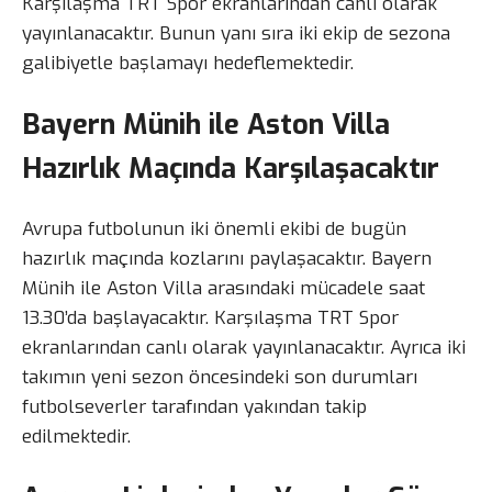
Karşılaşma TRT Spor ekranlarından canlı olarak
yayınlanacaktır. Bunun yanı sıra iki ekip de sezona
galibiyetle başlamayı hedeflemektedir.
Bayern Münih ile Aston Villa
Hazırlık Maçında Karşılaşacaktır
Avrupa futbolunun iki önemli ekibi de bugün
hazırlık maçında kozlarını paylaşacaktır. Bayern
Münih ile Aston Villa arasındaki mücadele saat
13.30’da başlayacaktır. Karşılaşma TRT Spor
ekranlarından canlı olarak yayınlanacaktır. Ayrıca iki
takımın yeni sezon öncesindeki son durumları
futbolseverler tarafından yakından takip
edilmektedir.