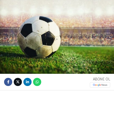
ABONE OL