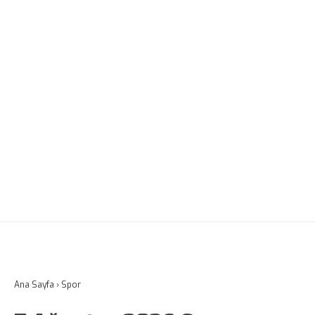
Ana Sayfa
›
Spor