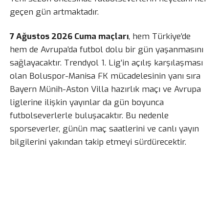
geçen gün artmaktadır.
7 Ağustos 2026 Cuma maçları
, hem Türkiye’de
hem de Avrupa’da futbol dolu bir gün yaşanmasını
sağlayacaktır. Trendyol 1. Lig’in açılış karşılaşması
olan Boluspor-Manisa FK mücadelesinin yanı sıra
Bayern Münih-Aston Villa hazırlık maçı ve Avrupa
liglerine ilişkin yayınlar da gün boyunca
futbolseverlerle buluşacaktır. Bu nedenle
sporseverler, günün maç saatlerini ve canlı yayın
bilgilerini yakından takip etmeyi sürdürecektir.