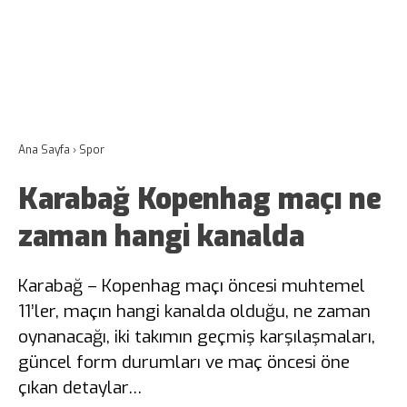
Ana Sayfa
›
Spor
Karabağ Kopenhag maçı ne
zaman hangi kanalda
Karabağ – Kopenhag maçı öncesi muhtemel
11’ler, maçın hangi kanalda olduğu, ne zaman
oynanacağı, iki takımın geçmiş karşılaşmaları,
güncel form durumları ve maç öncesi öne
çıkan detaylar…