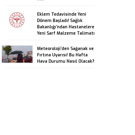
Eklem Tedavisinde Yeni
Dönem Başladı! Sağlık
Bakanlığı’ndan Hastanelere
Yeni Sarf Malzeme Talimatı
Meteoroloji’den Sağanak ve
Fırtına Uyarısı! Bu Hafta
Hava Durumu Nasıl Olacak?