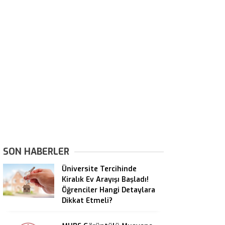
SON HABERLER
Üniversite Tercihinde
Kiralık Ev Arayışı Başladı!
Öğrenciler Hangi Detaylara
Dikkat Etmeli?