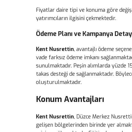
Fiyatlar daire tipi ve konuma göre değiş
yatırımcıların ilgisini çekmektedir.
Ödeme Planı ve Kampanya Detay
Kent Nusrettin
, avantajlı ödeme seçene
vade farksız ödeme imkanı sağlanmaktad
sunulmaktadır. Peşin alımlarda yüzde 1
takas desteği de sağlanmaktadır. Böyle
oluşturulmaktadır.
Konum Avantajları
Kent Nusrettin
, Düzce Merkez Nusretti
gelişen bölgelerinden birinde yer almak