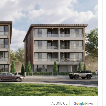
ABONE OL