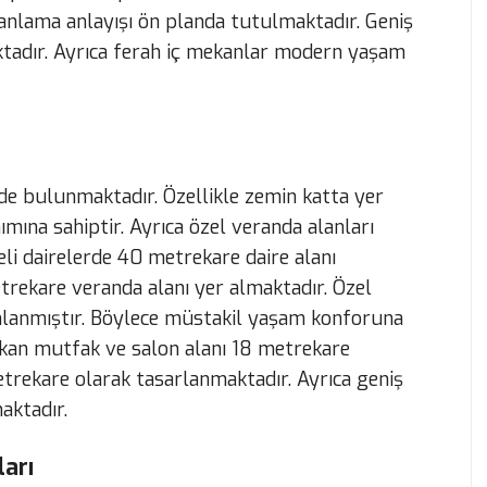
anlama anlayışı ön planda tutulmaktadır. Geniş
tadır. Ayrıca ferah iç mekanlar modern yaşam
i de bulunmaktadır. Özellikle zemin katta yer
ımına sahiptir. Ayrıca özel veranda alanları
li dairelerde 40 metrekare daire alanı
rekare veranda alanı yer almaktadır. Özel
anlanmıştır. Böylece müstakil yaşam konforuna
kan mutfak ve salon alanı 18 metrekare
etrekare olarak tasarlanmaktadır. Ayrıca geniş
aktadır.
ları